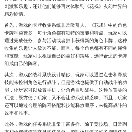
刺激和乐趣，还让他们能够再次体验到《花戎》玄幻世界的
精彩剧情。
首先，游戏的卡牌收集系统非常吸引人。《花戎》中的角色
卡牌种类繁多，每个角色都有独特的技能和特点。玩家可以
通过完成任务、参与活动或者抽卡获得新的角色卡牌，这种
收集的乐趣让人欲罢不能。而且，每个角色都有不同的属性
和技能，玩家可以根据自己的喜好和策略，选择合适的卡牌
组成自己的阵容。
其次，游戏的战斗系统设计精妙。玩家可以通过点击和释放
技能来控制角色进行战斗，但是游戏也提供了自动战斗的功
能，让玩家可以放置手机，让角色自动战斗。这种放置类的
玩法，既方便了玩家，又不会让游戏变得乏味。而且，玩家
还可以通过合理的阵容搭配和技能释放顺序，来提高战斗的
效率和胜率。
此外，游戏的任务系统非常丰富多样。除了竞技场、日常副
本和伙伴试炼等常见的任务外，游戏还提供了许多剧情任务