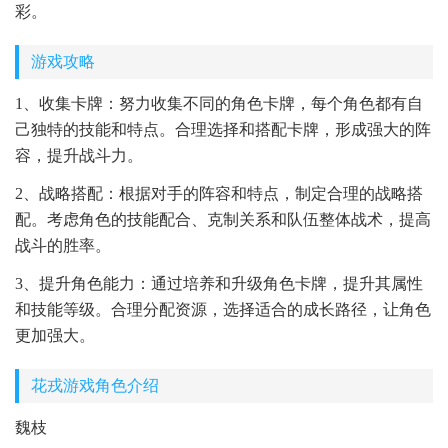
彩。
游戏攻略
1、收集卡牌：努力收集不同的角色卡牌，每个角色都有自
己独特的技能和特点。合理选择和搭配卡牌，形成强大的阵
容，提升战斗力。
2、战略搭配：根据对手的阵容和特点，制定合理的战略搭
配。考虑角色的技能配合、克制关系和队伍整体战术，提高
战斗的胜率。
3、提升角色能力：通过培养和升级角色卡牌，提升其属性
和技能等级。合理分配资源，选择适合的成长路径，让角色
更加强大。
花戎游戏角色介绍
魏枝