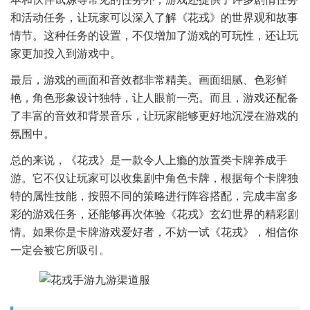
和活动任务，让玩家可以深入了解《花戎》的世界观和故事
情节。这种任务的设置，不仅增加了游戏的可玩性，还让玩
家更加投入到游戏中。
最后，游戏的画面和音效都非常精美。画面细腻、色彩鲜
艳，角色形象设计独特，让人眼前一亮。而且，游戏还配备
了丰富的音效和背景音乐，让玩家能够更好地沉浸在游戏的
氛围中。
总的来说，《花戎》是一款令人上瘾的放置类卡牌养成手
游。它不仅让玩家可以收集剧中角色卡牌，根据每个卡牌独
特的属性技能，按照不同的策略进行阵容搭配，完成丰富多
彩的游戏任务，还能够再次体验《花戎》玄幻世界的精彩剧
情。如果你是卡牌游戏爱好者，不妨一试《花戎》，相信你
一定会被它所吸引。