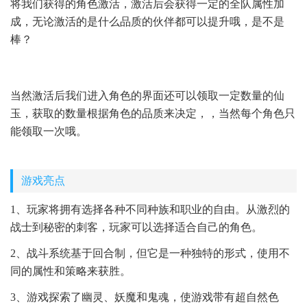
将我们获得的角色激活，激活后会获得一定的全队属性加
成，无论激活的是什么品质的伙伴都可以提升哦，是不是
棒？
当然激活后我们进入角色的界面还可以领取一定数量的仙
玉，获取的数量根据角色的品质来决定，，当然每个角色只
能领取一次哦。
游戏亮点
1、玩家将拥有选择各种不同种族和职业的自由。从激烈的
战士到秘密的刺客，玩家可以选择适合自己的角色。
2、战斗系统基于回合制，但它是一种独特的形式，使用不
同的属性和策略来获胜。
3、游戏探索了幽灵、妖魔和鬼魂，使游戏带有超自然色