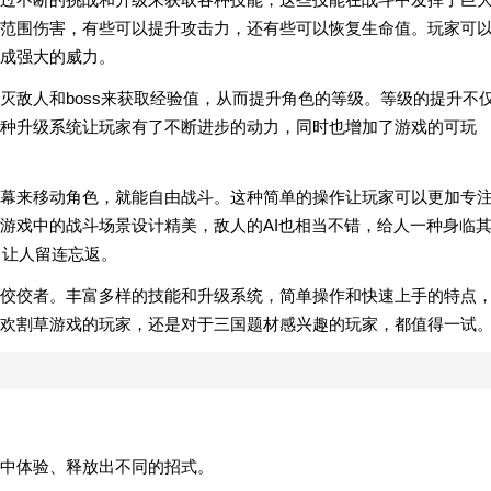
范围伤害，有些可以提升攻击力，还有些可以恢复生命值。玩家可
成强大的威力。
灭敌人和boss来获取经验值，从而提升角色的等级。等级的提升不
种升级系统让玩家有了不断进步的动力，同时也增加了游戏的可玩
幕来移动角色，就能自由战斗。这种简单的操作让玩家可以更加专
游戏中的战斗场景设计精美，敌人的AI也相当不错，给人一种身临
，让人留连忘返。
佼佼者。丰富多样的技能和升级系统，简单操作和快速上手的特点
欢割草游戏的玩家，还是对于三国题材感兴趣的玩家，都值得一试
中体验、释放出不同的招式。