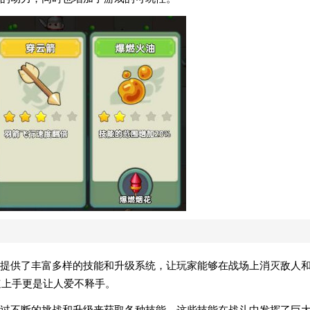
提供了丰富多样的技能和升级系统，让玩家能够在战场上消灭敌人
速上手更是让人爱不释手。
过不断的挑战和升级来获取各种技能，这些技能在战斗中发挥了巨