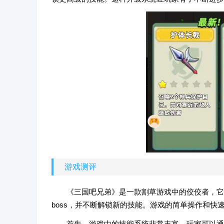
游戏测评
《三国吧兄弟》是一款割草游戏中的佼佼者，它
boss，并不断解锁新的技能。游戏的简单操作和快
首先，游戏中的技能系统非常丰富。玩家可以通