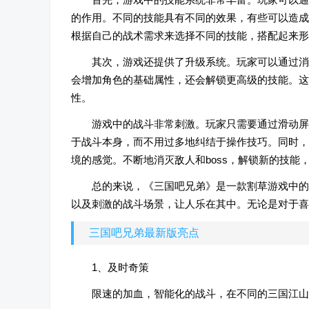
的作用。不同的技能具有不同的效果，有些可以造成
根据自己的战术需求来选择不同的技能，搭配起来形
其次，游戏还提供了升级系统。玩家可以通过消
会增加角色的基础属性，还会解锁更高级的技能。这
性。
游戏中的战斗非常刺激。玩家只需要通过滑动屏
于战斗本身，而不用过多地纠结于操作技巧。同时，
境的感觉。不断地消灭敌人和boss，解锁新的技能
总的来说，《三国吧兄弟》是一款割草游戏中的
以及刺激的战斗场景，让人乐在其中。无论是对于喜
三国吧兄弟最新版亮点
1、及时奇策
限速的加血，智能化的战斗，在不同的三国江山