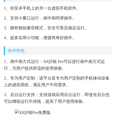
1、你安卓手机上的另一台虚拟手机软件。
2、支持小窗口运行，画中画同屏操作。
3、拥有独创兼容模式，安全可靠且稳定运行。
4、超多实用小功能，便捷简单好操作。
软件特色
1、画中画方式运行：X8沙箱 Pro可以进行画中画方式运
行，为用户提供舒适的使用体验。
2、专为用户定制：该平台是专为用户定制的手机移动设备
上的虚拟系统，满足用户不同需求。
3、后台运行支持：支持游戏应用后台运行，即使在后台也
可以继续运行不掉线，提高了用户使用体验。