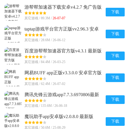
游帮帮加速器下载安卓v4.2.7 免广告版
下载
其它游戏 / 89.3M /
26-07-07
taptap游戏平台官方正版vv2.96.3 安卓
最新版
下载
其它游戏 / 28.6M / 26-06-12
百度游帮帮加速器官方版v4.3.1 最新版
下载
其它游戏 / 84.4M / 26-03-25
网易BUFF app正版v3.3.0.0 安卓官方版
下载
其它游戏 / 62.4M / 26-07-02
腾讯先锋云游戏app7.7.3.6970806最新
版
下载
其它游戏 / 135.6M / 26-06-18
魔玩助手app安卓版v2.0.8.0 最新版
下载
其它游戏 / 50.6M / 25-08-29