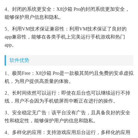
4、封闭的系统更安全：X8沙箱 Pro的封闭系统更加安全，
能够保护用户信息和隐私。
5、利用VM技术保证兼容性：利用VM技术保证了良好的
app兼容性，能够在各类手机上完美运行手机游戏和热门
app。
软件优势
1、极简Free：X8沙箱 Pro是一款极其简约且免费的安卓虚拟
机，为用户提供高质量的体验。
2、长时间依然可以运行：即使在后台也可以继续运行不掉
线，用户不会因为手机锁屏而中断正在进行的操作。
3、安全稳定无广告：该平台没有广告，且具备良好的安全
性和稳定性，能够保护用户的信息和隐私。
4、多样化的应用：支持游戏应用后台运行，多样化的应用