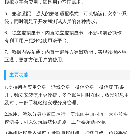
模拟器平台应用，满足用户不同需求。
5、兼容适配：强大的兼容适配模式，可流畅运行安卓10系
统，同时满足了开发和测试人员的各种需求。
6、独立虚拟显卡：内置独立虚拟显卡，不影响前台操作，
有利于用户更好地使用该平台。
7、数据内容互通：内置一键导入导出功能，实现数据内容
互通，更加方便用户的使用。
主要功能
1.支持所有应用分身、游戏分身、微信分身、微信双开/多
开，独立安装使用更便捷，多个账号同时在线，收发消息更
及时，一部手机轻松实现分身管理。
2.应用、游戏分身小窗口运行，实现画中画同屏，大小号快
速切换，可以边玩游戏边追剧，工作娱乐两不误。
3.手机锁屏后依然可以做到息屏挂机，打怪升级、你的手游