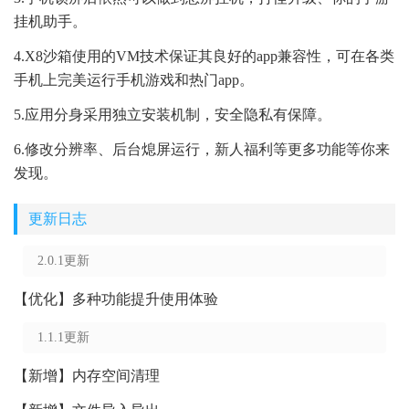
挂机助手。
4.X8沙箱使用的VM技术保证其良好的app兼容性，可在各类
手机上完美运行手机游戏和热门app。
5.应用分身采用独立安装机制，安全隐私有保障。
6.修改分辨率、后台熄屏运行，新人福利等更多功能等你来
发现。
更新日志
2.0.1更新
【优化】多种功能提升使用体验
1.1.1更新
【新增】内存空间清理