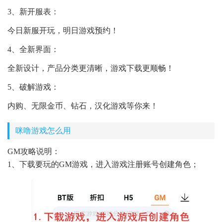
3、新开服表：
今日新服开玩，明日游戏预约！
4、全新界面：
全新设计，产品分类更清晰，游戏下载更顺畅！
5、破解游戏：
内购、无限金币、钻石，汉化游戏等你来！
咪噜游戏怎么用
GM攻略说明：
1、下载要玩的GM游戏，进入游戏注册账号创建角色；