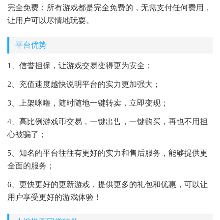
完全免费：所有游戏都是完全免费的，无需支付任何费用，
让用户可以尽情地玩耍。
平台优势
1、信誉担保，让游戏交易变得更为安全；
2、充值速度越快说明平台的实力更加强大；
3、上架咪噜，随时随地一键转卖，立即变现；
4、高比例游戏币交易，一键出售，一键购买，再也不用担
心被骗了；
5、知名的平台往往有更好的实力和售后服务，能够提供更
全面的服务；
6、更快更好的更新游戏，提供更多的礼包和优惠，可以让
用户享受更好的游戏体验！