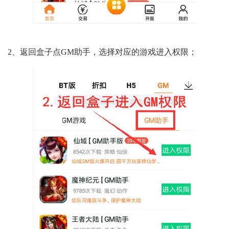
2、返回盒子点GM助手，选择对应的游戏进入权限；