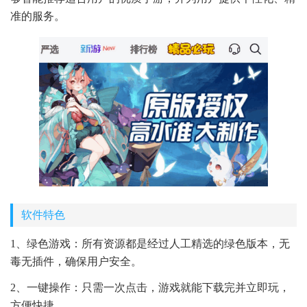
准的服务。
软件特色
1、绿色游戏：所有资源都是经过人工精选的绿色版本，无
毒无插件，确保用户安全。
2、一键操作：只需一次点击，游戏就能下载完并立即玩，
方便快捷。