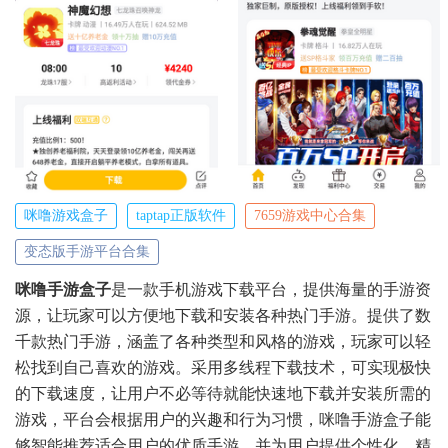
咪噜游戏盒子
taptap正版软件
7659游戏中心合集
变态版手游平台合集
咪噜手游盒子
是一款手机游戏下载平台，提供海量的手游资
源，让玩家可以方便地下载和安装各种热门手游。提供了数
千款热门手游，涵盖了各种类型和风格的游戏，玩家可以轻
松找到自己喜欢的游戏。采用多线程下载技术，可实现极快
的下载速度，让用户不必等待就能快速地下载并安装所需的
游戏，平台会根据用户的兴趣和行为习惯，咪噜手游盒子能
够智能推荐适合用户的优质手游，并为用户提供个性化、精