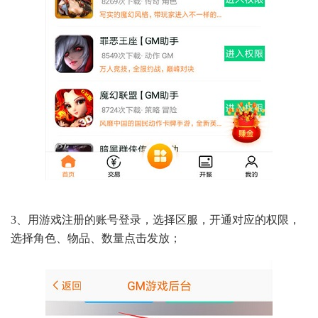
3、用游戏注册的账号登录，选择区服，开通对应的权限，
选择角色、物品、数量点击发放；