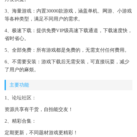
3、海量游戏：内置30000款游戏，涵盖单机、网游、小游戏
等各种类型，满足不同用户的需求。
4、极速下载：提供免费VIP级高速下载通道，下载速度快，
省时省心。
5、全部免费：所有游戏都是免费的，无需支付任何费用。
6、不需要安装：游戏下载后无需安装，可直接玩耍，减少
了用户的麻烦。
主要功能
1、论坛社区：
资源共享有干货，自拍能交友！
2、精彩合集：
定期更新，不同题材游戏更精彩！