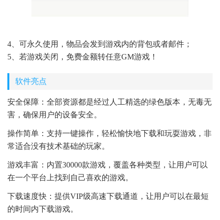
4、可永久使用，物品会发到游戏内的背包或者邮件；
5、若游戏关闭，免费金额转任意GM游戏！
软件亮点
安全保障：全部资源都是经过人工精选的绿色版本，无毒无
害，确保用户的设备安全。
操作简单：支持一键操作，轻松愉快地下载和玩耍游戏，非
常适合没有技术基础的玩家。
游戏丰富：内置30000款游戏，覆盖各种类型，让用户可以
在一个平台上找到自己喜欢的游戏。
下载速度快：提供VIP级高速下载通道，让用户可以在最短
的时间内下载游戏。