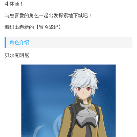
斗体验！
与您喜爱的角色一起出发探索地下城吧！
编织出崭新的【冒险战记】
角色介绍
贝尔克朗尼