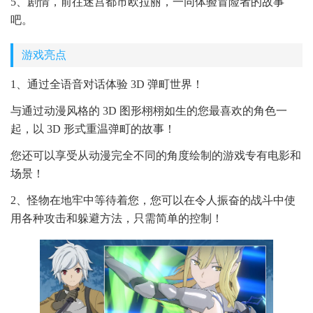
5、剧情，前往迷宫都市欧拉丽，一同体验冒险者的故事
吧。
游戏亮点
1、通过全语音对话体验 3D 弹町世界！
与通过动漫风格的 3D 图形栩栩如生的您最喜欢的角色一
起，以 3D 形式重温弹町的故事！
您还可以享受从动漫完全不同的角度绘制的游戏专有电影和
场景！
2、怪物在地牢中等待着您，您可以在令人振奋的战斗中使
用各种攻击和躲避方法，只需简单的控制！