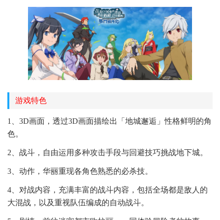
游戏特色
1、3D画面，透过3D画面描绘出「地城邂逅」性格鲜明的角
色。
2、战斗，自由运用多种攻击手段与回避技巧挑战地下城。
3、动作，华丽重现各角色熟悉的必杀技。
4、对战内容，充满丰富的战斗内容，包括全场都是敌人的
大混战，以及重视队伍编成的自动战斗。