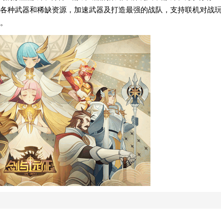
各种武器和稀缺资源，加速武器及打造最强的战队，支持联机对战
。