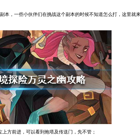
副本，一些小伙伴们在挑战这个副本的时候不知道怎么打，这里就
左上方前进，可以看到炮塔及传送门，先不管；