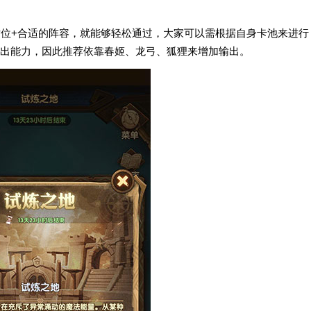
站位+合适的阵容，就能够轻松通过，大家可以需根据自身卡池来进行
出能力，因此推荐依靠春姬、龙弓、狐狸来增加输出。