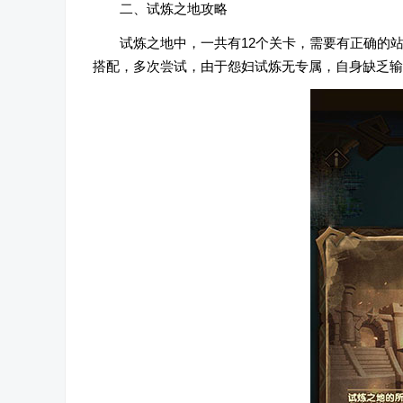
二、试炼之地攻略
试炼之地中，一共有12个关卡，需要有正确的
搭配，多次尝试，由于怨妇试炼无专属，自身缺乏输