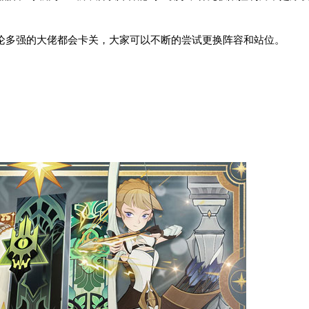
论多强的大佬都会卡关，大家可以不断的尝试更换阵容和站位。