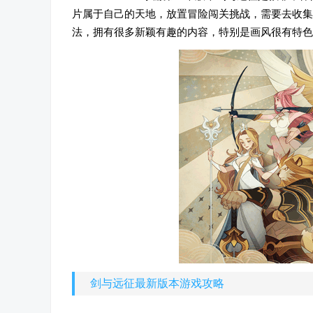
片属于自己的天地，放置冒险闯关挑战，需要去收集
法，拥有很多新颖有趣的内容，特别是画风很有特色
剑与远征最新版本游戏攻略