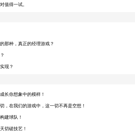
对值得一试。
的那种，真正的经理游戏？
？
实现？
成长你想象中的模样！
切，在我们的游戏中，这一切不再是空想！
构建球队！
天切磋技艺！