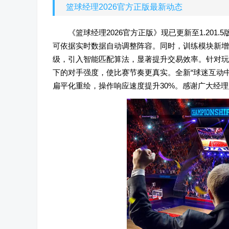
篮球经理2026官方正版最新动态
《篮球经理2026官方正版》现已更新至1.201
可依据实时数据自动调整阵容。同时，训练模块新增
级，引入智能匹配算法，显著提升交易效率。针对玩
下的对手强度，使比赛节奏更真实。全新“球迷互动中
扁平化重绘，操作响应速度提升30%。感谢广大经