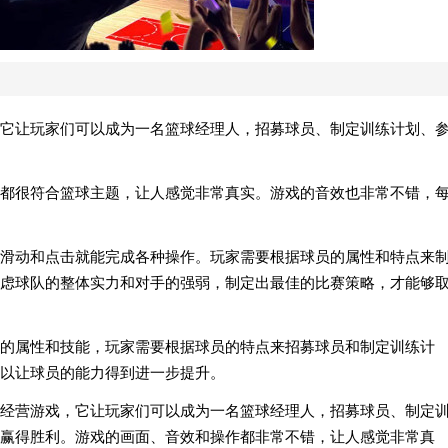
它让玩家们可以成为一名篮球经理人，招募球员、制定训练计划、
都很符合篮球主题，让人感觉非常真实。游戏的音效也非常不错，
滑动和点击就能完成各种操作。玩家需要根据球员的属性和特点来
虑球队的整体实力和对手的强弱，制定出最佳的比赛策略，才能够
的属性和技能，玩家需要根据球员的特点来招募球员和制定训练计
以让球员的能力得到进一步提升。
经营游戏，它让玩家们可以成为一名篮球经理人，招募球员、制定
赢得胜利。游戏的画面、音效和操作都非常不错，让人感觉非常真