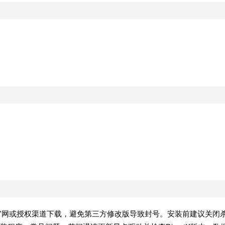
保从官网或授权渠道下载，避免第三方修改版导致封号。安装前建议关闭