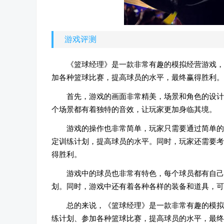
游戏评测
《篮球经理》是一款非常有趣的模拟经营游戏，
加各种篮球比赛，提高球员的水平，最终赢得胜利。
首先，游戏的画面非常精美，场景和角色的设计
个场景都有着独特的音效，让玩家更加身临其境。
游戏的操作也非常简单，玩家只需要通过简单的
定训练计划，提高球员的水平。同时，玩家还需要考
得胜利。
游戏中的球员也非常有特色，每个球员都有自己
划。同时，游戏中还有着各种各样的装备和道具，可
总的来说，《篮球经理》是一款非常有趣的模拟
练计划、参加各种篮球比赛，提高球员的水平，最终