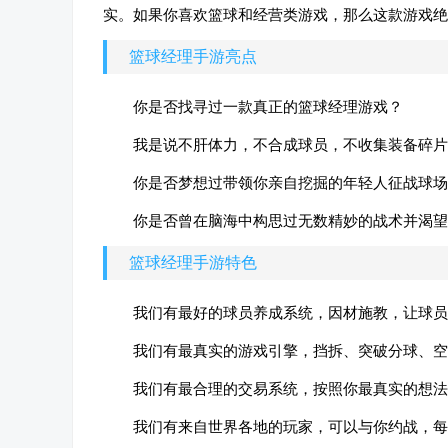
实。如果你喜欢篮球和经营类游戏，那么这款游戏绝
篮球经理手游亮点
你是否找寻过一款真正的篮球经理游戏？
我是说不肝体力，不合成球员，不收集装备碎片
你是否梦想过带领你亲自挖掘的年轻人征战球场
你是否曾在脑海中构思过无数精妙的战术并渴望
篮球经理手游特色
我们有最好的球员养成系统，因材施教，让球员
我们有最真实的游戏引擎，挡拆、突破分球、空
我们有最合理的交易系统，按照你最真实的想法
我们有来自世界各地的玩家，可以与你约战，每