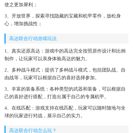
使之更加犀利；
3、开放世界，探索寻找隐藏的宝藏和机甲零件，放松身
心，增加挑战性；
高达联合行动游戏玩法
1、真实还原高达：游戏中的高达完全按照原作设计和比例
制作，让玩家可以亲身体验高达的魅力。
2、多种战斗模式：提供了多种战斗模式，包括团队战、自
由战等，玩家可以根据自己的喜好选择参加。
3、丰富的装备系统：各种类型的武器和装备，可以根据自
己的喜好进行搭配，打造出属于自己的专属机甲。
4、在线匹配：游戏支持在线匹配，玩家可以随时随地与全
球的玩家进行对战，展示自己的实力。
高达联合行动怎么玩？