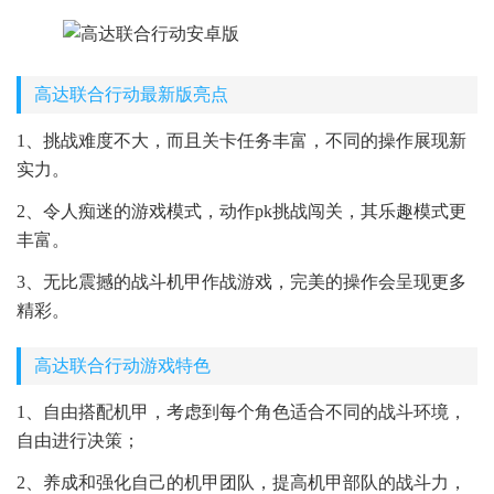
高达联合行动最新版亮点
1、挑战难度不大，而且关卡任务丰富，不同的操作展现新
实力。
2、令人痴迷的游戏模式，动作pk挑战闯关，其乐趣模式更
丰富。
3、无比震撼的战斗机甲作战游戏，完美的操作会呈现更多
精彩。
高达联合行动游戏特色
1、自由搭配机甲，考虑到每个角色适合不同的战斗环境，
自由进行决策；
2、养成和强化自己的机甲团队，提高机甲部队的战斗力，