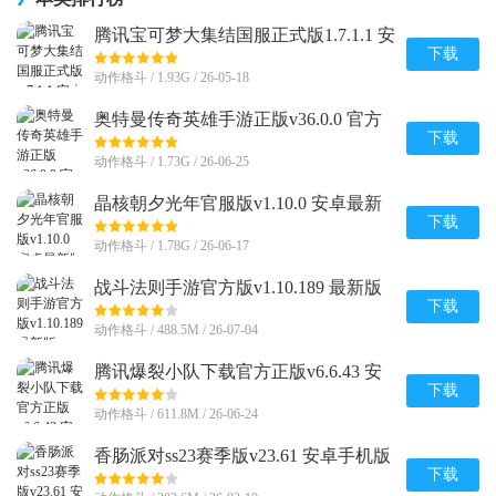
腾讯宝可梦大集结国服正式版1.7.1.1 安
卓手机版
下载
动作格斗 / 1.93G / 26-05-18
奥特曼传奇英雄手游正版v36.0.0 官方
最新版
下载
动作格斗 / 1.73G / 26-06-25
晶核朝夕光年官服版v1.10.0 安卓最新
版
下载
动作格斗 / 1.78G / 26-06-17
战斗法则手游官方版v1.10.189 最新版
下载
动作格斗 / 488.5M / 26-07-04
腾讯爆裂小队下载官方正版v6.6.43 安
卓最新版
下载
动作格斗 / 611.8M / 26-06-24
香肠派对ss23赛季版v23.61 安卓手机版
下载