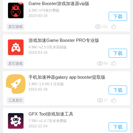
Game Booster游戏加速器vip版
3.2M / v74免付费版
2023-03-16
下载
其它游戏
232
游戏加速Game Booster PRO专业版
4.9M / v2.5.0安卓高级版
2023-03-16
下载
其它游戏
99
手机加速神器galaxy app booster提取版
1.8M / 1.6.00.3 汉化版
2022-02-18
下载
工具其它
27
GFX Tool游戏加速工具
7.5M / v1.4.7安卓免费版
2022-12-24
下载