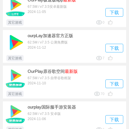
67.5M / v7.3.5安卓最新版
2024-11-05
下载
其它游戏
0
ourpLay加速器官方正版
62.5M / v7.3.5 公测免费版
2024-11-12
下载
其它游戏
7
OurPlay原谷歌空间
最新版
67.5M / v7.3.5 自带谷歌框架
2024-11-10
下载
其它游戏
70
ourplay国际服手游安装器
62.5M / v7.3.5 安卓版
2024-11-06
下载