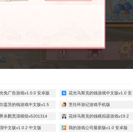
光免广告游戏v1.0.0 安卓版
花光马斯克的钱游戏中文版v1.0 安
卓版
尔盖茨的钱游戏中文版v1.5
烹饪环游记游戏手机版
v1.51.1.1242 安卓版
界杀戮荒漠模组v5201314
花掉马斯克的钱模拟器游戏v19.2
最新版
中文版v1.0.2 中文版
我的游戏公司最新版v1.0 安卓版