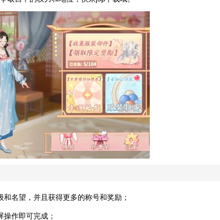
级和名望，并且获得更多的称号和奖励；
屏操作即可完成；