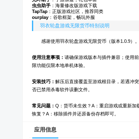
虫虫助手
：海量修改版游戏下载
TapTap
：正版游戏社区，推荐同类
ourplay
：谷歌框架，畅玩外服
羽衣轮盘游戏无限货币特别说明
感谢使用羽衣轮盘游戏无限货币（版本1.0.9
使用注意事项：
请确保游戏版本与插件兼容；使用前
限功能仅限本地单机体验。
安装技巧：
解压后直接覆盖至游戏根目录，若遇冲突
否已禁用杀毒软件误删文件。
常见问题：
Q：货币未生效？A：重启游戏或重新加
恢复？A：移除插件并还原备份存档即可。
应用信息