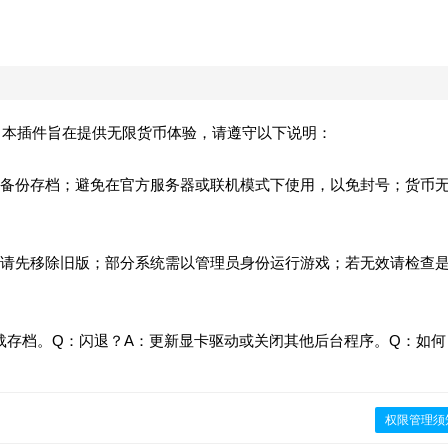
）。本插件旨在提供无限货币体验，请遵守以下说明：
备份存档；避免在官方服务器或联机模式下使用，以免封号；货币
请先移除旧版；部分系统需以管理员身份运行游戏；若无效请检查
载存档。Q：闪退？A：更新显卡驱动或关闭其他后台程序。Q：如何
权限管理须