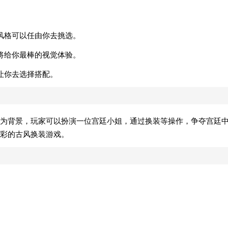
风格可以任由你去挑选。
将给你最棒的视觉体验。
让你去选择搭配。
为背景，玩家可以扮演一位宫廷小姐，通过换装等操作，争夺宫廷
彩的古风换装游戏。