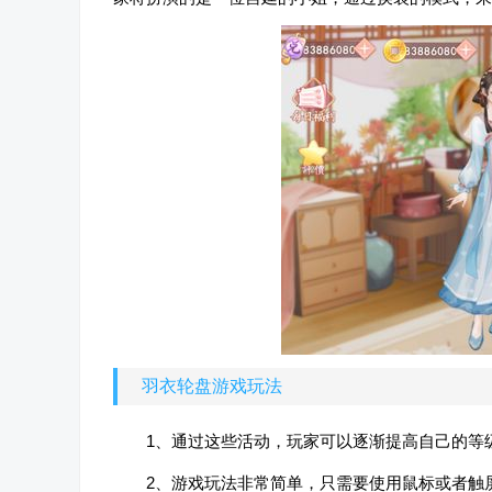
羽衣轮盘游戏玩法
1、通过这些活动，玩家可以逐渐提高自己的等
2、游戏玩法非常简单，只需要使用鼠标或者触