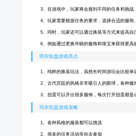
3、在游戏中，玩家将会接到不同的任务和挑战
4、玩家需要根据任务的要求，选择合适的服饰
5、同时，玩家还可以通过换装等方式来提高自
6、例如通过更换华丽的服饰和珠宝来获得更高
羽衣轮盘游戏亮点
1、纯粹的换装玩法，虽然长时间游玩会比较单
2、古代宫廷的风格非常吸引人的眼球，各种服
3、扭蛋可以开出很多服饰，每次打开扭蛋都是
羽衣轮盘游戏攻略
1、各种风格的服装都可以挑选
2、很多的任务活动等你去参加