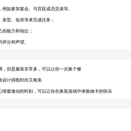
，例如参加宴会、与宫廷成员交谈等。
、发型、妆容等来完成任务；
己的能力和地位；
的评分和声望。
调，但是服装非常多，可以让你一次换个够
饰设计得既时尚又唯美
心情最激动的时刻，可以让你在换装游戏中体验抽卡的快乐