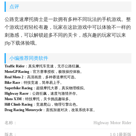
点评
公路竞速摩托骑士是一款拥有多种不同玩法的手机游戏。整
个游戏过程轻松有趣，玩家在这款游戏中可以体验不一样的
刺激感，可以解锁超多不同的关卡，感兴趣的玩家可以来
j9p下载体验哦。
小编推荐同类软件
Traffic Rider
：真实摩托车竞速，无尽公路狂飙。
MotoGP Racing
：官方赛事授权，极致操控体验。
Real Moto 2
：高清画质，多种赛道摩托可选。
Bike Race
：特技竞速，简单易上手。
Superbike Racing
：超级摩托大赛，真实物理模拟。
Highway Racer
：公路狂飙，速度与激情并存。
Moto X3M
：特技摩托，关卡挑战趣味多。
Hill Climb Racing
：竞速爬山，物理引擎出色。
Drag Racing Motorcycle
：直线加速对决，改装系统丰富。
名称：
Highway Motor Rider
版本：
1.0.1最新版