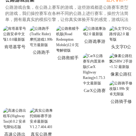
公路游戏合集，在公路上赛车的游戏，这些游戏都是公路赛车类型
的游戏，我们操控赛车在各种不同的公路上进行赛车，操控方法简
单，拥有最真实的模拟引擎，让你真实体验开车的感觉，游戏玩法
简单丰富，种类多，大家可以..
公路诡事游
肯塔基零号
头文字D公
戏2.0 最新
公路跑手
公路安卓中
路传说2.0
版
公路救赎手
(Traffic
文版1.0.0最
最新版
机版(Road
Rider)摩托
新版
Redemption
游戏1.99b
像素公路狂
Mobile)12
官方
飘2SRW 2手
游v1.52 最
CarX公路赛
新版
车内置菜单
公路骑手修
版(CarX
改版1.99b
Highway
安卓无限版
Raci
高速公路出
真实公路摩