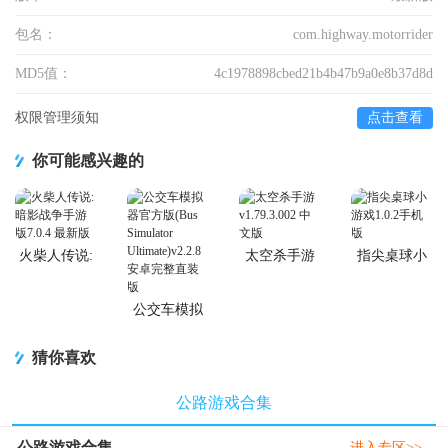
包名：
com.highway.motorrider
MD5值：
4c1978898cbed21b4b47b9a0e8b37d8d
权限管理须知
点击查看
你可能感兴趣的
火柴人传说:
太空杀手游
指尖桌球小
暗影战争手
游戏
游版
公交车模拟
器官方版(Bus
Simulator
猜你喜欢
Ultimate)
公路游戏合集
公路游戏合集
进入专区>>