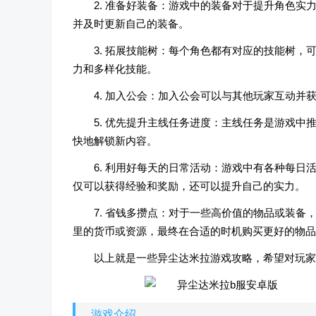
2. 准备好装备：游戏中的装备对于提升角色
并及时更新自己的装备。
3. 拓展技能树：每个角色都有对应的技能树
力和多样化技能。
4. 加入公会：加入公会可以与其他玩家互动
5. 优先提升主线任务进度：主线任务是游戏
快地解锁新内容。
6. 利用好每天的日常活动：游戏中有各种每日
仅可以获得经验和奖励，还可以提升自己的实力。
7. 省钱多攒点：对于一些高价值的物品或装
里的货币或资源，最终在合适的时机购买更好的物品
以上就是一些异尘达米拉游戏攻略，希望对玩家
游戏介绍