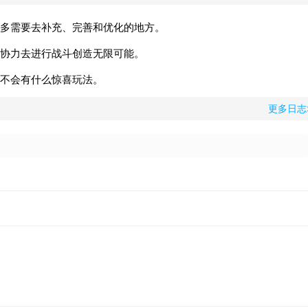
多需要去补充、完善和优化的地方。
协力去进行战斗创造无限可能。
不会有什么惊喜玩法。
更多日志