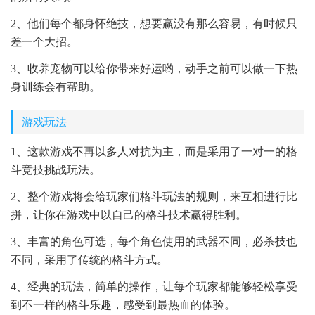
2、他们每个都身怀绝技，想要赢没有那么容易，有时候只
差一个大招。
3、收养宠物可以给你带来好运哟，动手之前可以做一下热
身训练会有帮助。
游戏玩法
1、这款游戏不再以多人对抗为主，而是采用了一对一的格
斗竞技挑战玩法。
2、整个游戏将会给玩家们格斗玩法的规则，来互相进行比
拼，让你在游戏中以自己的格斗技术赢得胜利。
3、丰富的角色可选，每个角色使用的武器不同，必杀技也
不同，采用了传统的格斗方式。
4、经典的玩法，简单的操作，让每个玩家都能够轻松享受
到不一样的格斗乐趣，感受到最热血的体验。