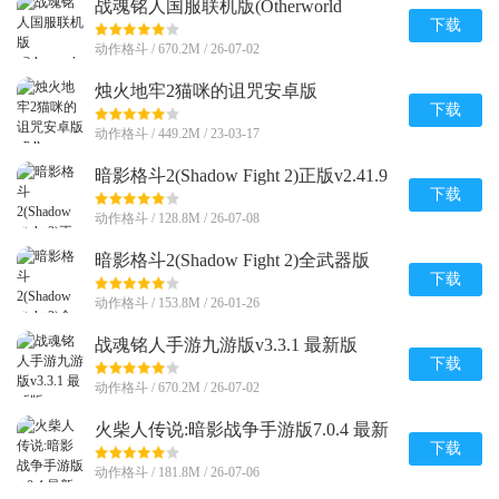
战魂铭人国服联机版(Otherworld
Legends)v3.3.1 最新版
下载
动作格斗 / 670.2M / 26-07-02
烛火地牢2猫咪的诅咒安卓版
(Tallowmere2)v0.3.7n中文联机版
下载
动作格斗 / 449.2M / 23-03-17
暗影格斗2(Shadow Fight 2)正版v2.41.9
官方版
下载
动作格斗 / 128.8M / 26-07-08
暗影格斗2(Shadow Fight 2)全武器版
v2.41.9 最新版
下载
动作格斗 / 153.8M / 26-01-26
战魂铭人手游九游版v3.3.1 最新版
下载
动作格斗 / 670.2M / 26-07-02
火柴人传说:暗影战争手游版7.0.4 最新
版
下载
动作格斗 / 181.8M / 26-07-06