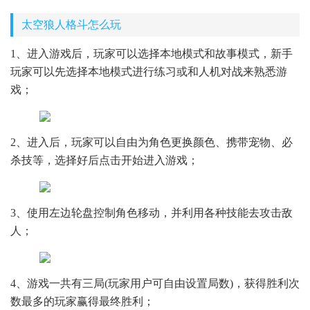
太空狼人格斗怎么玩
1、进入游戏后，玩家可以选择本地模式和故事模式，新手
玩家可以先选择本地模式进行练习或和人机对战来熟悉游
戏；
2、进入后，玩家可以自由为角色更换颜色、携带宠物、必
杀技等，选择好后点击开始进入游戏；
3、使用左边轮盘控制角色移动，并利用各种技能去攻击敌
人；
4、游戏一共有三局(玩家用户可自由设置局数)，获得胜利次
数最多的玩家赢得最终胜利；