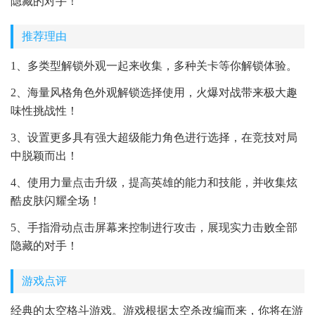
隐藏的对手！
推荐理由
1、多类型解锁外观一起来收集，多种关卡等你解锁体验。
2、海量风格角色外观解锁选择使用，火爆对战带来极大趣
味性挑战性！
3、设置更多具有强大超级能力角色进行选择，在竞技对局
中脱颖而出！
4、使用力量点击升级，提高英雄的能力和技能，并收集炫
酷皮肤闪耀全场！
5、手指滑动点击屏幕来控制进行攻击，展现实力击败全部
隐藏的对手！
游戏点评
经典的太空格斗游戏。游戏根据太空杀改编而来，你将在游