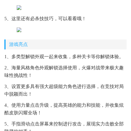
5、这里还有必杀技技巧，可以看看哦！
游戏亮点
1、多类型解锁外观一起来收集，多种关卡等你解锁体验。
2、海量风格角色外观解锁选择使用，火爆对战带来极大趣
味性挑战性！
3、设置更多具有强大超级能力角色进行选择，在竞技对局
中脱颖而出！
4、使用力量点击升级，提高英雄的能力和技能，并收集炫
酷皮肤闪耀全场！
5、手指滑动点击屏幕来控制进行攻击，展现实力击败全部