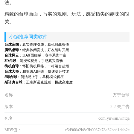
法。
精致的台球画面，写实的规则、玩法，感受指尖的趣味的闯
关。
小编推荐同类软件
台球帝国
：真实物理引擎，联机对战爽快
腾讯桌球
：经典休闲竞技，好友随时开黑
台球风云
：3D画面细腻，赛事系统丰富
3D台球
：沉浸式视角，手感真实流畅
街机台球
：怀旧街机风格，一杆清台超燃
台球大师
：职业级AI陪练，快速提升技术
8球台球
：简洁易上手，单机模式解压
斯诺克台球
：正宗斯诺克规则，挑战高难度
名称：
万宁台球
版本：
2.2 去广告
包名：
com.yiiwan.wntqa
MD5值：
c5d960a2b8e3b0067e78a32bcd1dab2e