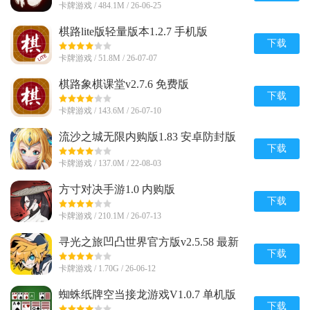
卡牌游戏 / 484.1M / 26-06-25
棋路lite版轻量版本1.2.7 手机版
下载
卡牌游戏 / 51.8M / 26-07-07
棋路象棋课堂v2.7.6 免费版
下载
卡牌游戏 / 143.6M / 26-07-10
流沙之城无限内购版1.83 安卓防封版
下载
卡牌游戏 / 137.0M / 22-08-03
方寸对决手游1.0 内购版
下载
卡牌游戏 / 210.1M / 26-07-13
寻光之旅凹凸世界官方版v2.5.58 最新
版
下载
卡牌游戏 / 1.70G / 26-06-12
蜘蛛纸牌空当接龙游戏V1.0.7 单机版
下载