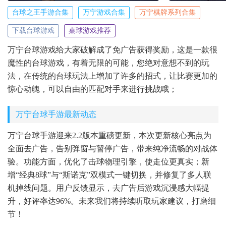
台球之王手游合集
万宁游戏合集
万宁棋牌系列合集
下载台球游戏
桌球游戏推荐
万宁台球游戏给大家破解成了免广告获得奖励，这是一款很
魔性的台球游戏，有着无限的可能，您绝对意想不到的玩
法，在传统的台球玩法上增加了许多的招式，让比赛更加的
惊心动魄，可以自由的匹配对手来进行挑战哦；
万宁台球手游最新动态
万宁台球手游迎来2.2版本重磅更新，本次更新核心亮点为
全面去广告，告别弹窗与暂停广告，带来纯净流畅的对战体
验。功能方面，优化了击球物理引擎，使走位更真实；新
增“经典8球”与“斯诺克”双模式一键切换，并修复了多人联
机掉线问题。用户反馈显示，去广告后游戏沉浸感大幅提
升，好评率达96%。未来我们将持续听取玩家建议，打磨细
节！