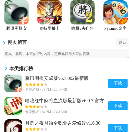
腾讯围棋安
奥特曼抽卡
暗棋2去广告
Pyramid金字
卓版
游戏王
版
塔纸牌传奇
(Pyramid
网友留言
默认
Solitaire
Saga)
本类排行榜
腾讯围棋安卓版v6.7.002最新版
下载
卡牌游戏 / 78.7M / 26-07-08
嘻嘻红中麻将血流版最新版v6.0.3 官方
版
下载
卡牌游戏 / 64.2M / 24-12-06
月圆之夜月蚀全职业吾爱修改v1.6.30
无限金币版
下载