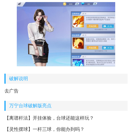
破解说明
去广告
万宁台球破解版亮点
【离谱杆法】开挂体验，台球还能这样玩？
【灵性摆球】一杆三球，你能办到吗？