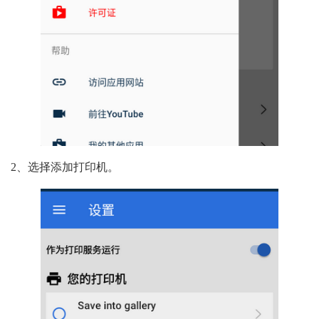
2、选择添加打印机。