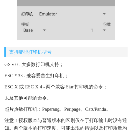
支持哪些打印机型号
GS v 0 - 大多数打印机支持；
ESC * 33 - 兼容爱普生打印机；
ESC X 或 ESC X 4 - 两个兼容 Star 打印机的命令；
以及其他可能的命令。
照片热敏打印机：Paperang、Peripage、Cats/Panda。
注意！授权版本与普通版本的区别仅在于打印输出时没有通
知。两个版本的打印速度、可能出现的错误以及打印质量均