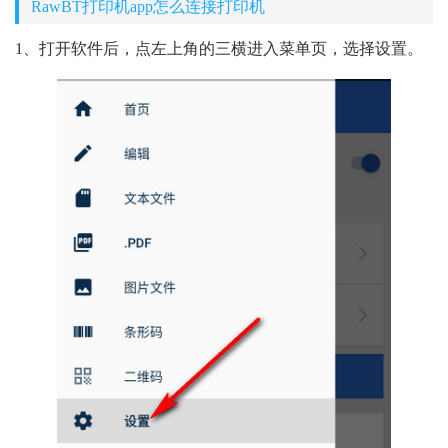
RawBT打印机app怎么连接打印机
1、打开软件后，点左上角的三横进入菜单页，选择设置。