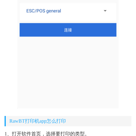
RawBT打印机app怎么打印
1、打开软件首页，选择要打印的类型。