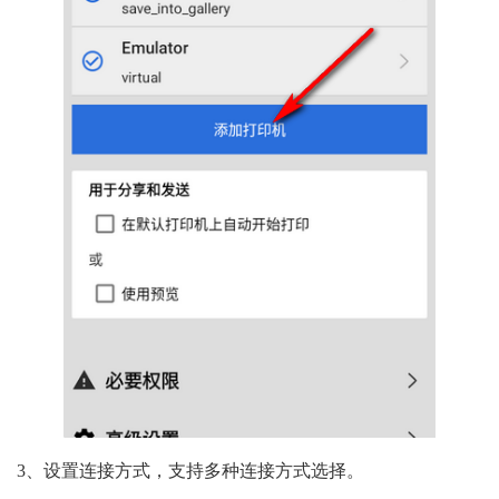
3、设置连接方式，支持多种连接方式选择。