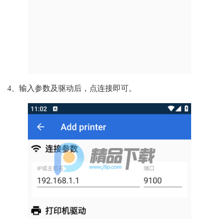
4、输入参数及驱动后，点连接即可。