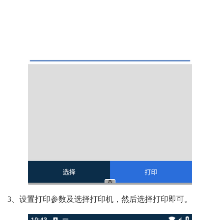
3、设置打印参数及选择打印机，然后选择打印即可。