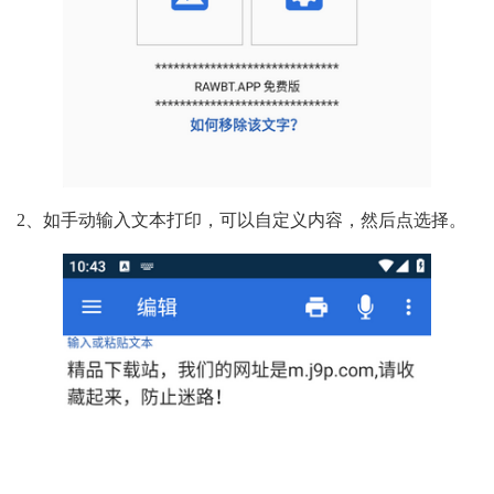
2、如手动输入文本打印，可以自定义内容，然后点选择。