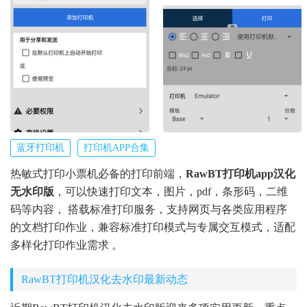
蓝牙打印机
打印机APP合集
热敏式打印小票机必备的打印前端，
RawBT打印机app汉化
无水印版
，可以快速打印文本，图片，pdf，条形码，二维
码等内容， 搭载标准打印服务，支持网页与各类应用程序
的文档打印作业，兼容标准打印模式与专属交互模式，适配
多样化打印作业需求 。
RawBT打印机汉化去水印最新动态