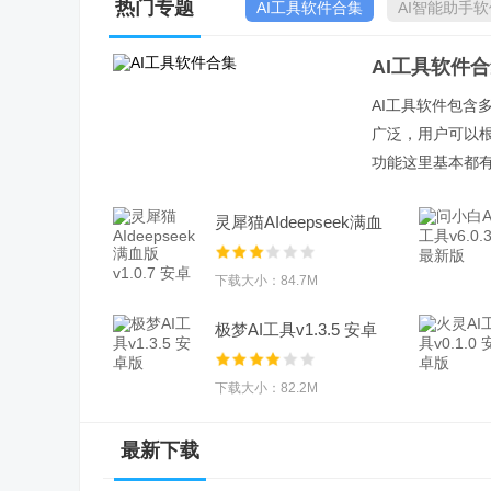
热门专题
AI工具软件合集
AI智能助手软
AI工具软件
AI工具软件包含
广泛，用户可以
功能这里基本都有
灵犀猫AIdeepseek满血
版v1.0.7 安卓
下载大小：84.7M
极梦AI工具v1.3.5 安卓
版
下载大小：82.2M
最新下载