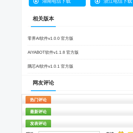
湖南电信下载
浙江电信下载
相关版本
零界AI软件v1.0.0 官方版
AIYABOT软件v1.1.8 官方版
隅芯AI软件v1.0.1 官方版
灵光闪应用生成app软件官方版v1.2.6.8000 安卓版
网友评论
搜狐小狐AI软件v1.0.00 官方版
热门评论
最新评论
发表评论