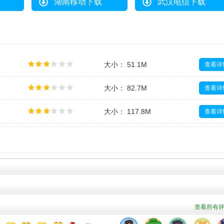
湖南移动下载
武汉电信下载
大小： 51.1M
查看详
大小： 82.7M
查看详
大小： 117.8M
查看详
大小： 205.4M
查看详
大小： 29.3M
查看详
查看所有评