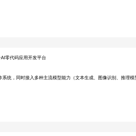
一个AI零代码应用开发平台
作系统，同时接入多种主流模型能力（文本生成、图像识别、推理模
。