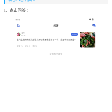
1、点击问答；