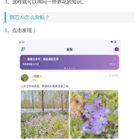
3、这样就可以询问一些养花的知识。
隅芯AI怎么发帖？
1、点击发现；