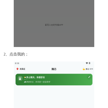
2、点击我的；