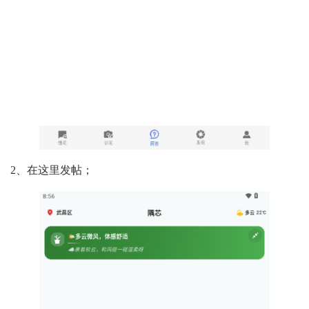
2、在这里发帖；