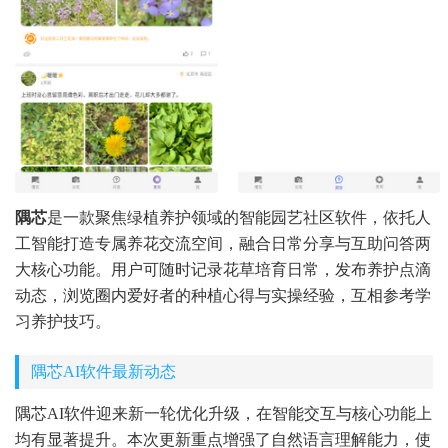
隅芯
是一款聚焦绿植养护领域的智能园艺社区软件，依托人
工智能打造专属养花交流空间，融合日常分享与互助问答两
大核心功能。用户可随时记录花草培育日常，发布养护点滴
动态，浏览圈内爱好者的种植心得与实操经验，互相参考学
习养护技巧。
隅芯AI软件最新动态
隅芯AI软件迎来新一轮优化升级，在智能交互与核心功能上
均有显著提升。本次更新重点增强了自然语言理解能力，使