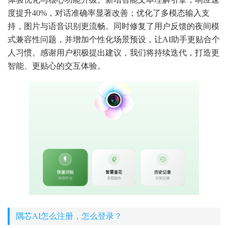
度提升40%，对话准确率显著改善；优化了多模态输入支
持，图片与语音识别更流畅。同时修复了用户反馈的夜间模
式兼容性问题，并增加个性化场景预设，让AI助手更贴合个
人习惯。感谢用户积极提出建议，我们将持续迭代，打造更
智能、更贴心的交互体验。
隅芯AI怎么注册，怎么登录？