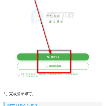
5、完成登录即可。
隅芯AI怎么问答？