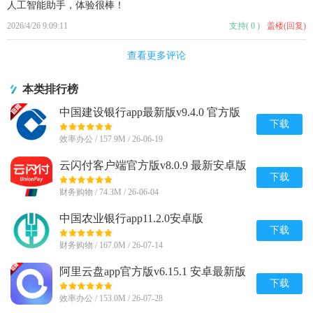
人工智能助手，体验很棒！
2026/4/26 9:09:11
支持
(
0
)
盖楼(回复)
查看更多评论
本类排行榜
中国建设银行app最新版v9.4.0 官方版
下载
效率办公 / 157.9M / 26-06-19
云闪付客户端官方版v8.0.9 最新安卓版
下载
财务购物 / 74.3M / 26-06-04
中国农业银行app11.2.0安卓版
下载
财务购物 / 167.0M / 26-07-14
阿里云盘app官方版v6.15.1 安卓最新版
下载
效率办公 / 153.0M / 26-07-28