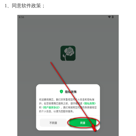
1、同意软件政策；