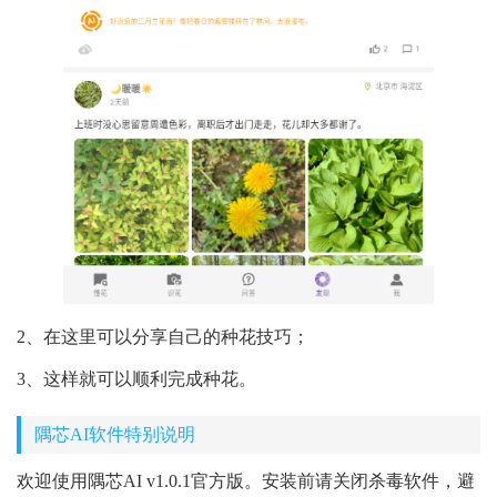
2、在这里可以分享自己的种花技巧；
3、这样就可以顺利完成种花。
隅芯AI软件特别说明
欢迎使用隅芯AI v1.0.1官方版。安装前请关闭杀毒软件，避