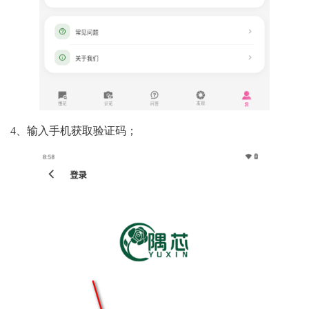
4、输入手机获取验证码；