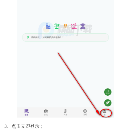
3、点击立即登录；