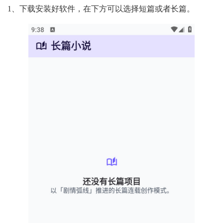
1、下载安装好软件，在下方可以选择短篇或者长篇。