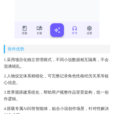
软件优势
1.采用项目化独立管理模式，不同小说数据相互隔离，不会
混淆错乱。
2.人物设定体系精细化，可完整记录角色性格经历关系等核
心信息。
3.世界观搭建系统化，帮助用户规整作品背景架构，统一创
作逻辑。
4.搭载专属AI问答智能体，贴合小说创作场景，针对性解决