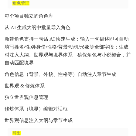
角色管理
每个项目独立的角色库
从 AI 生成大纲中批量导入角色
新建角色支持一句话 AI 快速生成：输入一句描述即可自动
填写姓名/性别/身份/性格/背景/动机/形象等全部字段；生成
时注入大纲、世界观与境界体系，确保角色与小说契合，并
自动匹配境界
角色信息（背景、外貌、性格等）自动注入章节生成
世界观 & 修炼体系
独立世界观信息管理
修炼体系（境界）编辑对话框
世界观信息注入大纲与章节生成
导出