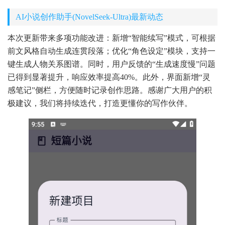
AI小说创作助手(NovelSeek-Ultra)最新动态
本次更新带来多项功能改进：新增“智能续写”模式，可根据
前文风格自动生成连贯段落；优化“角色设定”模块，支持一
键生成人物关系图谱。同时，用户反馈的“生成速度慢”问题
已得到显著提升，响应效率提高40%。此外，界面新增“灵
感笔记”侧栏，方便随时记录创作思路。感谢广大用户的积
极建议，我们将持续迭代，打造更懂你的写作伙伴。