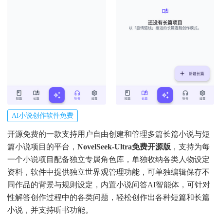
AI小说创作软件免费
开源免费的一款支持用户自由创建和管理多篇长篇小说与短
篇小说项目的平台，
NovelSeek-Ultra免费开源版
，支持为每
一个小说项目配备独立专属角色库，单独收纳各类人物设定
资料，软件中提供独立世界观管理功能，可单独编辑保存不
同作品的背景与规则设定，内置小说问答AI智能体，可针对
性解答创作过程中的各类问题，轻松创作出各种短篇和长篇
小说，并支持听书功能。