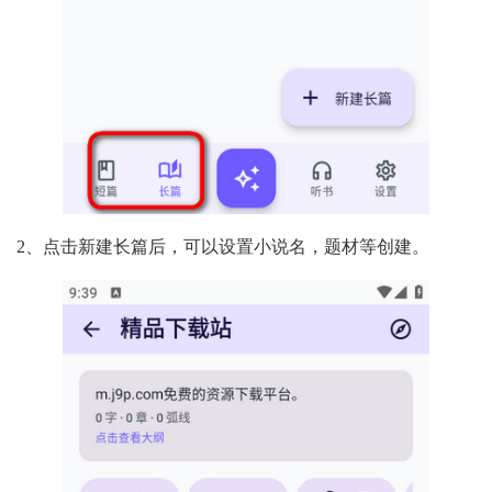
2、点击新建长篇后，可以设置小说名，题材等创建。