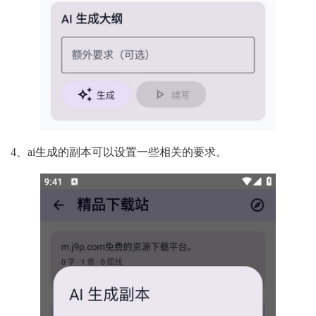
4、ai生成的副本可以设置一些相关的要求。