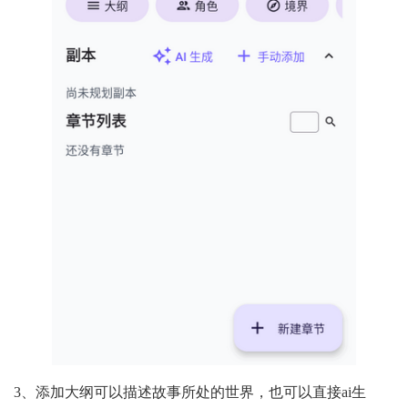
3、添加大纲可以描述故事所处的世界，也可以直接ai生