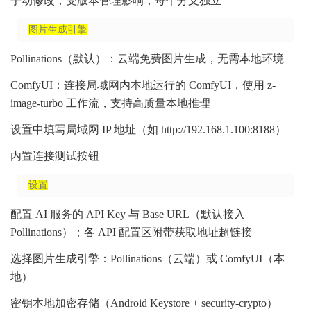
手动修改；受版本管理影响，每个分支独立
图片生成引擎
Pollinations（默认）：云端免费图片生成，无需本地环境
ComfyUI：连接局域网内本地运行的 ComfyUI，使用 z-
image-turbo 工作流，支持高质量本地推理
设置中填写局域网 IP 地址（如 http://192.168.1.100:8188）
内置连接测试按钮
设置
配置 AI 服务的 API Key 与 Base URL（默认接入
Pollinations）；各 API 配置区附带获取地址超链接
选择图片生成引擎：Pollinations（云端）或 ComfyUI（本
地）
密钥本地加密存储（Android Keystore + security-crypto）