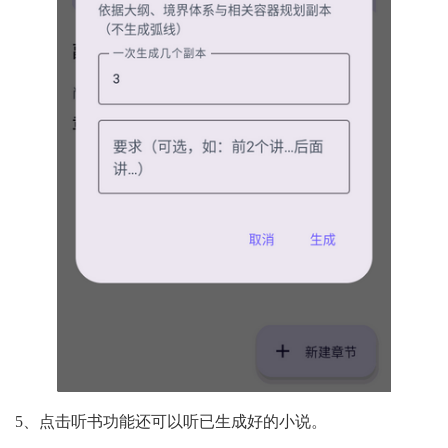
5、点击听书功能还可以听已生成好的小说。