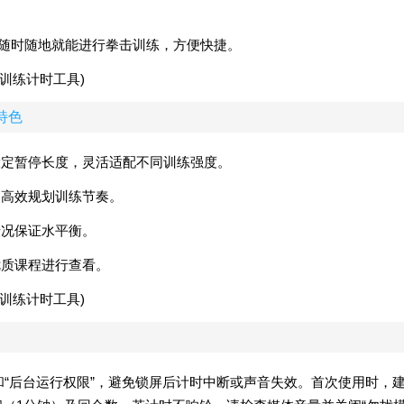
，随时随地就能进行拳击训练，方便快捷。
)特色
设定暂停长度，灵活适配不同训练强度。
力高效规划训练节奏。
情况保证水平衡。
优质课程进行查看。
”和“后台运行权限”，避免锁屏后计时中断或声音失效。首次使用时，