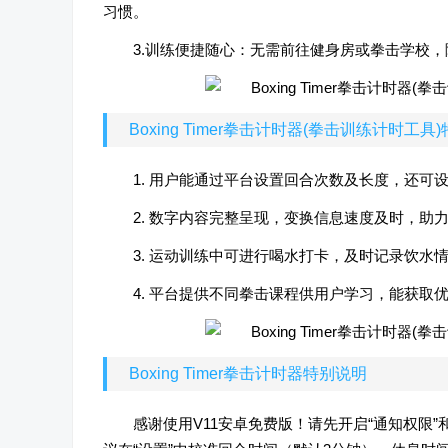
习惯。
3.训练便捷随心：无需前往健身房或拳击学校
Boxing Timer拳击计时器(拳击训练计时工具
1. 用户能通过平台设置回合次数及长度，还可
2. 数字内容完整呈现，变换信息速度及时，助
3. 运动训练中可进行喝水打卡，及时记录饮水
4. 平台提供不同拳击课程供用户学习，能获取
Boxing Timer拳击计时器特别说明
感谢使用V11安卓免费版！请先开启“通知权限