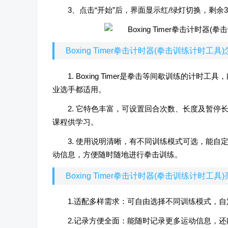
3、点击“开始”后，界面显示红/绿灯切换，剩
Boxing Timer拳击计时器(拳击训练计时工具
1. Boxing Timer是拳击等间歇训练的
业选手都适用。
2. 它特色丰富，可设置回合次数、长度及暂
课程供学习。
3. 使用说明清晰，有不同训练模式可选，能
动信息，方便随时随地进行拳击训练。
Boxing Timer拳击计时器(拳击训练计时工具
1.适配多样需求：可自由选择不同训练模式，
2.记录方便全面：能随时记录更多运动信息，