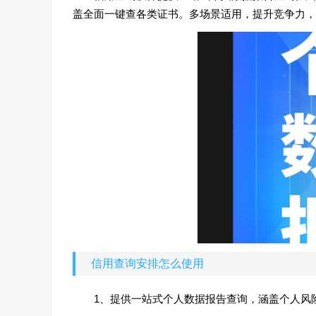
盖全面一键查各类证书。多场景适用，提升竞争力，
信用查询安排怎么使用
1、提供一站式个人数据报告查询，涵盖个人风