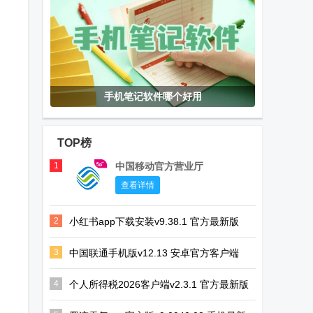
手机笔记软件哪个好用
TOP榜
1
中国移动官方营业厅
查看详情
2
小红书app下载安装v9.38.1 官方最新版
3
中国联通手机版v12.13 安卓官方客户端
4
个人所得税2026客户端v2.3.1 官方最新版