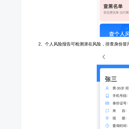
2、个人风险报告可检测潜在风险，排查身份冒