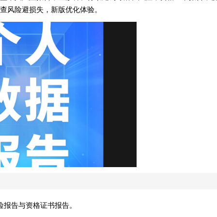
查风险避损失，新版优化体验。
险报告与资格证书报告。