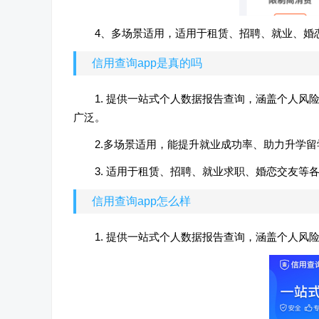
4、多场景适用，适用于租赁、招聘、就业、婚
信用查询app是真的吗
1. 提供一站式个人数据报告查询，涵盖个人
广泛。
2.多场景适用，能提升就业成功率、助力升学
3. 适用于租赁、招聘、就业求职、婚恋交友
信用查询app怎么样
1. 提供一站式个人数据报告查询，涵盖个人风