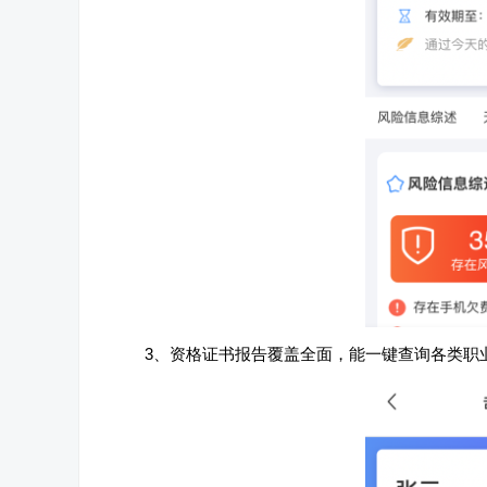
3、资格证书报告覆盖全面，能一键查询各类职