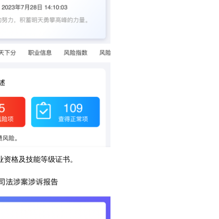
业资格及技能等级证书。