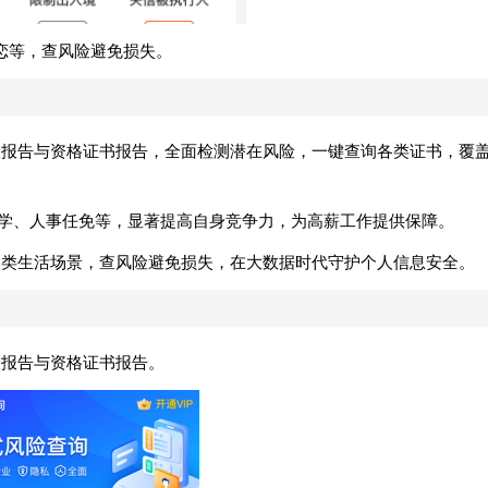
恋等，查风险避免损失。
风险报告与资格证书报告，全面检测潜在风险，一键查询各类证书，覆
留学、人事任免等，显著提高自身竞争力，为高薪工作提供保障。
等各类生活场景，查风险避免损失，在大数据时代守护个人信息安全。
险报告与资格证书报告。