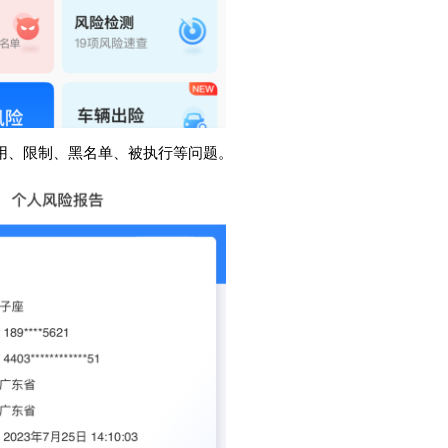
用、限制、黑名单、被执行等问题。