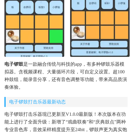
电子锣鼓
是一款融合传统与科技的app，有多种锣鼓乐器模
拟器。含视频课程、大量循环片段，可自定义设置。超100
种鼓组，能录音分享，还有音色调整等功能，带来高品质演
奏体验。
电子锣鼓打击乐器最新动态
电子锣鼓打击乐器现已更新至V1.0.0最新版！本次版本在功
能上进行了全面升级：新增了“戏曲联奏”和“庆典鼓点”两种
专业音色库，音效采样精度提升至24bit，锣鼓声更为真实饱