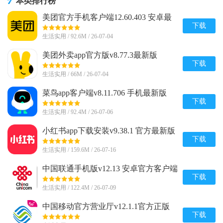
本类排行榜
美团官方手机客户端12.60.403 安卓最
新版
下载
生活实用 / 92.6M / 26-07-04
美团外卖app官方版v8.77.3最新版
下载
生活实用 / 66M / 26-07-04
菜鸟app客户端v8.11.706 手机最新版
下载
生活实用 / 92.4M / 26-07-06
小红书app下载安装v9.38.1 官方最新版
下载
生活实用 / 159.6M / 26-07-16
中国联通手机版v12.13 安卓官方客户端
下载
生活实用 / 122.4M / 26-07-09
中国移动官方营业厅v12.1.1官方正版
下载