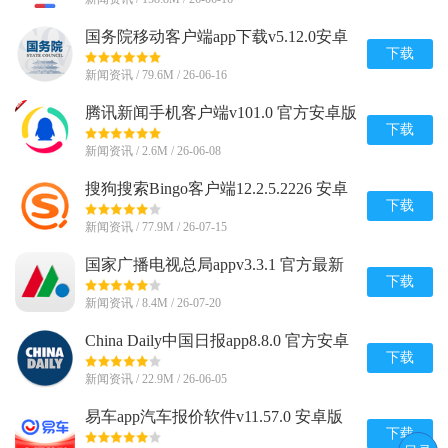
国务院移动客户端app下载v5.12.0安卓
最新版
下载
新闻资讯 / 79.6M / 26-06-16
腾讯新闻手机客户端v101.0 官方安卓版
下载
新闻资讯 / 2.6M / 26-06-08
搜狗搜索Bingo客户端12.2.5.2226 安卓
官方版
下载
新闻资讯 / 77.9M / 26-07-15
国家广播电视总局appv3.3.1 官方最新
版
下载
新闻资讯 / 8.4M / 26-07-20
China Daily中国日报app8.8.0 官方安卓
版
下载
新闻资讯 / 22.9M / 26-06-05
易车app汽车报价软件v11.57.0 安卓版
下载