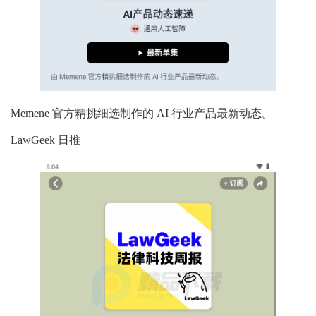
Memene 官方精挑细选制作的 AI 行业产品最新动态。
LawGeek 日推