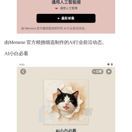
由Memene 官方精挑细选制作的Al行业前沿动态。
AI小白必看