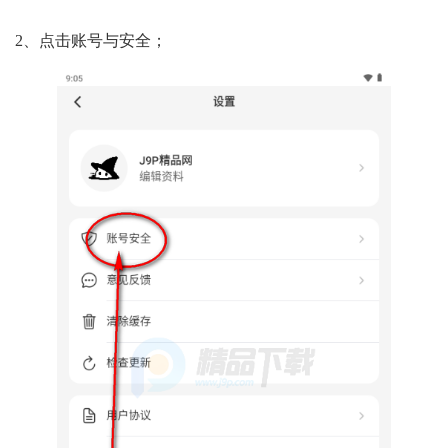
2、点击账号与安全；