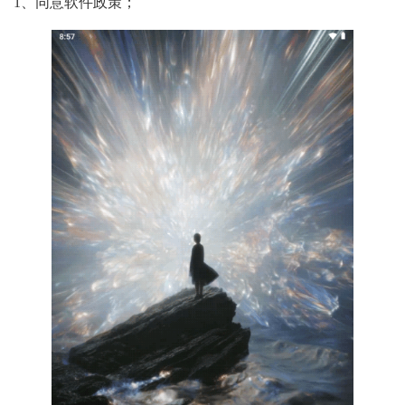
1、同意软件政策；