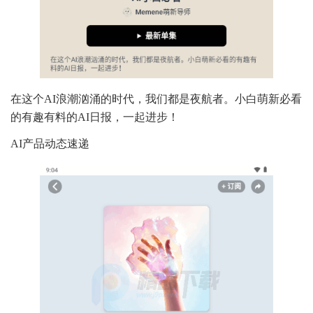
在这个AI浪潮汹涌的时代，我们都是夜航者。小白萌新必看
的有趣有料的AI日报，一起进步！
AI产品动态速递