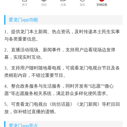
爱龙门app功能
1、提供龙门本土新闻、热点资讯，及时传递本土民生实事
与各类重要信息。
2、直播活动现场、新闻事件，支持用户边看现场边发弹
幕，实现实时互动。
3、支持用户随时随地看电视，可观看龙门电视台节目及各
类精彩内容，不错过重要节目。
4、整合政务服务与生活服务，同时开发有“I志愿”“微心
愿”等志愿服务相关系统，满足群众多样化便民需求。
5、可查看龙门电视台《街坊话题》《龙门新闻》等栏目回
放，弥补错过直播的遗憾。
爱龙门app亮点