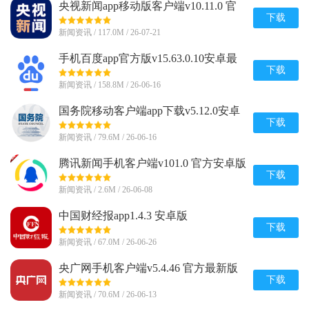
央视新闻app移动版客户端v10.11.0 官
方最新版
下载
新闻资讯 / 117.0M / 26-07-21
手机百度app官方版v15.63.0.10安卓最
新版
下载
新闻资讯 / 158.8M / 26-06-16
国务院移动客户端app下载v5.12.0安卓
最新版
下载
新闻资讯 / 79.6M / 26-06-16
腾讯新闻手机客户端v101.0 官方安卓版
下载
新闻资讯 / 2.6M / 26-06-08
中国财经报app1.4.3 安卓版
下载
新闻资讯 / 67.0M / 26-06-26
央广网手机客户端v5.4.46 官方最新版
下载
新闻资讯 / 70.6M / 26-06-13