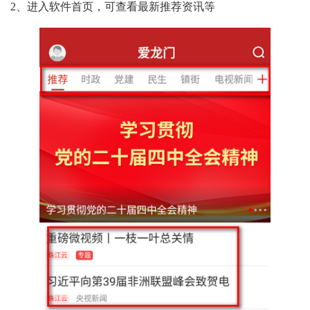
2、进入软件首页，可查看最新推荐资讯等