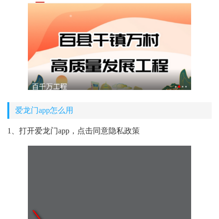
爱龙门app怎么用
1、打开爱龙门app，点击同意隐私政策