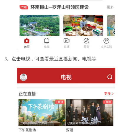
3、点击电视，可查看最近直播新闻、电视等