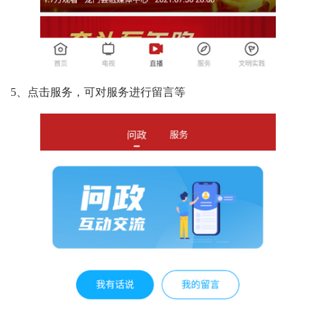
5、点击服务，可对服务进行留言等