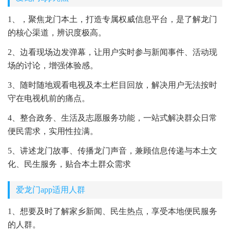
1、，聚焦龙门本土，打造专属权威信息平台，是了解龙门
的核心渠道，辨识度极高。
2、边看现场边发弹幕，让用户实时参与新闻事件、活动现
场的讨论，增强体验感。
3、随时随地观看电视及本土栏目回放，解决用户无法按时
守在电视机前的痛点。
4、整合政务、生活及志愿服务功能，一站式解决群众日常
便民需求，实用性拉满。
5、讲述龙门故事、传播龙门声音，兼顾信息传递与本土文
化、民生服务，贴合本土群众需求
爱龙门app适用人群
1、想要及时了解家乡新闻、民生热点，享受本地便民服务
的人群。