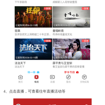
4、点击直播，可查看往年直播活动等