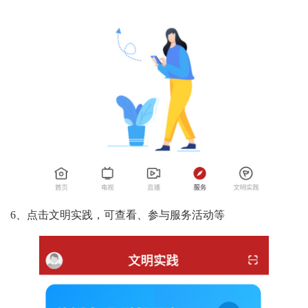
6、点击文明实践，可查看、参与服务活动等