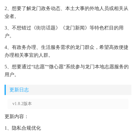
2、想要了解龙门政务动态、本土大事的外地人员或相关从
业者。
3、不想错过《街坊话题》《龙门新闻》等特色栏目的用
户。
4、有政务办理、生活服务需求的龙门群众，希望高效便捷
办理相关事宜的人群。
5、想要通过“I志愿”“微心愿”系统参与龙门本地志愿服务的
用户。
更新日志
v1.8.2版本
更新内容：
1、隐私合规优化