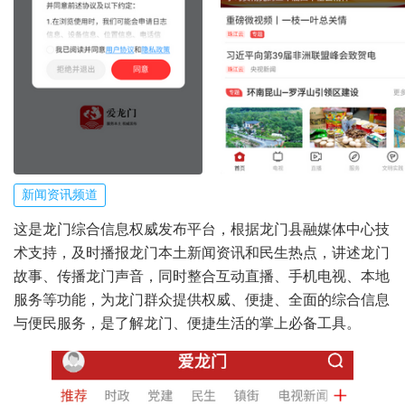
新闻资讯频道
这是龙门综合信息权威发布平台，根据龙门县融媒体中心技
术支持，及时播报龙门本土新闻资讯和民生热点，讲述龙门
故事、传播龙门声音，同时整合互动直播、手机电视、本地
服务等功能，为龙门群众提供权威、便捷、全面的综合信息
与便民服务，是了解龙门、便捷生活的掌上必备工具。