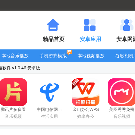
精品首页
安卓应用
安卓网
本地音乐播放
手机游戏模拟
本地视频播放
谷歌相机
器
器安卓版合集
器
大全
软件 v1.0.46 安卓版
腾讯片多多看
中国电信网上
金山办公WPS
美图秀秀免费
剧官方正版
营业厅
Office手机官
无限制vip版
音乐视频
生活实用
效率办公
音乐视频
app
方最新版