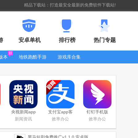
精品下载站：打造最安全最新的免费软件下载站!
游
安卓单机
排行榜
热门专题
版本
地铁跑酷手游
游戏库合集
大全
WIFI密码查
看器
央视新闻app
支付宝app客
钉钉手机版
移动版客户端
户端
app
新闻资讯
效率办公
效率办公
黑马短剧免费推广
v1.1.0 安卓版