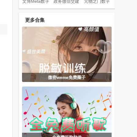
文博Meta数字
政务微信交建
元物之门数字
藏品app
通app官方版
藏品官方版
更多合集
云贸数字app
羲州数藏app
赞友商城app
安卓版
官方版
新加坡电子入
Inure应用管理
TVBox开源版
微密weme免费圈子
境卡(MyICA
器app高级版
安卓白盒版
Mobile)官方手
机最新版
心光app官方
音乐文件夹播
漫蛙3manwa3
正版
放器免费版
官方版