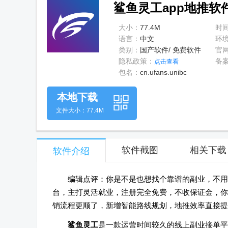
鲨鱼灵工app地推软件v
大小：
77.4M
时
语言：
中文
环
类别：
国产软件/ 免费软件
官
隐私政策：
备
点击查看
包名：
cn.ufans.unibc
本地下载
文件大小：77.4M
软件截图
相关下载
软件介绍
编辑点评：你是不是也想找个靠谱的副业，不用
台，主打灵活就业，注册完全免费，不收保证金，你
销流程更顺了，新增智能路线规划，地推效率直接提
鲨鱼灵工
是一款运营时间较久的线上副业接单平