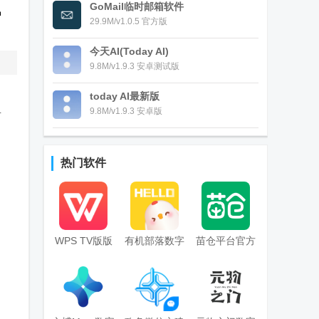
GoMail临时邮箱软件
种
29.9M/v1.0.5 官方版
今天AI(Today AI)
9.8M/v1.9.3 安卓测试版
today AI最新版
9.8M/v1.9.3 安卓版
简
热门软件
WPS TV版版
有机部落数字
苗仓平台官方
精简版
藏品app安卓
版
版