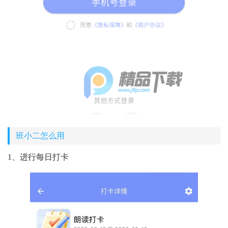
班小二怎么用
1、进行每日打卡