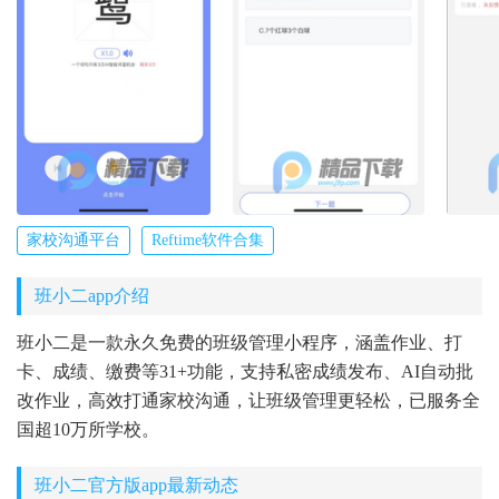
家校沟通平台
Reftime软件合集
班小二app介绍
班小二是一款永久免费的班级管理小程序，涵盖作业、打
卡、成绩、缴费等31+功能，支持私密成绩发布、AI自动批
改作业，高效打通家校沟通，让班级管理更轻松，已服务全
国超10万所学校。
班小二官方版app最新动态