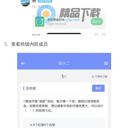
5、查看班级内部成员