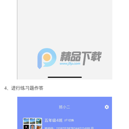
4、进行练习题作答