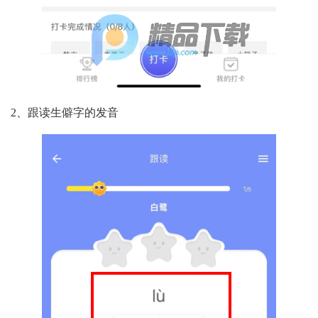
2、跟读生僻字的发音