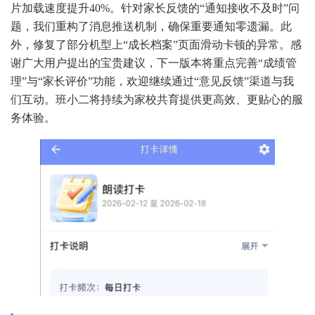
片加载速度提升40%。针对家长反馈的“通知接收不及时”问
题，我们重构了消息推送机制，确保重要通知零遗漏。此
外，修复了部分机型上“成长档案”页面滑动卡顿的异常。感
谢广大用户提出的宝贵建议，下一版本将重点完善“成绩管
理”与“家长评价”功能，欢迎继续通过“意见反馈”渠道与我
们互动。班小二将持续为家校共育提供更高效、更贴心的服
务体验。