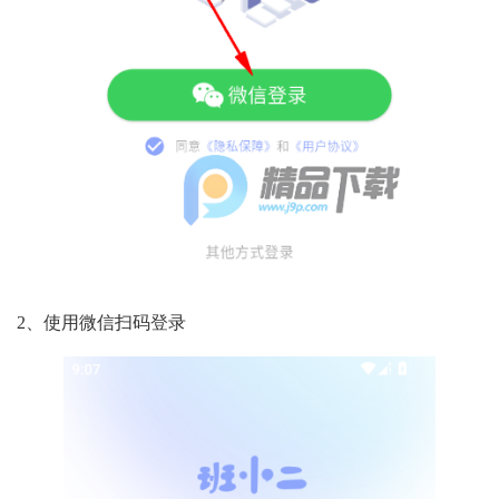
2、使用微信扫码登录