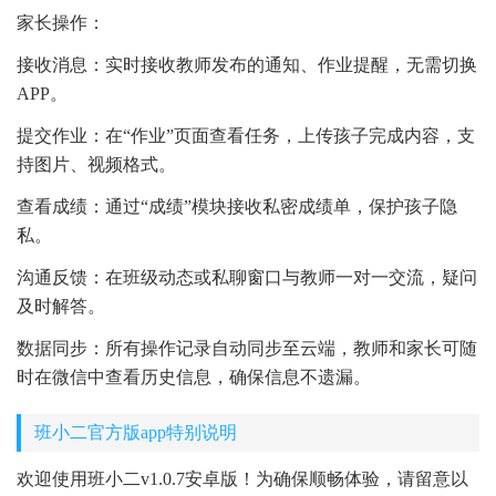
家长操作：
接收消息：实时接收教师发布的通知、作业提醒，无需切换
APP。
提交作业：在“作业”页面查看任务，上传孩子完成内容，支
持图片、视频格式。
查看成绩：通过“成绩”模块接收私密成绩单，保护孩子隐
私。
沟通反馈：在班级动态或私聊窗口与教师一对一交流，疑问
及时解答。
数据同步：所有操作记录自动同步至云端，教师和家长可随
时在微信中查看历史信息，确保信息不遗漏。
班小二官方版app特别说明
欢迎使用班小二v1.0.7安卓版！为确保顺畅体验，请留意以