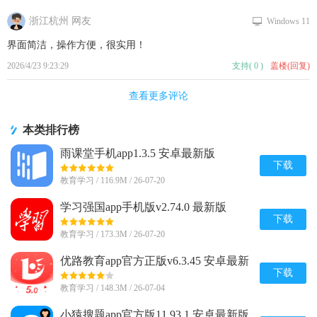
浙江杭州 网友
Windows 11
界面简洁，操作方便，很实用！
2026/4/23 9:23:29
支持
(
0
)
盖楼(回复)
查看更多评论
本类排行榜
雨课堂手机app1.3.5 安卓最新版
下载
教育学习 / 116.9M / 26-07-20
学习强国app手机版v2.74.0 最新版
下载
教育学习 / 173.3M / 26-07-20
优路教育app官方正版v6.3.45 安卓最新
版
下载
教育学习 / 148.3M / 26-07-04
小猿搜题app官方版11.93.1 安卓最新版