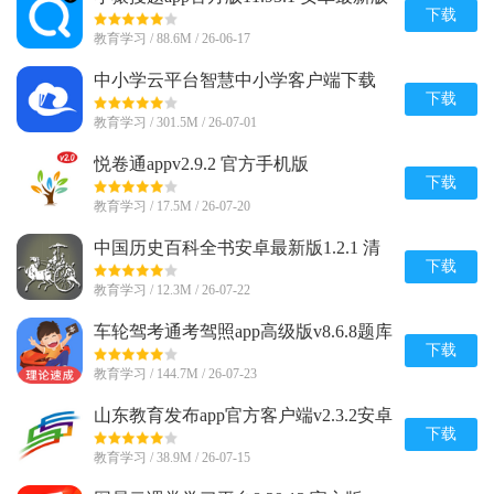
下载
教育学习 / 88.6M / 26-06-17
中小学云平台智慧中小学客户端下载
8.0.9 官方最新版
下载
教育学习 / 301.5M / 26-07-01
悦卷通appv2.9.2 官方手机版
下载
教育学习 / 17.5M / 26-07-20
中国历史百科全书安卓最新版1.2.1 清
爽版
下载
教育学习 / 12.3M / 26-07-22
车轮驾考通考驾照app高级版v8.6.8题库
解锁版
下载
教育学习 / 144.7M / 26-07-23
山东教育发布app官方客户端v2.3.2安卓
版
下载
教育学习 / 38.9M / 26-07-15