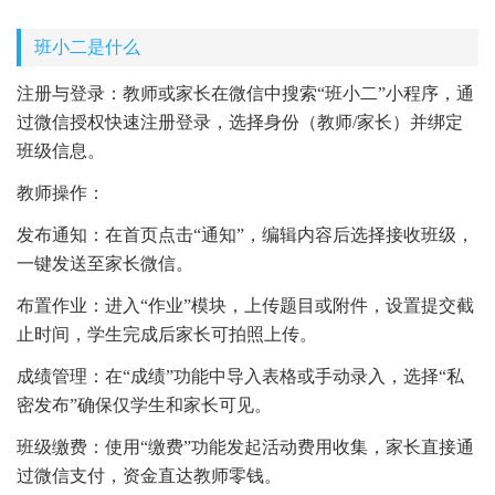
班小二是什么
注册与登录：教师或家长在微信中搜索“班小二”小程序，通
过微信授权快速注册登录，选择身份（教师/家长）并绑定
班级信息。
教师操作：
发布通知：在首页点击“通知”，编辑内容后选择接收班级，
一键发送至家长微信。
布置作业：进入“作业”模块，上传题目或附件，设置提交截
止时间，学生完成后家长可拍照上传。
成绩管理：在“成绩”功能中导入表格或手动录入，选择“私
密发布”确保仅学生和家长可见。
班级缴费：使用“缴费”功能发起活动费用收集，家长直接通
过微信支付，资金直达教师零钱。