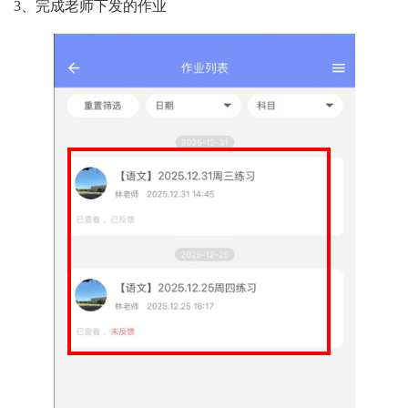
3、完成老师下发的作业