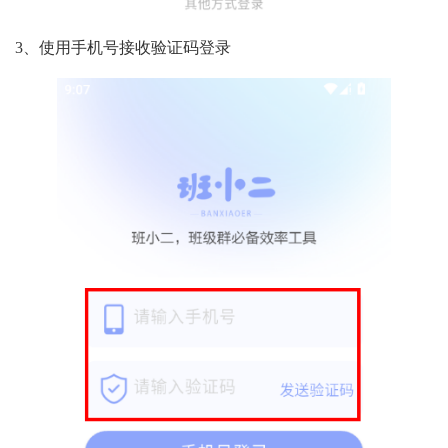
3、使用手机号接收验证码登录