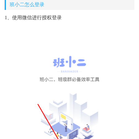
班小二怎么登录
1、使用微信进行授权登录