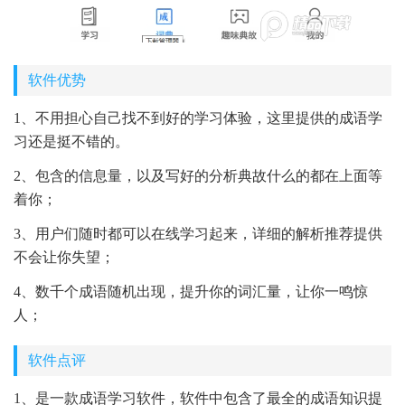
软件优势
1、不用担心自己找不到好的学习体验，这里提供的成语学
习还是挺不错的。
2、包含的信息量，以及写好的分析典故什么的都在上面等
着你；
3、用户们随时都可以在线学习起来，详细的解析推荐提供
不会让你失望；
4、数千个成语随机出现，提升你的词汇量，让你一鸣惊
人；
软件点评
1、是一款成语学习软件，软件中包含了最全的成语知识提