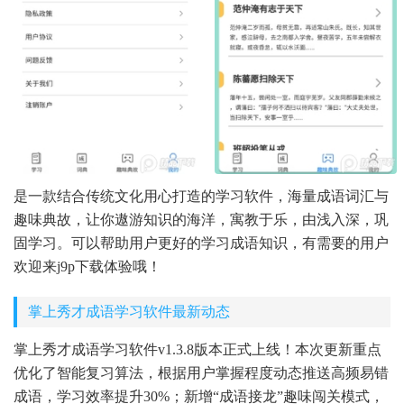
是一款结合传统文化用心打造的学习软件，海量成语词汇与
趣味典故，让你遨游知识的海洋，寓教于乐，由浅入深，巩
固学习。可以帮助用户更好的学习成语知识，有需要的用户
欢迎来j9p下载体验哦！
掌上秀才成语学习软件最新动态
掌上秀才成语学习软件v1.3.8版本正式上线！本次更新重点
优化了智能复习算法，根据用户掌握程度动态推送高频易错
成语，学习效率提升30%；新增“成语接龙”趣味闯关模式，