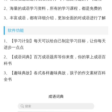
2、海量的成语学习资料，所有的学习课程，都是免费的
3、丰富成语，都有详细介绍，更加全面的对成语进行了解
软件功能
1、【学习计划】每天可以给自己制定学习目标，让你每天
进步一点点
2、【成语词典】百万成语题库等你来查，你的掌上成语百
科书
3、【趣味典故】各式各样趣味典故，孩子的作文素材百科
全书