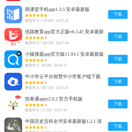
雨课堂手机app1.3.5 安卓最新版
下载
教育学习 / 116.9M / 26-07-20
优路教育app官方正版v6.3.45 安卓最新
版
下载
教育学习 / 148.3M / 26-07-04
小猿搜题app官方版11.93.1 安卓最新版
下载
教育学习 / 88.6M / 26-06-17
中小学云平台智慧中小学客户端下载
8.0.9 官方最新版
下载
教育学习 / 301.5M / 26-07-01
悦卷通appv2.9.2 官方手机版
下载
教育学习 / 17.5M / 26-07-20
中国历史百科全书安卓最新版1.2.1 清
爽版
下载