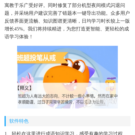
寓教于乐广受好评。同时修复了部分机型夜间模式闪退问
题，并采纳用户建议完善了错题本一键导出功能。众多用户
反馈界面更流畅、知识图谱更清晰，日均学习时长较上一版
增长45%。我们将持续精进，为您打造更智能、更轻松的成
语学习体验！
软件特色
1、轻松在这里进行成语知识学习，感受有趣的学习过程