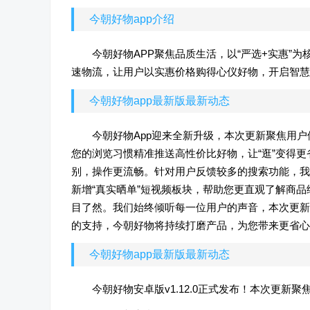
今朝好物app介绍
今朝好物APP聚焦品质生活，以“严选+实惠”
速物流，让用户以实惠价格购得心仪好物，开启智慧
今朝好物app最新版最新动态
今朝好物App迎来全新升级，本次更新聚焦用
您的浏览习惯精准推送高性价比好物，让“逛”变得
别，操作更流畅。针对用户反馈较多的搜索功能，我
新增“真实晒单”短视频板块，帮助您更直观了解商
目了然。我们始终倾听每一位用户的声音，本次更新
的支持，今朝好物将持续打磨产品，为您带来更省心
今朝好物app最新版最新动态
今朝好物安卓版v1.12.0正式发布！本次更