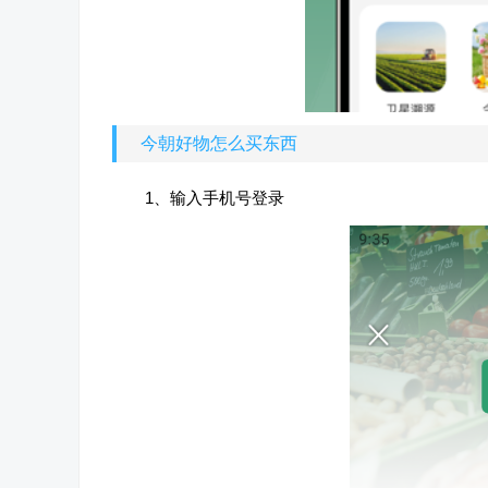
今朝好物怎么买东西
1、输入手机号登录