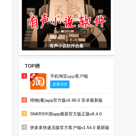
有声小说软件合集
TOP榜
1
手机淘宝app客户端
查看详情
2
得物(毒)app官方版v5.96.0 安卓最新版
3
SNKRS中国app最新官方版正版v8.4.0
4
拼多多快递员版官方客户端v1.54.0 最新版