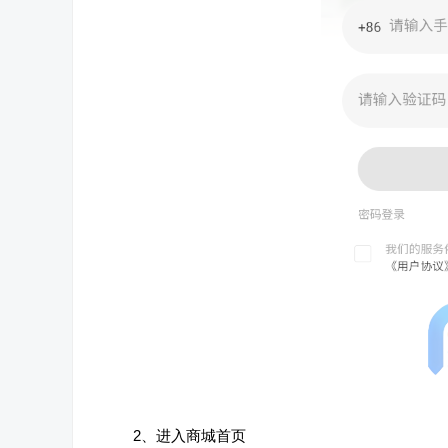
2、进入商城首页