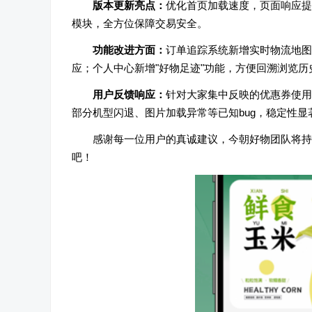
版本更新亮点：
优化首页加载速度，页面响应提
模块，全方位保障交易安全。
功能改进方面：
订单追踪系统新增实时物流地图
应；个人中心新增"好物足迹"功能，方便回溯浏览历
用户反馈响应：
针对大家集中反映的优惠券使用
部分机型闪退、图片加载异常等已知bug，稳定性显
感谢每一位用户的真诚建议，今朝好物团队将持
吧！