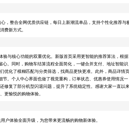
为核心，整合全网优质供应链，每日上新潮流单品，支持个性化推荐与
消费新方式。
户体验与核心功能的双重优化。新版首页采用更智能的推荐算法，根据
更省心。同时，购物车结算流程全面简化，一键合并支付、地址智能识
们优化了模糊匹配与分类筛选，找商品更快更准。此外，商品详情
品细节。个人中心界面也做了视觉重构，订单状态、优惠券使用情况一
还修复了部分机型闪退问题，提升了系统稳定性。感谢大家一直以
、更愉悦的购物体验。
新聚焦用户体验全面升级，为您带来更流畅的购物新体验。