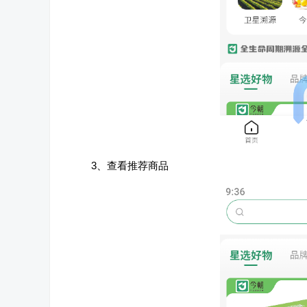
3、查看推荐商品