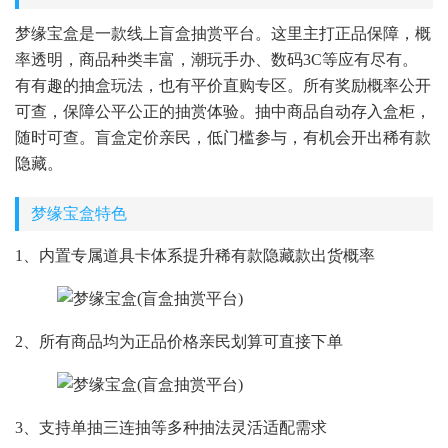
梦缘宝盒是一款线上盲盒抽赏平台。这里主打正品保障，概
率透明，商品种类丰富，潮玩手办、数码3C等应有尽有。
有有趣的抽盒玩法，也有平价直购专区。所有奖励概率公开
可查，保障公平公正的抽赏体验。抽中商品自动存入盒柜，
随时可查。盲盒定价亲民，低门槛参与，有机会开出稀有款
隐藏。
梦缘宝盒特色
1、内置专属道具卡体系提升稀有款隐藏款出货概率
2、所有商品均为正品价格亲民划算可直接下单
3、支持单抽三连抽等多种抽法灵活适配需求