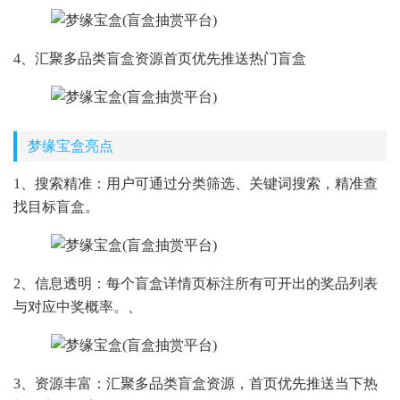
4、汇聚多品类盲盒资源首页优先推送热门盲盒
梦缘宝盒亮点
1、搜索精准：用户可通过分类筛选、关键词搜索，精准查
找目标盲盒。
2、信息透明：每个盲盒详情页标注所有可开出的奖品列表
与对应中奖概率。、
3、资源丰富：汇聚多品类盲盒资源，首页优先推送当下热