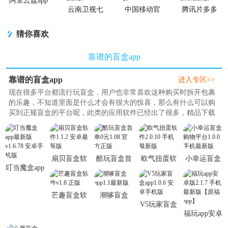
阿里云盘app
官方版
云南卫视七
中国移动官
腾讯片多多
彩云端app
方营业厅
看剧官方正
版app
猜你喜欢
靠谱的盲盒app
靠谱的盲盒app
进入专区>>
现在很多平台都流行玩盲盒，用户也非常喜欢这种购买时拆开包裹
的乐趣，不知道里面是什么才会有很大的惊喜，那么有什么可以购
买到正规盲盒的平台呢，此类的应用软件已经出了很多，精品下载
站小编整理了一些相对来说比..
扇贝盲盒软
酷玩盲盒首
欧气扭蛋软
小幸运盲盒
叮当魔盒app
件1.1.2 安卓
单0元1.08
件2.0.10 手
购物平台
最新版
最新版
官方正版
机最新版
1.0.0 手机最
v1.6.78 安卓
新版
芒趣盲盒软
潮哆盲盒
手机版
V5玩家盲盒
件v1.8 正版
app1.1最新
福玩app安卓
app1.0.6 安
版
版2.1.7 手机
卓手机版