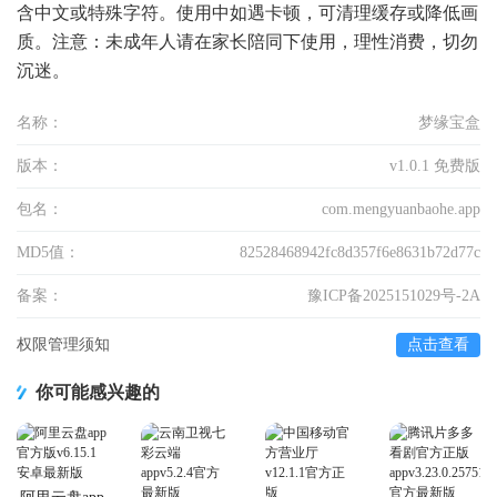
含中文或特殊字符。使用中如遇卡顿，可清理缓存或降低画
质。注意：未成年人请在家长陪同下使用，理性消费，切勿
沉迷。
名称：
梦缘宝盒
版本：
v1.0.1 免费版
包名：
com.mengyuanbaohe.app
MD5值：
82528468942fc8d357f6e8631b72d77c
备案：
豫ICP备2025151029号-2A
权限管理须知
点击查看
你可能感兴趣的