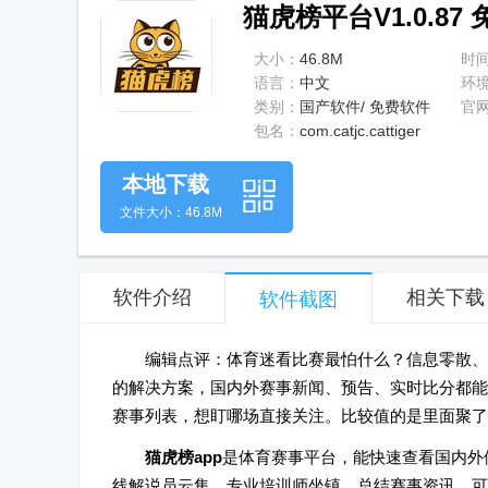
猫虎榜平台V1.0.87
大小：
46.8M
时
语言：
中文
环
类别：
国产软件/ 免费软件
官
包名：
com.catjc.cattiger
本地下载
文件大小：46.8M
软件介绍
相关下载
软件截图
编辑点评：体育迷看比赛最怕什么？信息零散、错过
的解决方案，国内外赛事新闻、预告、实时比分都能
赛事列表，想盯哪场直接关注。比较值的是里面聚了
猫虎榜app
是体育赛事平台，能快速查看国内外
线解说员云集、专业培训师坐镇，总结赛事资讯，可