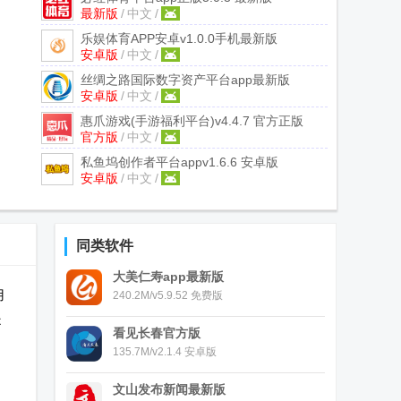
最新版
/
中文
/
乐娱体育APP
安卓v1.0.0手机最新版
安卓版
/
中文
/
丝绸之路国际数字资产平台app最新版
安卓版
/
中文
/
v1.0.12 安卓版
惠爪游戏(手游福利平台)
v4.4.7 官方正版
官方版
/
中文
/
私鱼坞创作者平台app
v1.6.6 安卓版
安卓版
/
中文
/
同类软件
大美仁寿app最新版
用
240.2M/v5.9.52 免费版
是
看见长春官方版
135.7M/v2.1.4 安卓版
文山发布新闻最新版