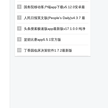
6
国务院移动客户端app下载v5.12.0安卓最
新版
7
人民日报英文版(People's Daily)v4.3.7 最
新版
8
头条搜索极速版app最新版v17.1.0.0 纯净
版
9
篮箭比赛app5.5.1官方版
10
丁香园临床决策软件1.7.2最新版