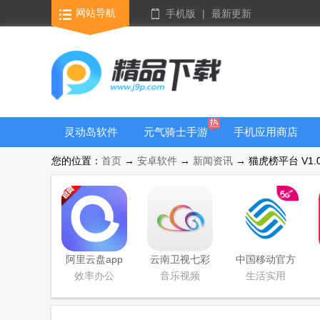
网站导航
手机版
|
最新更新
灵动岛软件
元气骑士手游
手机应用商店
大全
您的位置：
首页
→
安卓软件
→
新闻资讯
→ 猫虎榜平台 V1.0
阿里云盘app
云南卫视七彩
中国移动官方
官方版
云端app
营业厅
效率办公
音乐视频
生活实用