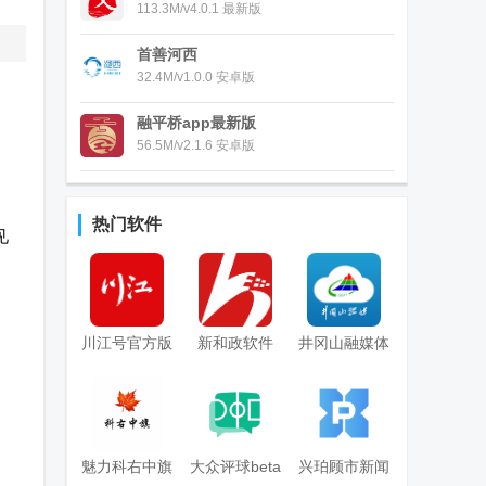
113.3M/v4.0.1 最新版
首善河西
32.4M/v1.0.0 安卓版
融平桥app最新版
56.5M/v2.1.6 安卓版
热门软件
见
川江号官方版
新和政软件
井冈山融媒体
app安卓版
魅力科右中旗
大众评球beta
兴珀顾市新闻