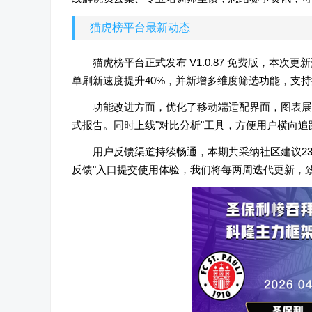
猫虎榜平台最新动态
猫虎榜平台正式发布 V1.0.87 免费版，本
单刷新速度提升40%，并新增多维度筛选功能，支
功能改进方面，优化了移动端适配界面，图表展示
式报告。同时上线"对比分析"工具，方便用户横向
用户反馈渠道持续畅通，本期共采纳社区建议2
反馈"入口提交使用体验，我们将每两周迭代更新，