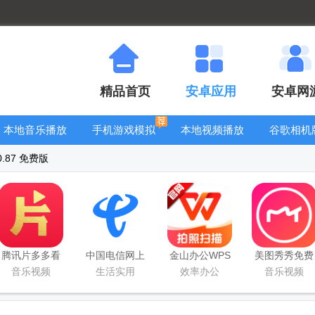
精品首页
安卓应用
安卓网
本地音乐播放
手机游戏模拟
本地视频播放
谷歌相机
器
器安卓版合集
器
大全
.87 免费版
腾讯片多多看
中国电信网上
金山办公WPS
美图秀秀免费
剧官方正版
营业厅
Office手机官
无限制vip版
音乐视频
生活实用
效率办公
音乐视频
app
方最新版