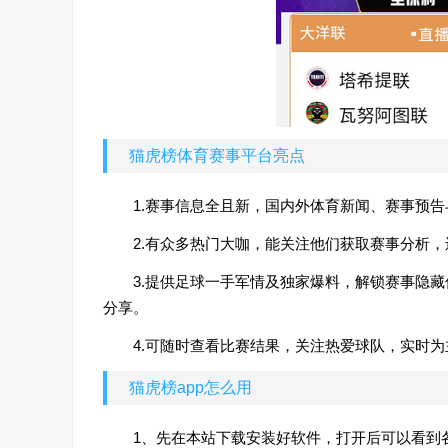
猫虎榜体育赛事平台亮点
1.赛事信息全且新，国内外体育新闻、赛事预
2.有众多热门大咖，能关注他们获取赛事分析
3.提供足球一手军情及独家爆料，解锁赛事隐
分享。
4.可随时查看比赛结果，关注热爱球队，实时
猫虎榜app怎么用
1、先在本站下载安装好软件，打开后可以看到