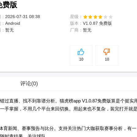
 免费版
间：
2026-07-31 08:38
星级：
境：
Android
版本：
V1.0.87 免费版
网：
暂无
厂商：
暂无
5
分
10
10
评论
(0)
直播、找不到靠谱分析。猫虎榜app V1.0.87免费版算是个挺实
一手掌握，不用几个平台来回切换。用起来也不复杂，装完打开就
体育新闻、赛事预告与比分。支持关注热门大咖获取赛事分析，有一
随时查结果、关注球队。