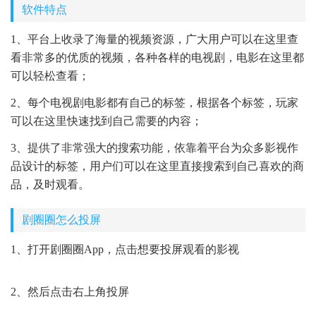
软件特点
1、平台上收录了海量的视频资源，广大用户可以在这里查
看非常多的优质的视频，各种各样的电视剧，电影在这里都
可以轻松查看；
2、每个电视剧电影都有自己的标签，根据各个标签，玩家
可以在这里快速找到自己需要的内容；
3、提供了非常强大的搜索功能，依靠着平台为众多影视作
品设计的标签，用户们可以在这里直接搜索到自己喜欢的商
品，及时观看。
剧圈圈怎么投屏
1、打开剧圈圈App，点击想要
投屏
观看的影视
2、然后点击右上角投屏