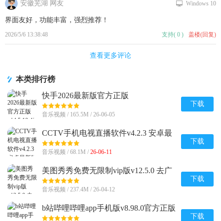
安徽芜湖 网友
Windows 10
界面友好，功能丰富，强烈推荐！
2026/5/6 13:38:48
支持
(
0
)
盖楼(回复)
查看更多评论
本类排行榜
快手2026最新版官方正版
v14.5.10.48350 安卓版
下载
音乐视频 / 165.5M / 26-06-05
CCTV手机电视直播软件v4.2.3 安卓最
新版
下载
音乐视频 / 68.1M /
26-06-11
美图秀秀免费无限制vip版v12.5.0 去广
告会员版
下载
音乐视频 / 237.4M / 26-04-12
b站哔哩哔哩app手机版v8.98.0官方正版
下载