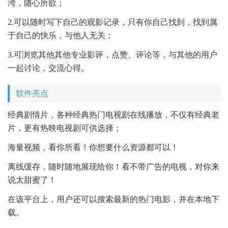
湾，随心所欲；
2.可以随时写下自己的观影记录，只有你自己找到，找到属
于自己的快乐，与他人无关；
3.可浏览其他其他专业影评，点赞、评论等，与其他的用户
一起讨论，交流心得。
软件亮点
经典剧情片，各种经典热门电视剧在线播放，不仅有经典老
片，更有热映电视剧可供选择；
海量视频，看你所看！你想要什么资源都可以！
离线缓存，随时随地展现给你！看不带广告的电视，对你来
说太甜蜜了！
在该平台上，用户还可以搜索最新的热门电影，并在本地下
载。