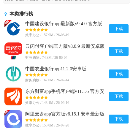
本类排行榜
中国建设银行app最新版v9.4.0 官方版
下载
效率办公 / 157.9M / 26-06-19
云闪付客户端官方版v8.0.9 最新安卓版
下载
财务购物 / 74.3M / 26-06-04
中国农业银行app11.2.0安卓版
下载
财务购物 / 167.0M / 26-07-14
东方财富app手机客户端v11.1.6 官方安
卓版
下载
效率办公 / 143.1M / 26-06-16
阿里云盘app官方版v6.15.1 安卓最新版
下载
效率办公 / 153.0M / 26-07-28