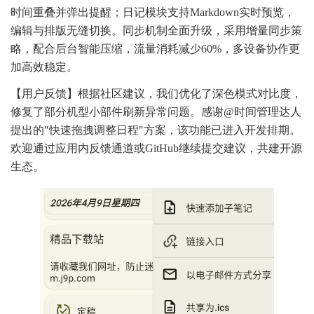
时间重叠并弹出提醒；日记模块支持Markdown实时预览，
编辑与排版无缝切换。同步机制全面升级，采用增量同步策
略，配合后台智能压缩，流量消耗减少60%，多设备协作更
加高效稳定。
【用户反馈】根据社区建议，我们优化了深色模式对比度，
修复了部分机型小部件刷新异常问题。感谢@时间管理达人
提出的"快速拖拽调整日程"方案，该功能已进入开发排期。
欢迎通过应用内反馈通道或GitHub继续提交建议，共建开源
生态。