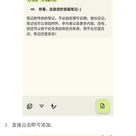
3、直接点击即可添加。