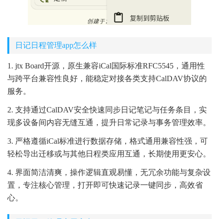
日记日程管理app怎么样
1. jtx Board开源，原生兼容iCal国际标准RFC5545，通用性
与跨平台兼容性良好，能稳定对接各类支持CalDAV协议的
服务。
2. 支持通过CalDAV安全快速同步日记笔记与任务条目，实
现多设备间内容无缝互通，提升日常记录与事务管理效率。
3. 严格遵循iCal标准进行数据存储，格式通用兼容性强，可
轻松导出迁移或与其他日程类应用互通，长期使用更安心。
4. 界面简洁清爽，操作逻辑直观易懂，无冗余功能与复杂设
置，专注核心管理，打开即可快速记录一键同步，高效省
心。