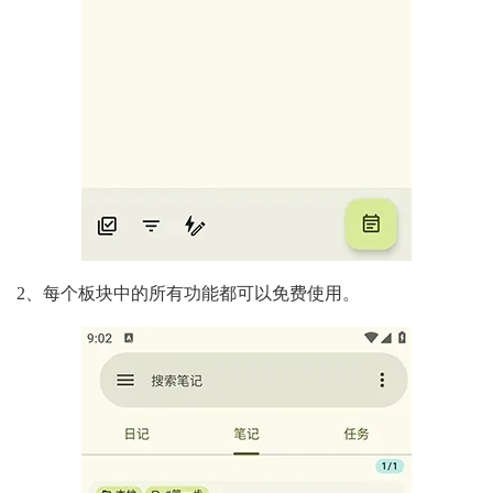
2、每个板块中的所有功能都可以免费使用。