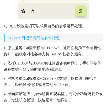
4、点击设置选项可以根据自己的需求进行处理。
jtx Board日记日程管理软件特色
1. 原生兼容iCal国际标准RFC5545，通用性与跨平台兼容性
良好，能稳定对接各类支持CalDAV协议的服务。
2. 依托CalDAV与DAVx5实现跨设备实时同步，手机平板等
设备数据一致，随时随地查看编辑。
3. 严格遵循iCal标准RFC5545存储数据，格式通用兼容性
强，可轻松导出迁移或与其他应用互通。
4. 界面简洁清爽，操作逻辑直观易懂，无冗余功能与复杂设
置，专注核心管理，快速记录一键同步。