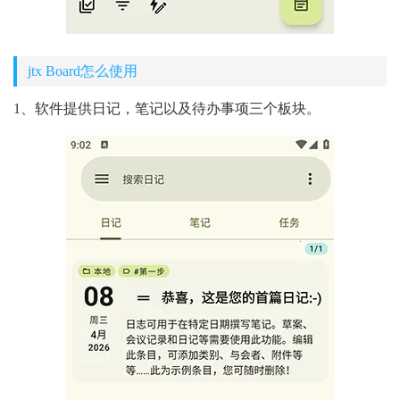
jtx Board怎么使用
1、软件提供日记，笔记以及待办事项三个板块。