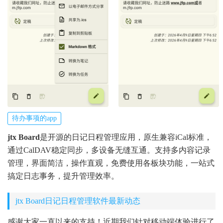
待办事项的app
jtx Board
是开源的日记日程管理应用，原生兼容iCal标准，
通过CalDAV稳定同步，多设备无缝互通。支持多内容记录
管理，界面简洁，操作直观，免费使用各板块功能，一站式
搞定日志事务，提升管理效率。
jtx Board日记日程管理软件最新动态
感谢大家一直以来的支持！近期我们针对移动端体验进行了