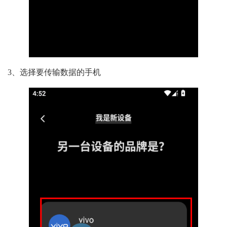
3、选择要传输数据的手机