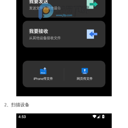
2、扫描设备