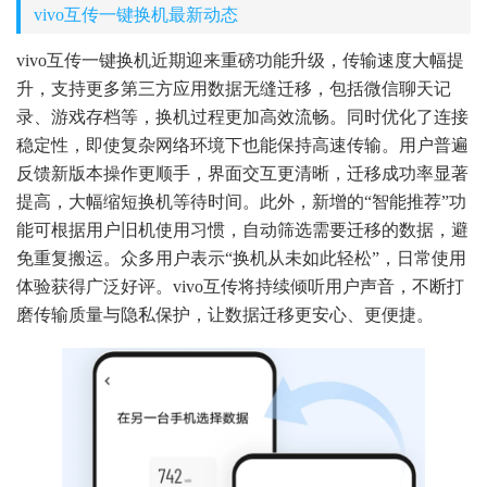
vivo互传一键换机最新动态
vivo互传一键换机近期迎来重磅功能升级，传输速度大幅提
升，支持更多第三方应用数据无缝迁移，包括微信聊天记
录、游戏存档等，换机过程更加高效流畅。同时优化了连接
稳定性，即使复杂网络环境下也能保持高速传输。用户普遍
反馈新版本操作更顺手，界面交互更清晰，迁移成功率显著
提高，大幅缩短换机等待时间。此外，新增的“智能推荐”功
能可根据用户旧机使用习惯，自动筛选需要迁移的数据，避
免重复搬运。众多用户表示“换机从未如此轻松”，日常使用
体验获得广泛好评。vivo互传将持续倾听用户声音，不断打
磨传输质量与隐私保护，让数据迁移更安心、更便捷。