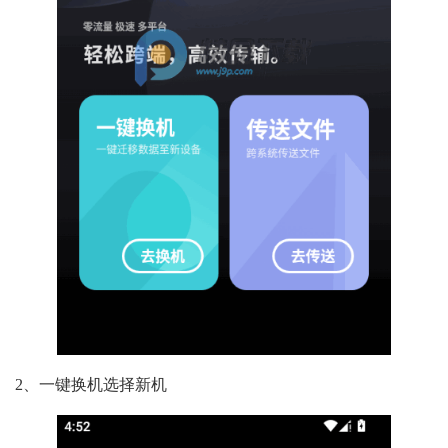
2、一键换机选择新机