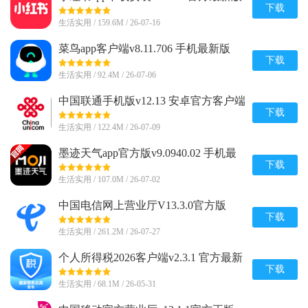
下载
生活实用 / 159.6M / 26-07-16
菜鸟app客户端v8.11.706 手机最新版
下载
生活实用 / 92.4M / 26-07-06
中国联通手机版v12.13 安卓官方客户端
下载
生活实用 / 122.4M / 26-07-09
墨迹天气app官方版v9.0940.02 手机最
新版
下载
生活实用 / 107.0M / 26-07-02
中国电信网上营业厅V13.3.0官方版
下载
生活实用 / 261.2M / 26-07-27
个人所得税2026客户端v2.3.1 官方最新
版
下载
生活实用 / 68.1M / 26-05-31