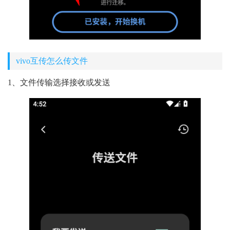
vivo互传怎么传文件
1、文件传输选择接收或发送