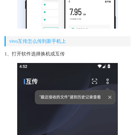
vivo互传怎么传到新手机上
1、打开软件选择换机或互传