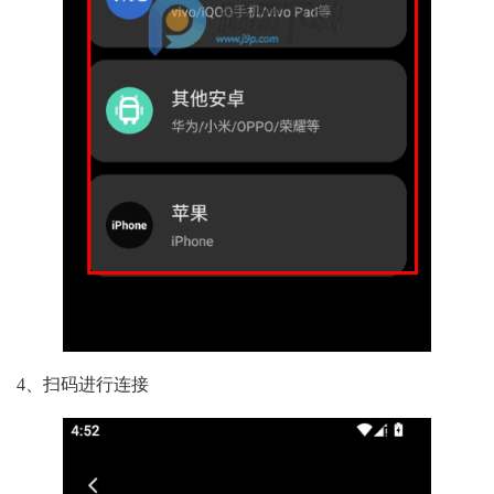
4、扫码进行连接