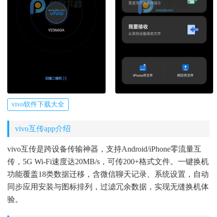
vivo软件下载大全
vivo互传app介绍
vivo互传是跨设备传输神器，支持Android/iPhone零流量互
传，5G Wi-Fi速度达20MB/s，可传200+格式文件。一键换机
功能覆盖18类数据迁移，含微信聊天记录、系统设置，自动
同步应用安装与图标排列，过滤冗余数据，实现无缝换机体
验。