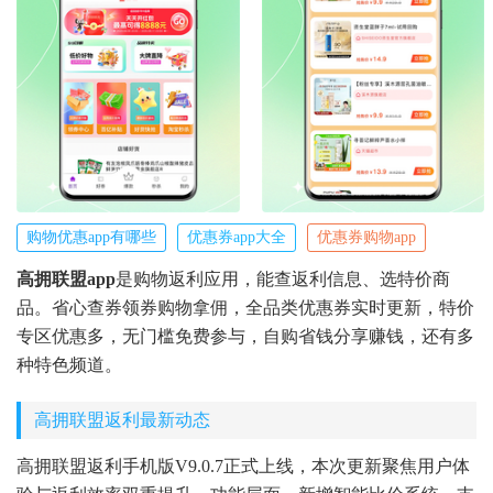
购物优惠app有哪些
优惠券app大全
优惠券购物app
高拥联盟app
是购物返利应用，能查返利信息、选特价商
品。省心查券领券购物拿佣，全品类优惠券实时更新，特价
专区优惠多，无门槛免费参与，自购省钱分享赚钱，还有多
种特色频道。
高拥联盟返利最新动态
高拥联盟返利手机版V9.0.7正式上线，本次更新聚焦用户体