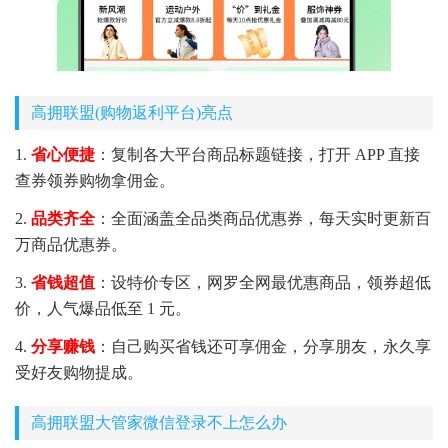
高拥联盟(购物返利平台)亮点
1.
省心便捷
：复制各大平台商品标题链接，打开 APP 直接
查券领券购物拿佣金。
2.
品类齐全
：全面涵盖全品类商品优惠券，每天实时更新百
万商品优惠券。
3.
省钱超值
：设特价专区，网罗全网最优惠商品，领券超低
价，人气爆品低至 1 元。
4.
分享赚钱
：自己购买省钱还可享佣金，分享朋友，永久享
受好友购物提成。
高拥联盟大管家微信登录不上怎么办