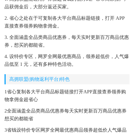
品获佣金后，大部分返还买家。
2. 省心之处在于可复制各大平台商品标题链接，打开 APP
直接查券领券购物拿佣金。
3. 全面涵盖全品类商品优惠券，每天实时更新百万商品优惠
券，想买的都能省。
4. 设特价专区，网罗全网最优惠商品，领券超低价，人气爆
品低至 1 元，还有多种特色活动。
高拥联盟(购物返利平台)特色
1省心复制各大平台商品标题链接打开APP直接查券领券购
物拿佣金超省心
2全面涵盖全品类商品优惠券每天实时更新百万商品优惠券
想买的都能省
3省钱设特价专区网罗全网最优惠商品领券超低价人气爆品