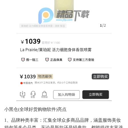
小黑仓(全球好货购物软件)亮点
1、品牌种类丰富：汇集全球众多商品品牌，涵盖服饰美妆
箱包等多个品类，无论是新款还是经典款，都能提供丰富选