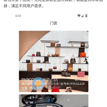
择，满足不同用户需求。