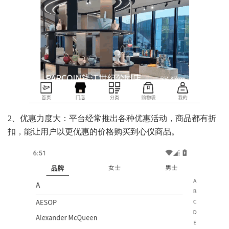
2、优惠力度大：平台经常推出各种优惠活动，商品都有折
扣，能让用户以更优惠的价格购买到心仪商品。