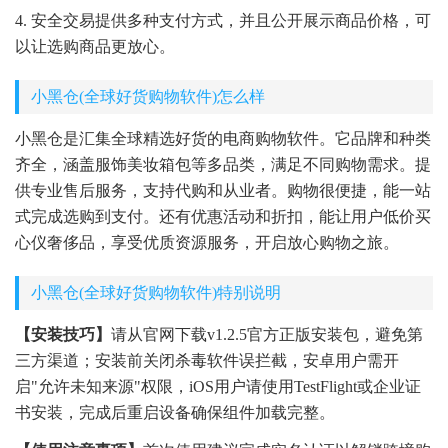
4. 安全交易提供多种支付方式，并且公开展示商品价格，可
以让选购商品更放心。
小黑仓(全球好货购物软件)怎么样
小黑仓是汇集全球精选好货的电商购物软件。它品牌和种类
齐全，涵盖服饰美妆箱包等多品类，满足不同购物需求。提
供专业售后服务，支持代购和从业者。购物很便捷，能一站
式完成选购到支付。还有优惠活动和折扣，能让用户低价买
心仪奢侈品，享受优质资源服务，开启放心购物之旅。
小黑仓(全球好货购物软件)特别说明
【安装技巧】
请从官网下载v1.2.5官方正版安装包，避免第
三方渠道；安装前关闭杀毒软件误拦截，安卓用户需开
启"允许未知来源"权限，iOS用户请使用TestFlight或企业证
书安装，完成后重启设备确保组件加载完整。