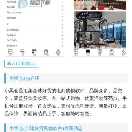
新人1元购物app
小黑仓app介绍
小黑仓是汇集全球好货的电商购物软件，品牌众多、品类
全，涵盖服饰美妆等。有一站式购物、优惠活动等亮点。手
机号注册登录，首页选品，支付等流程便捷。海量好物、正
品保障，界面简洁易上手，客服随时答疑。
小黑仓(全球好货购物软件)最新动态