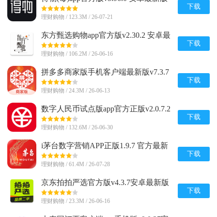
下载
理财购物 / 123.3M / 26-07-21
东方甄选购物app官方版v2.30.2 安卓最
新版
下载
理财购物 / 106.2M / 26-06-16
拼多多商家版手机客户端最新版v7.3.7
安卓版
下载
理财购物 / 24.3M / 26-06-13
数字人民币试点版app官方正版v2.0.7.2
安卓版
下载
理财购物 / 132.6M / 26-06-30
i茅台数字营销APP正版1.9.7 官方最新
版
下载
理财购物 / 61.4M / 26-07-28
京东拍拍严选官方版v4.3.7安卓最新版
下载
理财购物 / 23.3M / 26-06-16