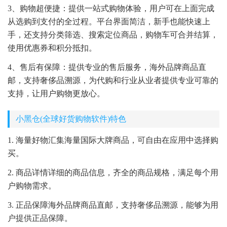
3、购物超便捷：提供一站式购物体验，用户可在上面完成
从选购到支付的全过程。平台界面简洁，新手也能快速上
手，还支持分类筛选、搜索定位商品，购物车可合并结算，
使用优惠券和积分抵扣。
4、售后有保障：提供专业的售后服务，海外品牌商品直
邮，支持奢侈品溯源，为代购和行业从业者提供专业可靠的
支持，让用户购物更放心。
小黑仓(全球好货购物软件)特色
1. 海量好物汇集海量国际大牌商品，可自由在应用中选择购
买。
2. 商品详情详细的商品信息，齐全的商品规格，满足每个用
户购物需求。
3. 正品保障海外品牌商品直邮，支持奢侈品溯源，能够为用
户提供正品保障。