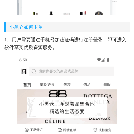
小黑仓如何下单
1、用户需要通过手机号加验证码进行注册登录，即可进入
软件享受优质资源服务。