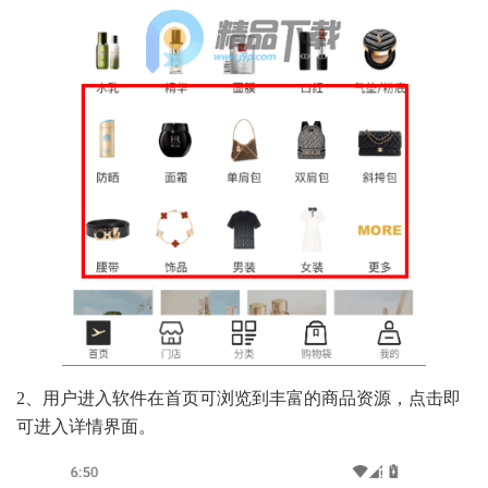
2、用户进入软件在首页可浏览到丰富的商品资源，点击即
可进入详情界面。