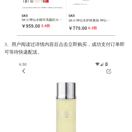
3、用户阅读过详情内容后点击立即购买，成功支付订单即
可等待快递配送。