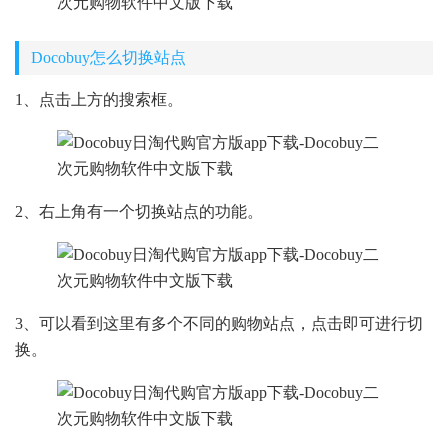
Docobuy怎么切换站点
1、点击上方的搜索框。
2、右上角有一个切换站点的功能。
3、可以看到这里有多个不同的购物站点，点击即可进行切
换。