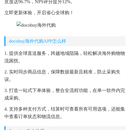
意度达96.7%，NPS评分提升12%。
立即更新体验，开启省心全球购！
docobuy海外代购APP怎么样
1. 提供全球直送服务，跨越地域阻隔，轻松解决海外购物物
流困扰。
2. 实时同步商品信息，保障数据最新且精准，防止采购失
误。
3. 打造一站式下单体验，整合全流程功能，在单一软件内完
成采购。
4. 支持多种支付方式，结算时可查看所有可用选项，还能集
中查看订单状态和物流信息。