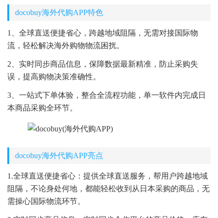
docobuy海外代购APP特色
1、全球直送便捷省心，跨越地域阻隔，无需对接国际物
流，轻松解决海外购物物流困扰。
2、实时同步商品信息，保障数据最新精准，防止采购失
误，提高购物决策准确性。
3、一站式下单体验，整合全流程功能，单一软件内完成日
本商品采购全环节。
docobuy海外代购APP亮点
1.全球直送便捷省心：提供全球直送服务，帮用户跨越地域
阻隔，不论身处何地，都能轻松收到从日本采购的商品，无
需操心国际物流环节。