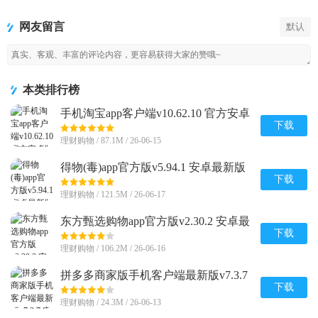
客户端
版手机客户
销APP正版
端最新版
网友留言
默认
本类排行榜
手机淘宝app客户端v10.62.10 官方安卓
版
下载
理财购物 / 87.1M / 26-06-15
得物(毒)app官方版v5.94.1 安卓最新版
下载
理财购物 / 121.5M / 26-06-17
东方甄选购物app官方版v2.30.2 安卓最
新版
下载
理财购物 / 106.2M / 26-06-16
拼多多商家版手机客户端最新版v7.3.7
安卓版
下载
理财购物 / 24.3M / 26-06-13