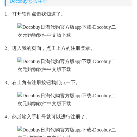
Docobuy怎么注册
1、打开软件点击我知道了。
2、进入我的页面，点击上方的注册登录。
3、右上角有注册按钮我们点一下。
4、然后输入手机号就可以进行注册了。