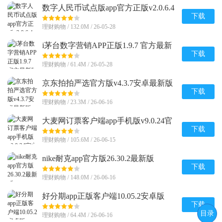
数字人民币试点版app官方正版v2.0.6.4
安卓版
下载
理财购物 / 132.0M / 26-05-28
i茅台数字营销APP正版1.9.7 官方最新
版
下载
理财购物 / 61.4M / 26-05-28
京东拍拍严选官方版v4.3.7安卓最新版
下载
理财购物 / 23.3M / 26-06-16
大麦网订票客户端app手机版v9.0.24官
方正版
下载
理财购物 / 105.6M / 26-06-15
nike耐克app官方版26.30.2最新版
下载
理财购物 / 148.0M / 26-06-16
好分期app正版客户端10.05.2安卓版
下载
目录
理财购物 / 64.4M / 26-06-16