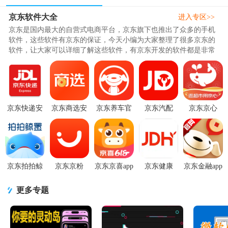
京东软件大全
进入专区>>
京东是国内最大的自营式电商平台，京东旗下也推出了众多的手机
软件，这些软件有京东的保证，今天小编为大家整理了很多京东的
软件，让大家可以详细了解这些软件，有京东开发的软件都是非常
靠谱的，如果你也是京东的忠..
京东快递安
京东商选安
京东养车官
京东汽配
京东京心
卓1.7.8手机
卓5.6.4 手机
方客户端
APP安卓手
app1.4.9 官
最新版
最新版
2.8.3 安卓正
机1.3.2官方
方手机客户
版
最新版
端
京东拍拍鲸
京东京粉
京东京喜app
京东健康
京东金融app
置安卓版
app3.13.76
官方版4.9.0
app9.2.2 安
安卓客户端
v1.5.0官方
安卓手机版
安卓最新版
卓版
8.2.10 官方
更多专题
正版
最新版