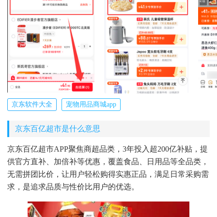
京东软件大全
宠物用品商城app
京东百亿超市是什么意思
京东百亿超市APP聚焦商超品类，3年投入超200亿补贴，提
供官方直补、加倍补等优惠，覆盖食品、日用品等全品类，
无需拼团比价，让用户轻松购得实惠正品，满足日常采购需
求，是追求品质与性价比用户的优选。