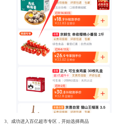
3、成功进入百亿超市专区，开始选择商品