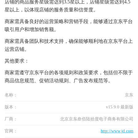
店铺的商品服务星级需达到3.5星以上，店铺星级需达到4.5
星以上，以体现店铺的服务质量和信誉度。
商家需具备良好的运营策略和营销手段，能够通过京东平台
吸引用户和增加销售额。
商家需具备团队和技术支持，确保能够顺利地在京东平台上
运营店铺。
其他要求：
商家需遵守京东平台的各项规则和政策要求，包括但不限于
商品信息规范、促销活动规则、广告发布规范等。
名称：
京东
版本：
v15.9.0 最新版
厂商：
北京京东叁佰陆拾度电子商务有限公司
官网：
http://www.jd.com