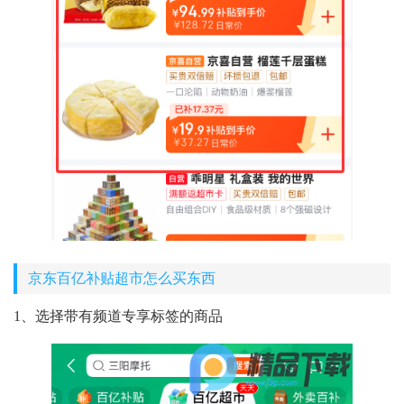
京东百亿补贴超市怎么买东西
1、选择带有频道专享标签的商品