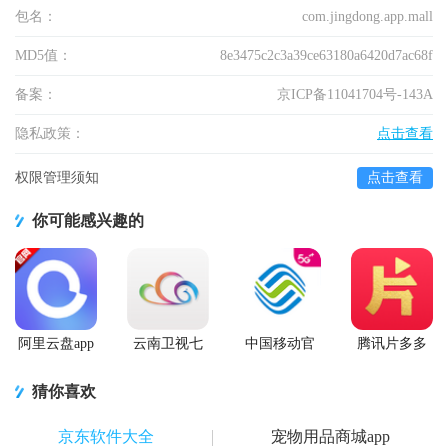
包名：
com.jingdong.app.mall
MD5值：
8e3475c2c3a39ce63180a6420d7ac68f
备案：
京ICP备11041704号-143A
隐私政策：
点击查看
权限管理须知
点击查看
你可能感兴趣的
阿里云盘app
云南卫视七
中国移动官
腾讯片多多
官方版
彩云端app
方营业厅
看剧官方正
版app
猜你喜欢
京东软件大全
宠物用品商城app