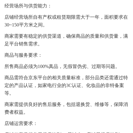
经营场所与供货能力：
店铺经营场所自有产权或租赁期限需大于一年，面积要求在
30~150平方米之间。
商家需要有稳定的供货渠道，确保商品的质量和供货量，满
足平台销售需求。
商品与服务要求：
所售商品必须为100%真品，无假冒伪劣、过期等问题。
商品需符合京东平台的相关质量标准，部分品类还需通过特
定的产品认证，如家电行业的3C认证、化妆品的非特备案
等。
商家需提供良好的售后服务，包括退换货、维修等，保障消
费者权益。
店铺运营要求：