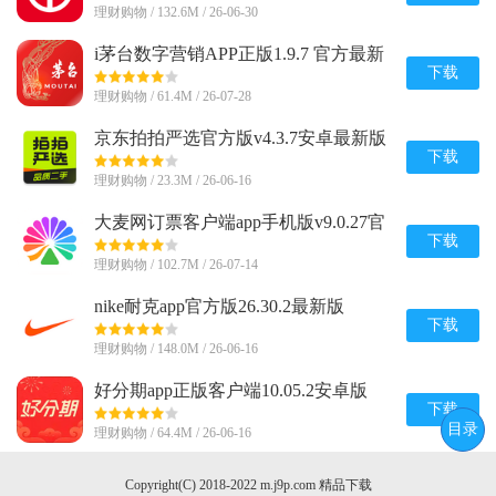
理财购物 / 132.6M / 26-06-30
i茅台数字营销APP正版1.9.7 官方最新
版
下载
理财购物 / 61.4M / 26-07-28
京东拍拍严选官方版v4.3.7安卓最新版
下载
理财购物 / 23.3M / 26-06-16
大麦网订票客户端app手机版v9.0.27官
方正版
下载
理财购物 / 102.7M / 26-07-14
nike耐克app官方版26.30.2最新版
下载
理财购物 / 148.0M / 26-06-16
好分期app正版客户端10.05.2安卓版
下载
目录
理财购物 / 64.4M / 26-06-16
Copyright(C) 2018-2022 m.j9p.com 精品下载