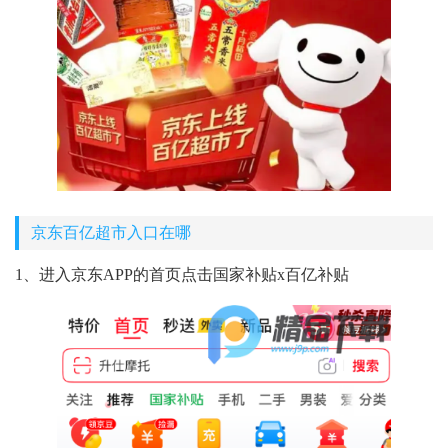
京东百亿超市入口在哪
1、进入京东APP的首页点击国家补贴x百亿补贴