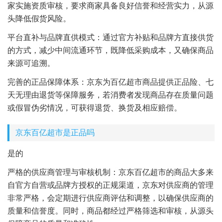
家实施资质审核，要求商家具备良好信誉和经营实力，从源
头降低假货风险。
平台直补与品牌直供模式：通过官方补贴和品牌方直接供货
的方式，减少中间流通环节，既降低采购成本，又确保商品
来源可追溯。
完善的正品保障体系：京东为百亿超市商品提供正品险、七
天无理由退货等保障服务，若消费者发现商品存在质量问题
或假冒伪劣情况，可获得退货、换货及相应赔偿。
京东百亿超市是正品吗
是的
严格的供应商管理与审核机制：京东百亿超市的商品大多来
自官方自营或品牌方授权的正规渠道，京东对供应商的管理
非常严格，会定期进行供应商评估和调整，以确保供应商的
质量和信誉度。同时，商品都经过严格筛选和审核，从源头