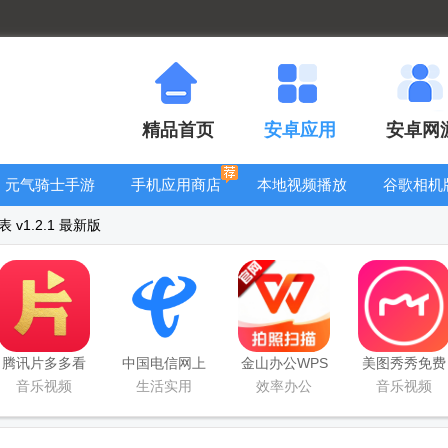
精品首页
安卓应用
安卓网
元气骑士手游
手机应用商店
本地视频播放
谷歌相机
大全
器
大全
v1.2.1 最新版
腾讯片多多看
中国电信网上
金山办公WPS
美图秀秀免费
剧官方正版
营业厅
Office手机官
无限制vip版
音乐视频
生活实用
效率办公
音乐视频
app
方最新版