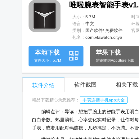
唯啦腕表智能手表v1.2
大小：
5.7M
时
语言：
中文
环
类别：
国产软件/ 免费软件
官
包名：
com.vlawatch.citya
本地下载
苹果下载
文件大小：5.7M
需跳转到AppStore下载
软件截图
相关下载
软件介绍
精品下载精心为您推荐：
手表连接手机app大全
编辑点评：导读：想把手腕上的智能手表用明白
白白步数、热量消耗、心率变化实时记录，让你对每
手表，或者用配对码连接，几步搞定，不折腾。不管