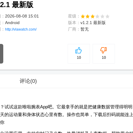
.1 最新版
间：
2026-08-08 15:01
星级：
境：
Android
版本：
v1.2.1 最新版
网：
厂商：
暂无
http://vlawatch.com/
5
分
10
10
评论
(0)
？试试这款唯啦腕表App吧。它最拿手的就是把健康数据管理得明明
天的运动量和身体状态心里有数。操作也简单，下载后扫码就能连
你