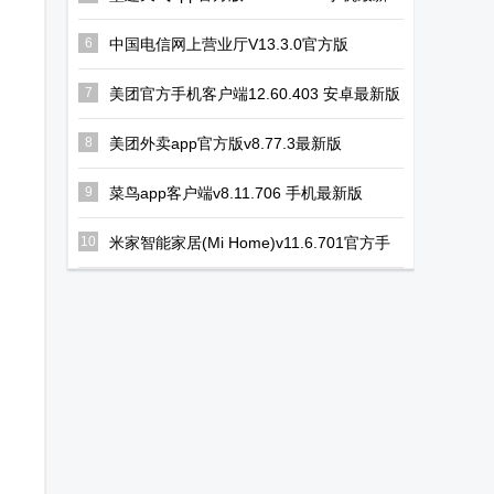
版
6
中国电信网上营业厅V13.3.0官方版
7
美团官方手机客户端12.60.403 安卓最新版
8
美团外卖app官方版v8.77.3最新版
9
菜鸟app客户端v8.11.706 手机最新版
10
米家智能家居(Mi Home)v11.6.701官方手
机版