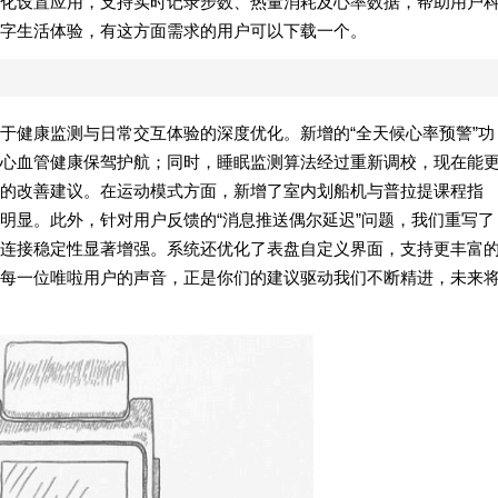
化设置应用，支持实时记录步数、热量消耗及心率数据，帮助用户
字生活体验，有这方面需求的用户可以下载一个。
于健康监测与日常交互体验的深度优化。新增的“全天候心率预警”功
心血管健康保驾护航；同时，睡眠监测算法经过重新调校，现在能
的改善建议。在运动模式方面，新增了室内划船机与普拉提课程指
明显。此外，针对用户反馈的“消息推送偶尔延迟”问题，我们重写了
连接稳定性显著增强。系统还优化了表盘自定义界面，支持更丰富
每一位唯啦用户的声音，正是你们的建议驱动我们不断精进，未来