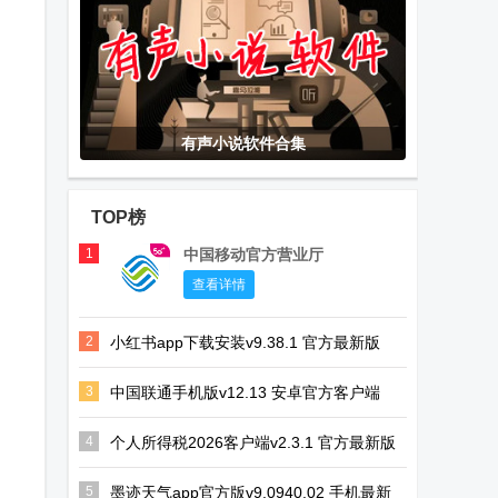
有声小说软件合集
TOP榜
1
中国移动官方营业厅
查看详情
2
小红书app下载安装v9.38.1 官方最新版
3
中国联通手机版v12.13 安卓官方客户端
4
个人所得税2026客户端v2.3.1 官方最新版
5
墨迹天气app官方版v9.0940.02 手机最新