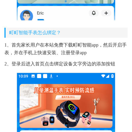
町町智能手表怎么绑定？
1、首先家长用户在本站免费下载町町智能app，然后开启手
表，并在手机上快速安装、注册登录app
2、登录后进入首页点击绑定设备文字旁边的添加按钮