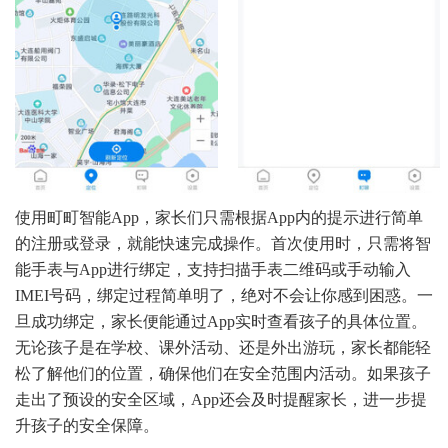
使用町町智能App，家长们只需根据App内的提示进行简单
的注册或登录，就能快速完成操作。首次使用时，只需将智
能手表与App进行绑定，支持扫描手表二维码或手动输入
IMEI号码，绑定过程简单明了，绝对不会让你感到困惑。一
旦成功绑定，家长便能通过App实时查看孩子的具体位置。
无论孩子是在学校、课外活动、还是外出游玩，家长都能轻
松了解他们的位置，确保他们在安全范围内活动。如果孩子
走出了预设的安全区域，App还会及时提醒家长，进一步提
升孩子的安全保障。