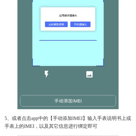
5、或者点击app中的【手动添加IMEI】输入手表说明书上或
手表上的IMEI，以及其它信息进行绑定即可