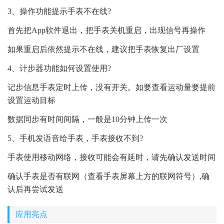
3、操作功能提示手表不在线?
首先把App软件退出，把手表关机重启，出现信号再操作
如果重启后依然提示不在线，建议把手表恢复出厂设置
4、计步器功能如何设置使用?
记步信息手表定时上传，没有开关。如要查看运动量要提前
设置运动目标
数据同步有时间间隔，一般是10分钟上传一次
5、手机发语音给手表，手表接收不到?
手表使用移动网络，接收可能会有延时，请先确认发送时间
确认手表是否有联网（查看手表屏幕上方的联网符号）,确
认后再尝试发送
应用亮点