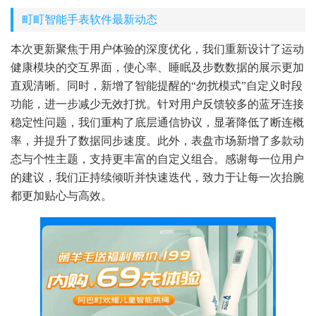
町町智能手表软件最新动态
本次更新聚焦于用户体验的深度优化，我们重新设计了运动
健康模块的交互界面，使心率、睡眠及步数数据的展示更加
直观清晰。同时，新增了智能提醒的“勿扰模式”自定义时段
功能，进一步减少无效打扰。针对用户反馈较多的蓝牙连接
稳定性问题，我们重构了底层通信协议，显著降低了断连概
率，并提升了数据同步速度。此外，表盘市场新增了多款动
态与个性主题，支持更丰富的自定义组合。感谢每一位用户
的建议，我们正持续倾听并快速迭代，致力于让每一次抬腕
都更加贴心与高效。