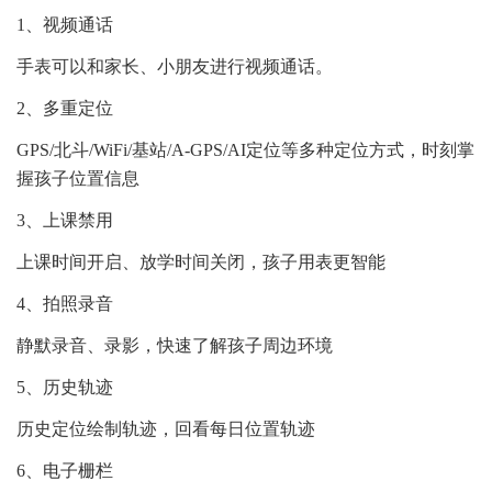
1、视频通话
手表可以和家长、小朋友进行视频通话。
2、多重定位
GPS/北斗/WiFi/基站/A-GPS/AI定位等多种定位方式，时刻掌
握孩子位置信息
3、上课禁用
上课时间开启、放学时间关闭，孩子用表更智能
4、拍照录音
静默录音、录影，快速了解孩子周边环境
5、历史轨迹
历史定位绘制轨迹，回看每日位置轨迹
6、电子栅栏