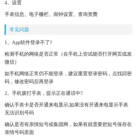
4、设置
手表信息、电子栅栏、闹钟设置、查询资费
常见问题
1、App软件登录不了?
检测手机的网络是否正常（在手机上尝试能否打开网页或发
微信）
如手机网络正常仍不能登录，建议重置登录密码，点找回密
码，修改密码后再登录
2、手机拨打手表，提示正在通话中?
确认手表卡是否开通来电显示,如果没有开通来电显示手表
无法识别号码
确认是否有亲情短号或集团网，如果有就需要把短号保存在
亲情号码里面