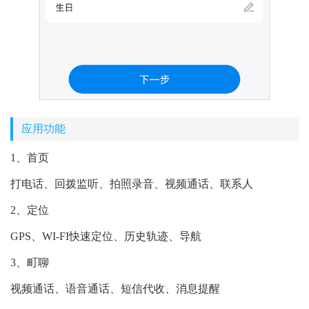
应用功能
1、首页
打电话、回拨监听、拍照录音、视频通话、联系人
2、定位
GPS、WI-FI快速定位、历史轨迹、导航
3、町聊
视频通话、语音通话、短信代收、消息提醒