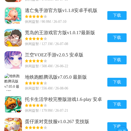
逃亡兔手游官方版v1.1.8安卓手机版
下载
休闲益智 / 90.9M / 26-07-10
荒岛的王游戏官方版v1.0.17最新版
下载
休闲益智 / 127.1M / 26-07-08
兰空VOEZ手游v2.0.5 安卓版
下载
休闲益智 / 508.4M / 26-06-22
地铁跑酷腾讯版v7.05.0 最新版
下载
休闲益智 / 556.4M / 26-08-06
托卡生活学校完整版游戏1.6-play 安卓
免费版
下载
休闲益智 / 179.9M / 26-07-21
蛋仔派对竞技服v1.0.267 竞技版
下载