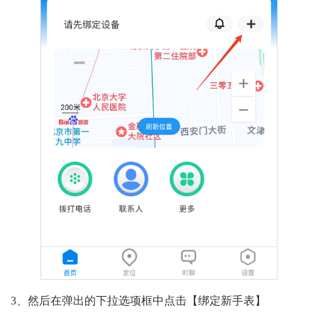
3、然后在弹出的下拉选项框中点击【绑定新手表】