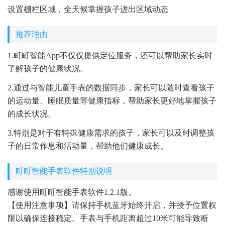
设置栅栏区域，全天候掌握孩子进出区域动态
推荐理由
1.町町智能App不仅仅提供定位服务，还可以帮助家长实时
了解孩子的健康状况。
2.通过与智能儿童手表的数据同步，家长可以随时查看孩子
的运动量、睡眠质量等健康指标，帮助家长更好地掌握孩子
的成长状况。
3.特别是对于有特殊健康需求的孩子，家长可以及时调整孩
子的日常作息和活动量，帮助他们健康成长。
町町智能手表软件特别说明
感谢使用町町智能手表软件1.2.1版。
【使用注意事项】请保持手机蓝牙始终开启，并授予位置权
限以确保连接稳定。手表与手机距离超过10米可能导致断