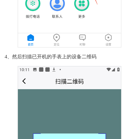
4、然后扫描已开机的手表上的设备二维码