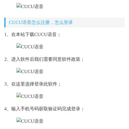
CUCU语音怎么注册，怎么登录
1、在本站下载CUCU语音；
2、进入软件后我们需要同意软件政策；
3、在这里选择登录此软件；
4、输入手机号码获取验证码完成登录；