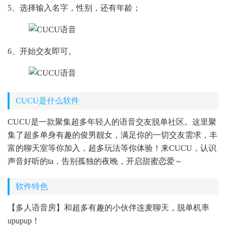
5、选择输入名字，性别，还有年龄；
6、开始交友即可。
CUCU是什么软件
CUCU是一款聚集超多年轻人的语音交友脱单社区。这里聚
集了超多单身有趣的俊男靓女，满足你的一切交友需求，丰
富的聊天室等你加入，超多玩法等你体验！来CUCU，认识
声音好听的ta，告别孤独的夜晚，开启甜蜜恋爱～
软件特色
【多人语音房】和超多有趣的小伙伴连麦聊天，脱单机率
upupup！