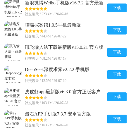
新浪微博Weibo手机版v16.7.2 官方最新
版
下载
社交聊天 / 223.4M / 26-07-16
喵喵探案馆1.0.5手机最新版
下载
社交聊天 / 44.4M / 26-07-22
讯飞输入法下载最新版v15.0.21 官方版
下载
社交聊天 / 68.2M / 26-07-17
DeepSeek深度求索v2.2.2 手机版
下载
社交聊天 / 12.5M / 26-07-10
皮皮虾app最新版v6.3.0 官方正版客户
端
下载
社交聊天 / 103.1M / 26-07-28
最右APP手机版7.3.7 安卓官方版
下载
社交聊天 / 163.7M / 26-07-20