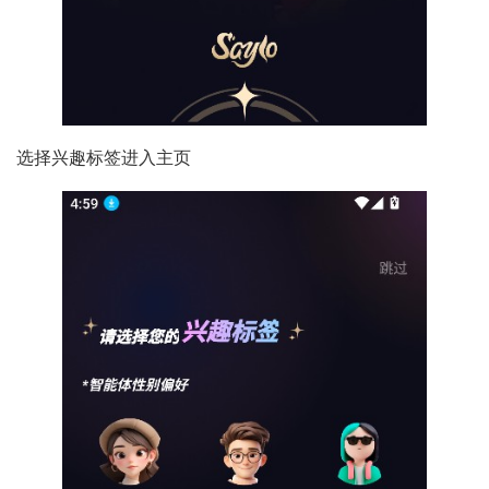
选择兴趣标签进入主页