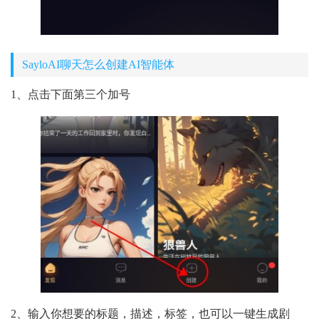
SayloAI聊天怎么创建AI智能体
1、点击下面第三个加号
2、输入你想要的标题，描述，标签，也可以一键生成剧