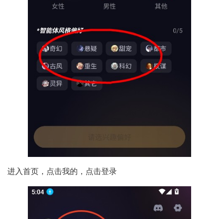
进入首页，点击我的，点击登录