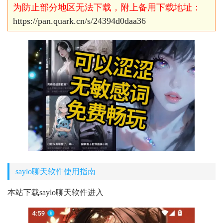
为防止部分地区无法下载，附上备用下载地址：
https://pan.quark.cn/s/24394d0daa36
saylo聊天软件使用指南
本站下载saylo聊天软件进入