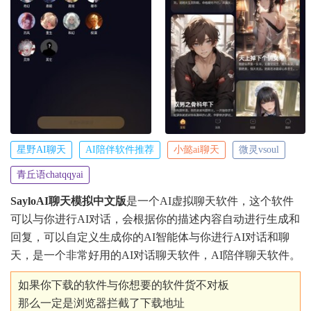
星野AI聊天
AI陪伴软件推荐
小懿ai聊天
微灵vsoul
青丘语chatqqyai
SayloAI聊天模拟中文版
是一个AI虚拟聊天软件，这个软件
可以与你进行AI对话，会根据你的描述内容自动进行生成和
回复，可以自定义生成你的AI智能体与你进行AI对话和聊
天，是一个非常好用的AI对话聊天软件，AI陪伴聊天软件。
如果你下载的软件与你想要的软件货不对板
那么一定是浏览器拦截了下载地址