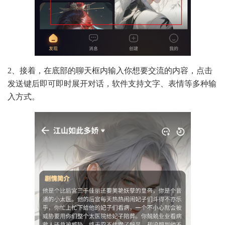
2、接着，在底部的聊天框内输入你想要交流的内容，点击
发送键后即可即时展开对话，软件支持文字、表情等多种输
入方式。