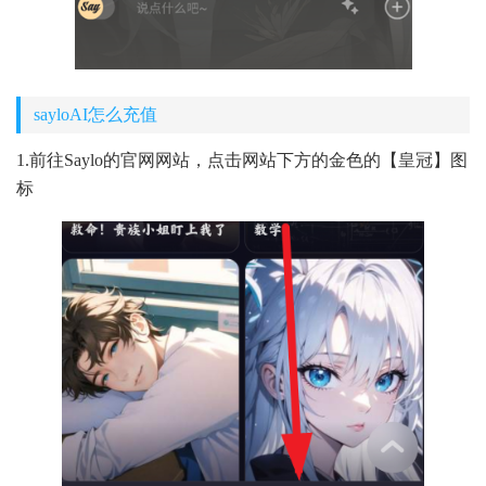
sayloAI怎么充值
1.前往Saylo的官网网站，点击网站下方的金色的【皇冠】图
标