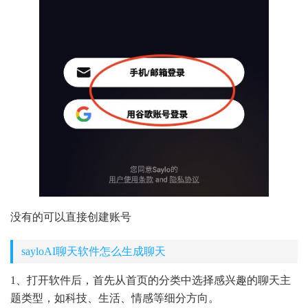
没有的可以直接创建账号
sayloAI聊天软件怎么生成聊天
1、打开软件后，首先从首页的分类中选择感兴趣的聊天主
题类型，如科技、生活、情感等细分方向。