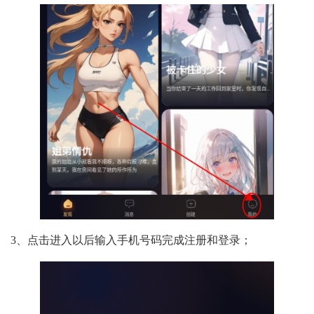
3、点击进入以后输入手机号码完成注册和登录；