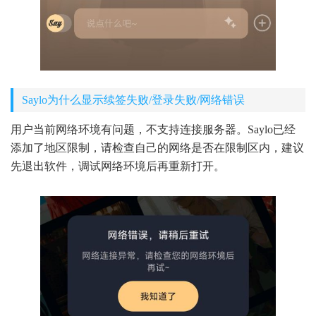
Saylo为什么显示续签失败/登录失败/网络错误
用户当前网络环境有问题，不支持连接服务器。Saylo已经
添加了地区限制，请检查自己的网络是否在限制区内，建议
先退出软件，调试网络环境后再重新打开。