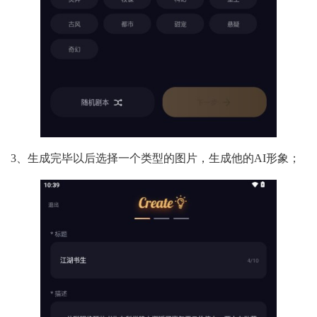
3、生成完毕以后选择一个类型的图片，生成他的AI形象；