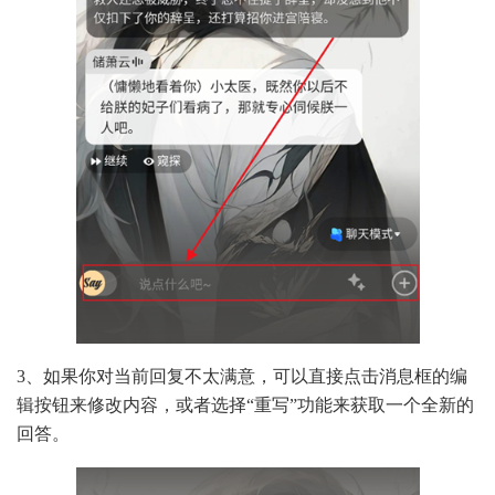
3、如果你对当前回复不太满意，可以直接点击消息框的编
辑按钮来修改内容，或者选择“重写”功能来获取一个全新的
回答。