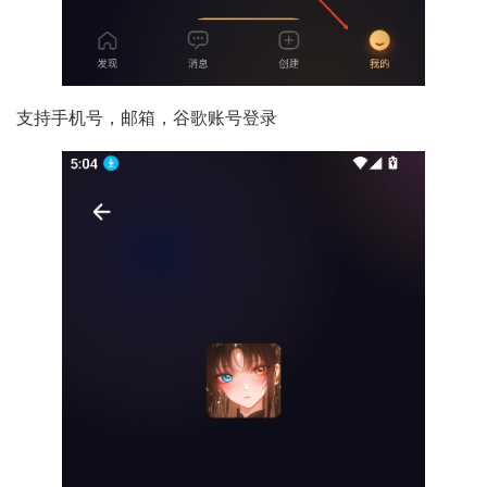
支持手机号，邮箱，谷歌账号登录