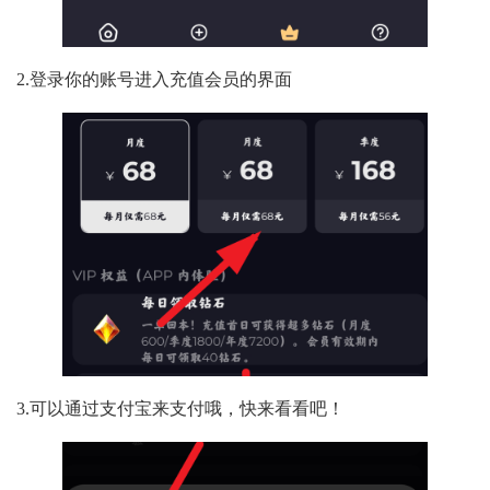
2.登录你的账号进入充值会员的界面
3.可以通过支付宝来支付哦，快来看看吧！