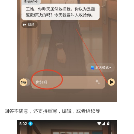
回答不满意，还支持重写，编辑，或者继续等