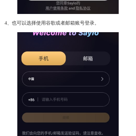
4、也可以选择使用谷歌或者邮箱账号登录。