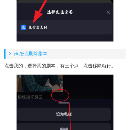
Saylo怎么删除剧本
点击我的，选择我的剧本，有三个点，点击移除就行。