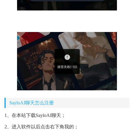
SayloAI聊天怎么注册
1、在本站下载SayloAI聊天；
2、进入软件以后点击右下角我的；