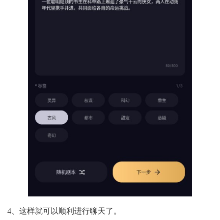
4、这样就可以顺利进行聊天了。