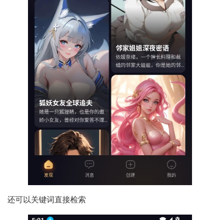
还可以关键词直接检索