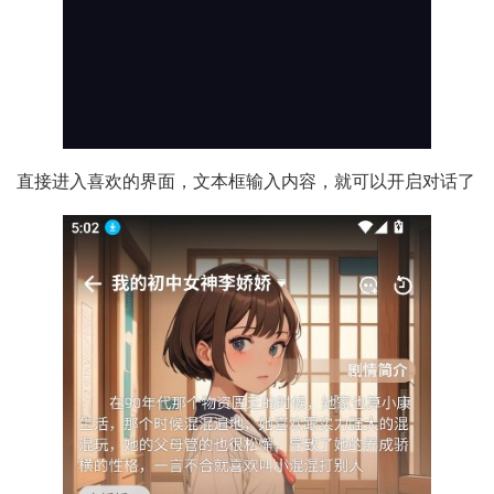
直接进入喜欢的界面，文本框输入内容，就可以开启对话了