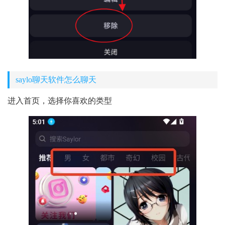
saylo聊天软件怎么聊天
进入首页，选择你喜欢的类型