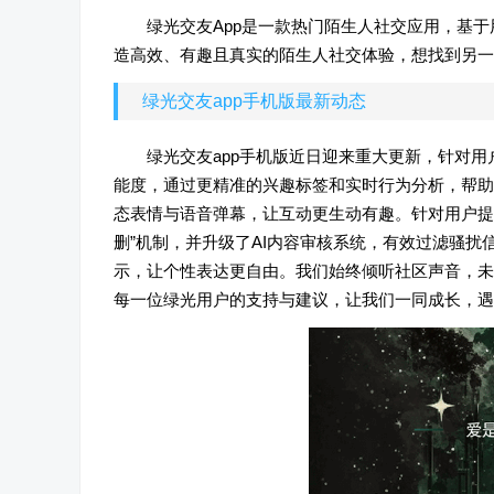
绿光交友App是一款热门陌生人社交应用，基
造高效、有趣且真实的陌生人社交体验，想找到另一
绿光交友app手机版最新动态
绿光交友app手机版近日迎来重大更新，针对
能度，通过更精准的兴趣标签和实时行为分析，帮助
态表情与语音弹幕，让互动更生动有趣。针对用户提
删”机制，并升级了AI内容审核系统，有效过滤骚扰
示，让个性表达更自由。我们始终倾听社区声音，未
每一位绿光用户的支持与建议，让我们一同成长，