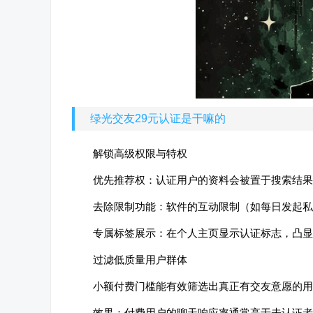
绿光交友29元认证是干嘛的
解锁高级权限与特权
优先推荐权：认证用户的资料会被置于搜索结果
去除限制功能：软件的互动限制（如每日发起私
专属标签展示：在个人主页显示认证标志，凸显
过滤低质量用户群体
小额付费门槛能有效筛选出真正有交友意愿的用
效果：付费用户的聊天响应率通常高于未认证者