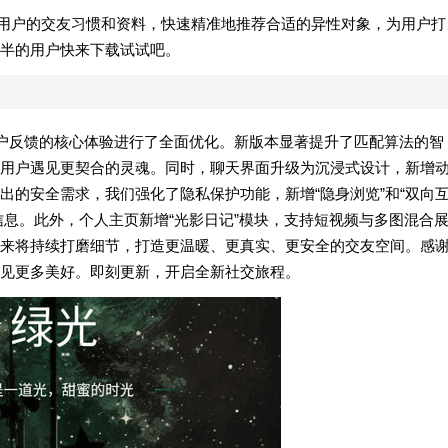
于用户的交友习惯和资料，快速精准地推荐合适的异性对象，为用户打
半的用户快来下载试试吧。
用户反馈的核心体验进行了全面优化。新版本显著提升了匹配算法的智
用户遇见更契合的灵魂。同时，聊天界面升级为沉浸式设计，新增
出的安全需求，我们强化了隐私保护功能，新增“隐身浏览”和“双向
信息。此外，个人主页新增“光影日记”模块，支持短视频与多图混合
来将持续打磨细节，打造更温暖、更真实、更安全的交友空间。感
遇见更多美好。即刻更新，开启全新社交旅程。