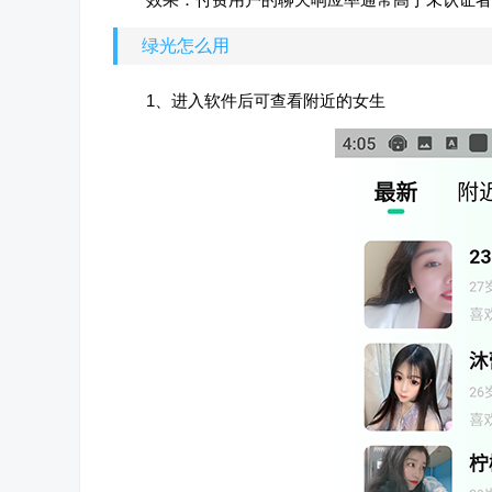
绿光怎么用
1、进入软件后可查看附近的女生