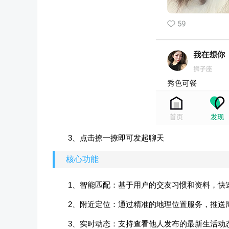
3、点击撩一撩即可发起聊天
核心功能
1、智能匹配：基于用户的交友习惯和资料，快
2、附近定位：通过精准的地理位置服务，推送
3、实时动态：支持查看他人发布的最新生活动