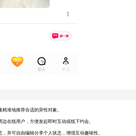
速精准地推荐合适的异性对象。
周边在线用户，方便发起即时互动或线下约会。
态，并可自由编辑分享个人状态，增强互动趣味性。