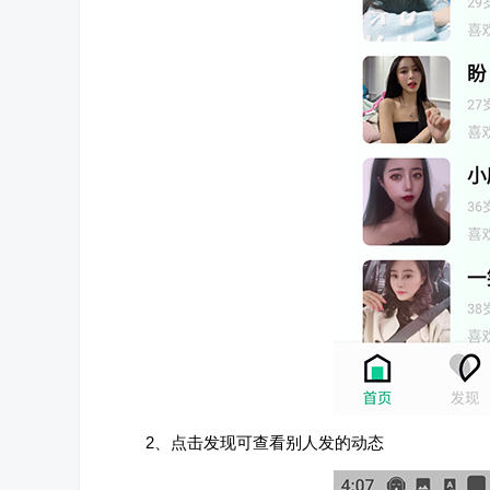
2、点击发现可查看别人发的动态