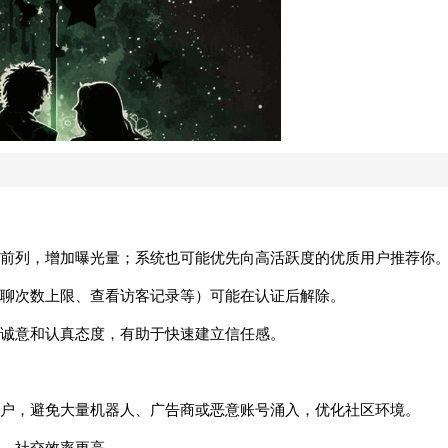
前列，增加曝光量；系统也可能优先向高活跃度的优质用户推荐你
聊次数上限、查看访客记录等）可能在认证后解除。
诚意和认真态度，有助于快速建立信任感。
户，避免大量机器人、广告商或恶意账号涌入，优化社区环境。
，社交效率更高。