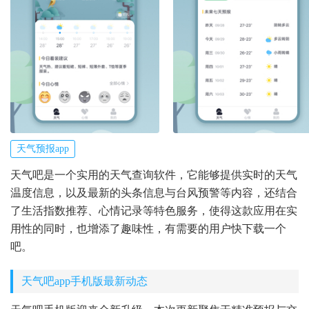
天气预报app
天气吧是一个实用的天气查询软件，它能够提供实时的天气
温度信息，以及最新的头条信息与台风预警等内容，还结合
了生活指数推荐、心情记录等特色服务，使得这款应用在实
用性的同时，也增添了趣味性，有需要的用户快下载一个
吧。
天气吧app手机版最新动态