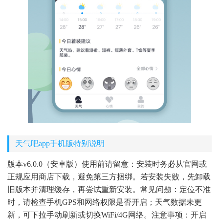
天气吧app手机版特别说明
版本v6.0.0（安卓版）使用前请留意：安装时务必从官网或
正规应用商店下载，避免第三方捆绑。若安装失败，先卸载
旧版本并清理缓存，再尝试重新安装。常见问题：定位不准
时，请检查手机GPS和网络权限是否开启；天气数据未更
新，可下拉手动刷新或切换WiFi/4G网络。注意事项：开启