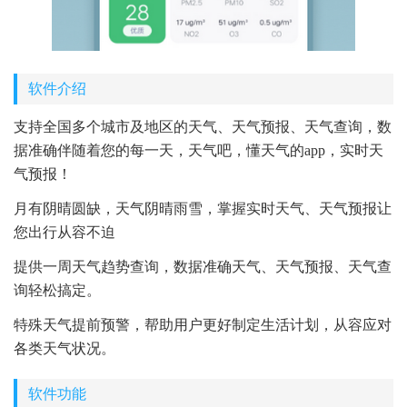
软件介绍
支持全国多个城市及地区的天气、天气预报、天气查询，数
据准确伴随着您的每一天，天气吧，懂天气的app，实时天
气预报！
月有阴晴圆缺，天气阴晴雨雪，掌握实时天气、天气预报让
您出行从容不迫
提供一周天气趋势查询，数据准确天气、天气预报、天气查
询轻松搞定。
特殊天气提前预警，帮助用户更好制定生活计划，从容应对
各类天气状况。
软件功能