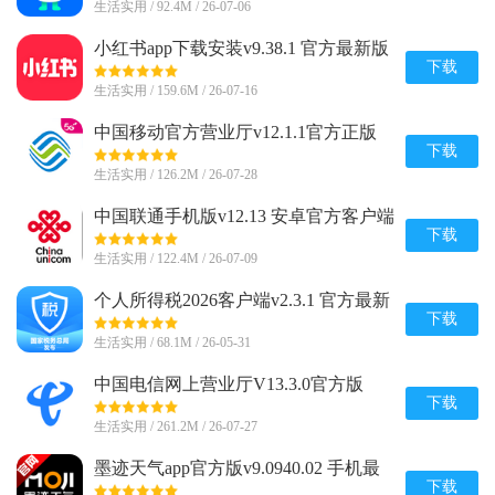
生活实用 / 92.4M / 26-07-06
小红书app下载安装v9.38.1 官方最新版
下载
生活实用 / 159.6M / 26-07-16
中国移动官方营业厅v12.1.1官方正版
下载
生活实用 / 126.2M / 26-07-28
中国联通手机版v12.13 安卓官方客户端
下载
生活实用 / 122.4M / 26-07-09
个人所得税2026客户端v2.3.1 官方最新
版
下载
生活实用 / 68.1M / 26-05-31
中国电信网上营业厅V13.3.0官方版
下载
生活实用 / 261.2M / 26-07-27
墨迹天气app官方版v9.0940.02 手机最
新版
下载