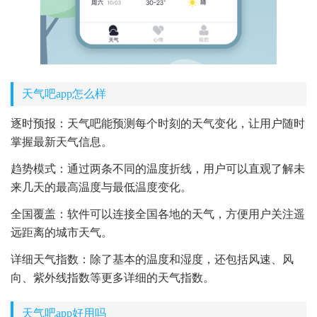
天气吧app怎么样
逐时预报：天气吧能预测每个时刻的天气变化，让用户随时
掌握最新天气信息。
趋势模式：通过两条不同的温度折线，用户可以直观了解未
来几天的最高温度与最低温度变化。
全国覆盖：软件可以连接全国各地的天气，方便用户关注遥
远距离的城市天气。
详细天气指数：除了基本的温度和湿度，还包括风速、风
向、紫外线指数等更多详细的天气指数。
天气吧app好用吗