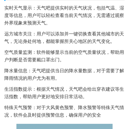
实时天气显示：天气吧提供实时的天气状况，包括气温、湿
度等信息，用户可以轻松查看当前天气情况，无需通过观察
外界现象来预测天气。
远方城市关注：用户可以添加并一键切换查看其他城市的天
气，无论身处何地，都能掌握所关心地区的天气变化。
空气质量监测：软件能够显示当前的空气质量状况，帮助用
户判断是否需要戴口罩出门。
降水量信息：天气吧提供当日的降水量数据，对于需要了解
降雨情况的用户尤为有用。
生活指数提示：根据天气情况，天气吧会给出穿衣建议等生
活指数，帮助用户更好地安排日常活动。
特殊天气预警：对于大风黄色预警、降水预警等特殊天气情
况，软件会及时提供预警信息，确保用户的安全