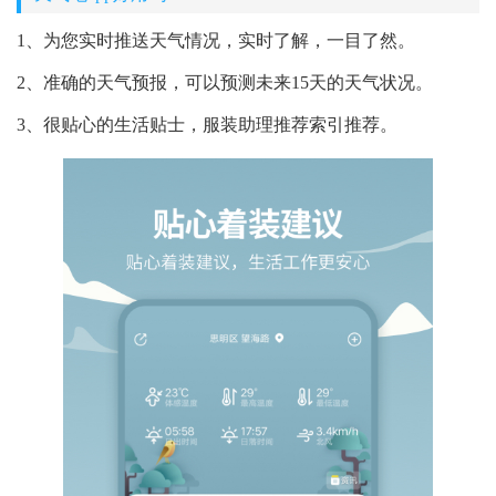
1、为您实时推送天气情况，实时了解，一目了然。
2、准确的天气预报，可以预测未来15天的天气状况。
3、很贴心的生活贴士，服装助理推荐索引推荐。