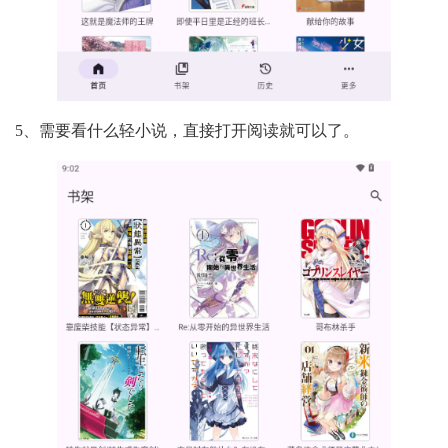
5、需要看什么轻小说，直接打开阅读就可以了。