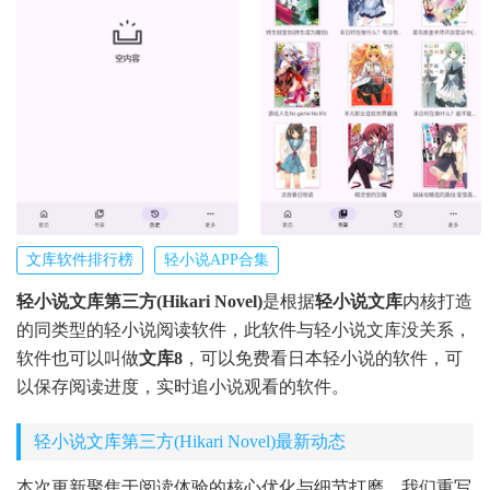
文库软件排行榜
轻小说APP合集
轻小说文库第三方(Hikari Novel)
是根据
轻小说文库
内核打造
的同类型的轻小说阅读软件，此软件与轻小说文库没关系，
软件也可以叫做
文库8
，可以免费看日本轻小说的软件，可
以保存阅读进度，实时追小说观看的软件。
轻小说文库第三方(Hikari Novel)最新动态
本次更新聚焦于阅读体验的核心优化与细节打磨。我们重写