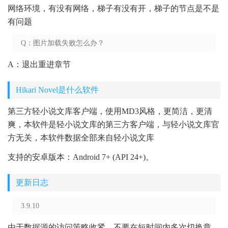
网络环境，有没有网络，梯子有没有开，梯子的节点是不是
有问题
Q：图片加载失败怎么办？
A：退出重进章节
Hikari Novel是什么软件
第三方轻小说文库客户端，使用MD3风格，更简洁，更清
爽，本软件是轻小说文库的第三方客户端，与轻小说文库官
方无关，本软件数据全部来自轻小说文库
支持的安卓版本：Android 7+ (API 24+)。
更新日志
3.9.10
由于数据源的访问策略收紧，不要在短时间内多次切换章