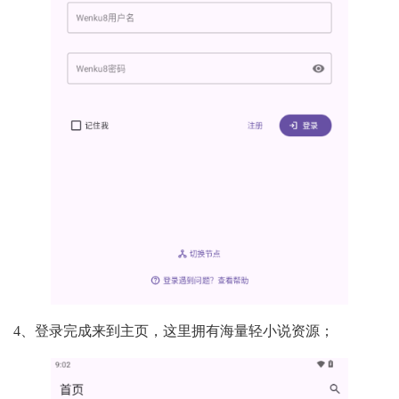
4、登录完成来到主页，这里拥有海量轻小说资源；