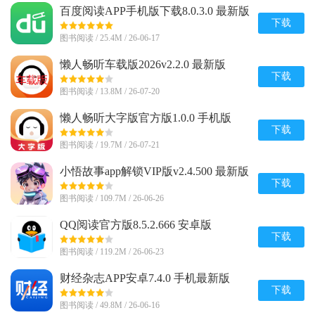
百度阅读APP手机版下载8.0.3.0 最新版
下载
图书阅读 / 25.4M / 26-06-17
懒人畅听车载版2026v2.2.0 最新版
下载
图书阅读 / 13.8M / 26-07-20
懒人畅听大字版官方版1.0.0 手机版
下载
图书阅读 / 19.7M / 26-07-21
小悟故事app解锁VIP版v2.4.500 最新版
下载
图书阅读 / 109.7M / 26-06-26
QQ阅读官方版8.5.2.666 安卓版
下载
图书阅读 / 119.2M / 26-06-23
财经杂志APP安卓7.4.0 手机最新版
下载
图书阅读 / 49.8M / 26-06-16