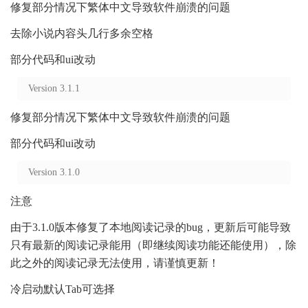
修复部分情况下繁体中文导致软件崩溃的问题
去除小说内容头几行多余空格
部分代码和ui改动
Version 3.1.1
修复部分情况下繁体中文导致软件崩溃的问题
部分代码和ui改动
Version 3.1.0
注意
由于3.1.0版本修复了本地阅读记录的bug，更新后可能导致
只有最新的阅读记录能用（即继续阅读功能还能使用），除
此之外的阅读记录无法使用，请谨慎更新！
冷启动默认Tab可选择