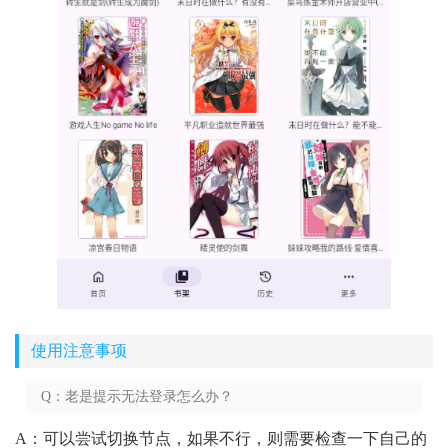
使用注意事项
Q：老是提示无法登录怎么办？
A：可以尝试切换节点，如果不行，则需要检查一下自己的