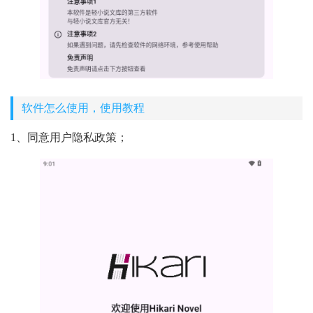
软件怎么使用，使用教程
1、同意用户隐私政策；