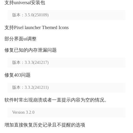
支持universal安装包
版本：3.5.0(250109)
支持Pixel launcher Themed Icons
部分界面ui调整
修复已知的内存泄漏问题
版本：3.3.3(241217)
修复403问题
版本：3.3.2(241211)
软件时常出现崩溃或者一直提示内容为空的情况。
Version 3.2.0
增加直接恢复历史记录且不提醒的选项