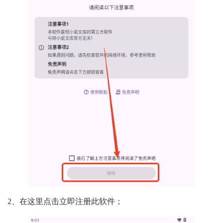
2、在这里点击立即注册此软件；