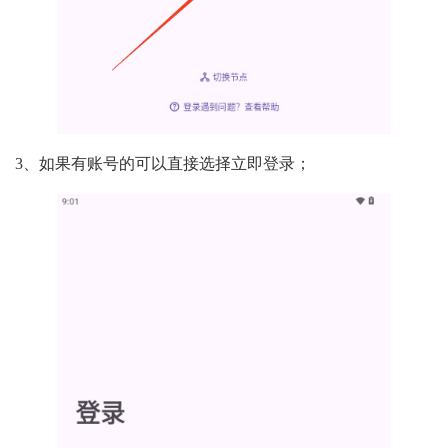
3、如果有账号的可以直接选择立即登录；