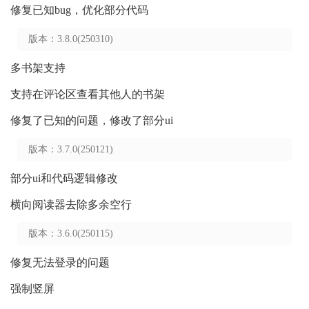
修复已知bug，优化部分代码
版本：3.8.0(250310)
多书架支持
支持在评论区查看其他人的书架
修复了已知的问题，修改了部分ui
版本：3.7.0(250121)
部分ui和代码逻辑修改
横向阅读器去除多余空行
版本：3.6.0(250115)
修复无法登录的问题
强制竖屏