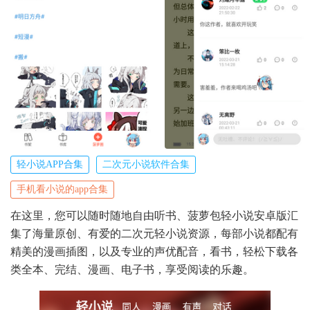
轻小说APP合集
二次元小说软件合集
手机看小说的app合集
在这里，您可以随时随地自由听书、菠萝包轻小说安卓版汇
集了海量原创、有爱的二次元轻小说资源，每部小说都配有
精美的漫画插图，以及专业的声优配音，看书，轻松下载各
类全本、完结、漫画、电子书，享受阅读的乐趣。