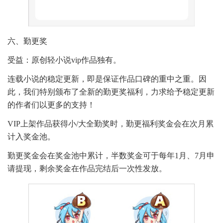
六、勤更奖
受益：原创轻小说vip作品独有。
连载小说的稳定更新，即是保证作品口碑的重中之重。因
此，我们特别颁布了全新的勤更奖福利，力求给予稳定更新
的作者们以更多的支持！
VIP上架作品获得小/大全勤奖时，勤更福利奖金会在次月累
计入奖金池。
勤更奖金会在奖金池中累计，半数奖金可于每年1月、7月申
请提现，剩余奖金在作品完结后一次性发放。