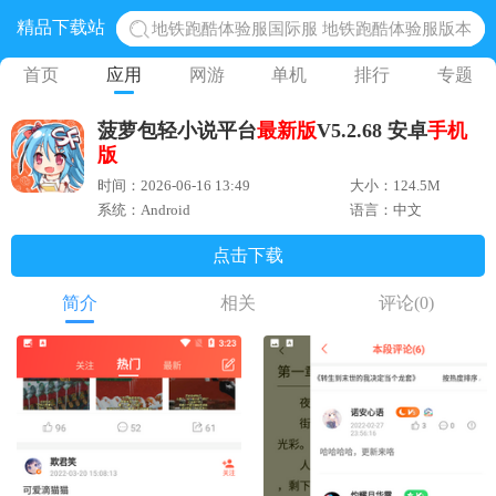
精品下载站
地铁跑酷体验服国际服 地铁跑酷体验服版本
网易光遇手游正版 点亮星空共庆周年
首页
应用
网游
单机
排行
专题
黎明觉醒生机腾讯正版 黎明觉醒生机国际服
菠萝包轻小说平台
最新版
V5.2.68 安卓
手机
蛋仔派对下载 蛋仔派对体验服
版
奥特曼王者传奇 正版奥特曼游戏
时间：2026-06-16 13:49
大小：124.5M
系统：Android
语言：中文
点击下载
简介
相关
评论
(0)