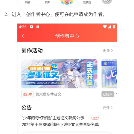
2、进入「创作者中心」便可在此申请成为作者。