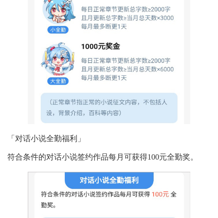
「对话小说全勤福利」
符合条件的对话小说签约作品每月可获得100元全勤奖。