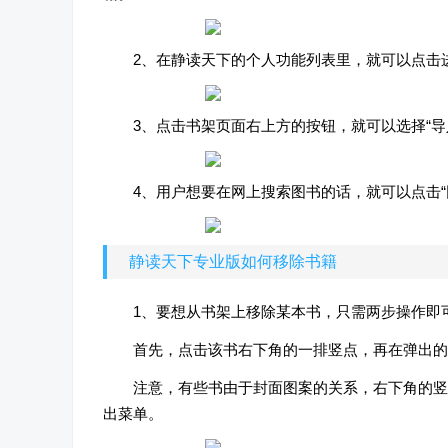
2、在静读天下的个人功能列表里，就可以点击
3、点击书架页面右上方的按钮，就可以选择“
4、用户想要在网上搜索图书的话，就可以点击
静读天下专业版如何移除书籍
1、要想从书架上移除某本书，只需两步操作即
首先，点击该书右下角的一排竖点，再在弹出的
注意，有些书由于封面图案的关系，右下角的竖
出菜单。