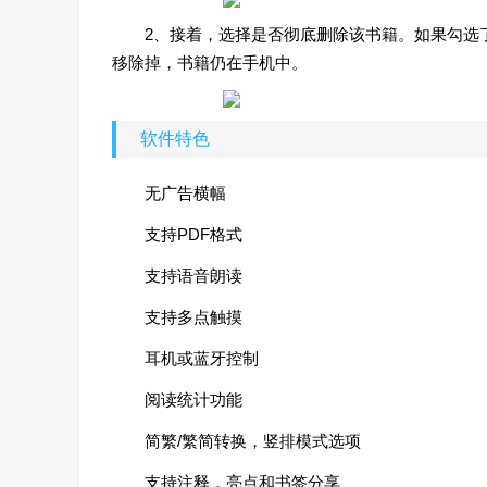
2、接着，选择是否彻底删除该书籍。如果勾选
移除掉，书籍仍在手机中。
软件特色
无广告横幅
支持PDF格式
支持语音朗读
支持多点触摸
耳机或蓝牙控制
阅读统计功能
简繁/繁简转换，竖排模式选项
支持注释，亮点和书签分享