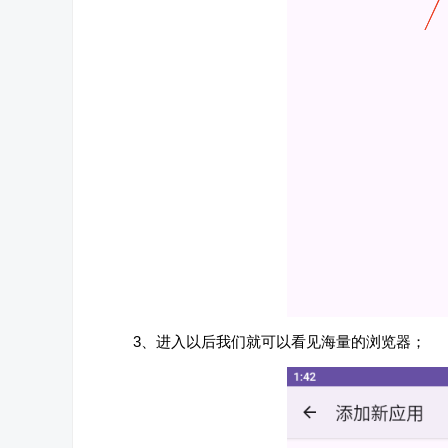
3、进入以后我们就可以看见海量的浏览器；