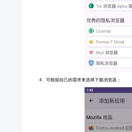
4、可根据自己的需求来选择下载浏览器；