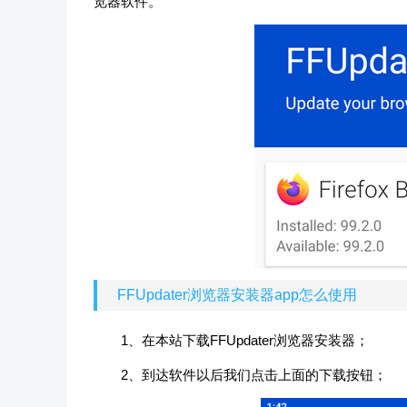
览器软件。
FFUpdater浏览器安装器app怎么使用
1、在本站下载FFUpdater浏览器安装器；
2、到达软件以后我们点击上面的下载按钮；