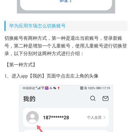
华为应用市场怎么切换账号
切换账号有两种方式，第一种是退出当前账号，登录新账
号，第二种是增加一个儿童账号，使用儿童账号进行切换登
录，以下分别对这两种方式进行介绍：
【第一种方式】
1、进入app【我的】页面中点击左上角的头像