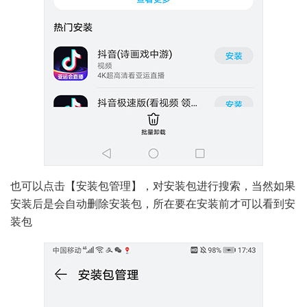
也可以点击【安装包管理】，对安装包进行搜索，当然如果
安装后是会自动删除安装包，所在要在安装前才可以看到安
装包