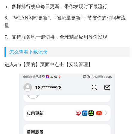
5、多样排行榜单每日更新，带你发现时下最流行
6、“WLAN闲时更新”、“省流量更新”，节省你的时间与流
量
7、支持服务地一键切换，全球精品应用等你发现
怎么查看下载记录
进入app【我的】页面中点击【安装管理】