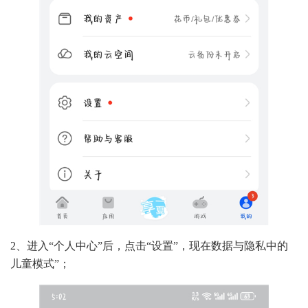
2、进入“个人中心”后，点击“设置”，现在数据与隐私中的
儿童模式”；