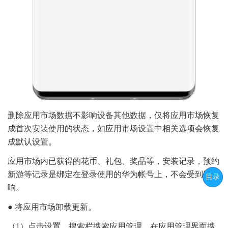
删除应用市场数据不影响设备其他数据，仅将应用市场恢复
成首次安装使用的状态，如应用市场设置中相关选项会恢复
成默认设置。
应用市场内已获得的花币、礼包、奖品等，安装记录，预约
新游等记录是绑定在登录使用的华为帐号上，不会受到影
目录
响。
● 将应用市场卸载更新。
（1）点击设置，搜索栏搜索应用管理，在应用管理界面搜