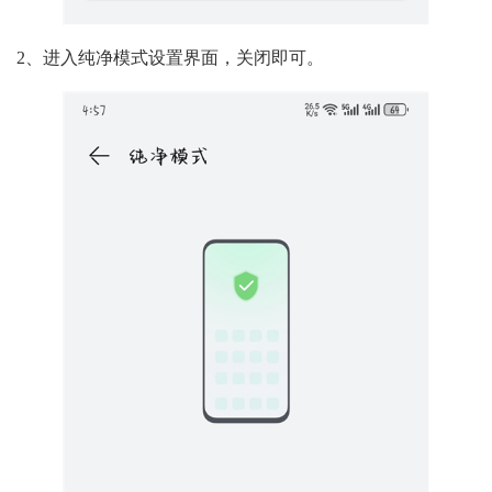
2、进入纯净模式设置界面，关闭即可。