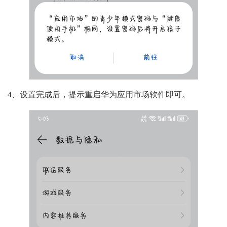
4、设置完成后，提示重启华为应用市场软件即可。