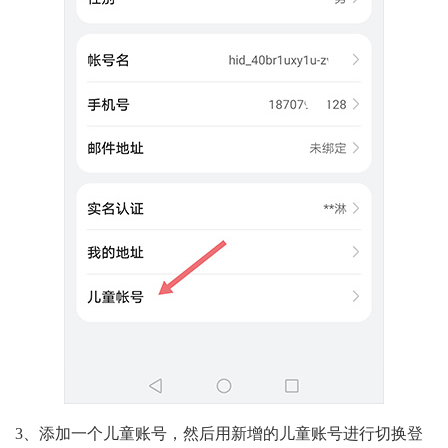
3、添加一个儿童账号，然后用新增的儿童账号进行切换登