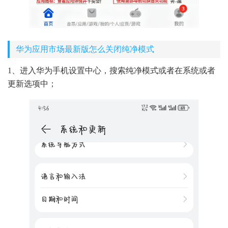
华为应用市场最新版怎么关闭纯净模式
1、进入华为手机设置中心，搜索纯净模式或者在系统或者
更新选项中；