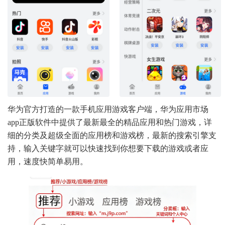
华为官方打造的一款手机应用游戏客户端，华为应用市场
app正版软件中提供了最新最全的精品应用和热门游戏，详
细的分类及超级全面的应用榜和游戏榜，最新的搜索引擎支
持，输入关键字就可以快速找到你想要下载的游戏或者应
用，速度快简单易用。