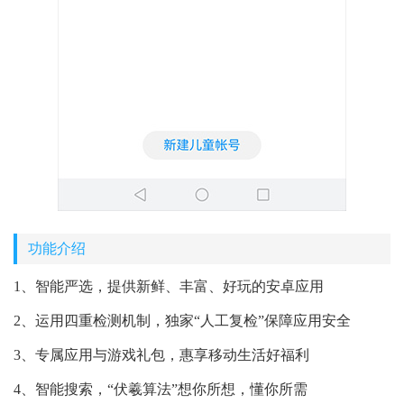
功能介绍
1、智能严选，提供新鲜、丰富、好玩的安卓应用
2、运用四重检测机制，独家“人工复检”保障应用安全
3、专属应用与游戏礼包，惠享移动生活好福利
4、智能搜索，“伏羲算法”想你所想，懂你所需