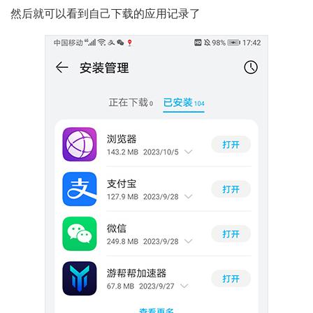
然后就可以看到自己下载的应用记录了