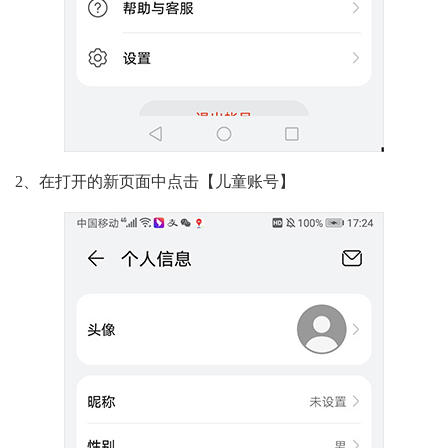
2、在打开的新页面中点击【儿童账号】