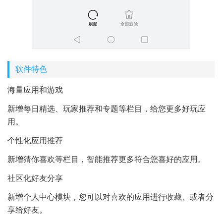
软件特色
海量应用和游戏
新增每日精选、玩家推荐和专题等栏目，给您更多好玩应
用。
个性化应用推荐
新增猜你喜欢等栏目，智能推荐更多符合您喜好的应用。
社区化好友分享
新增个人中心模块，您可以对喜欢的应用进行收藏、或者分
享给好友。