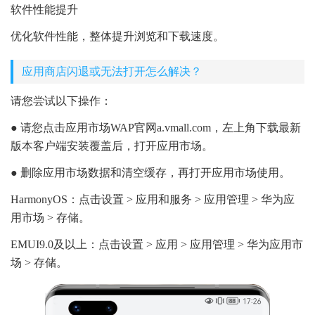
软件性能提升
优化软件性能，整体提升浏览和下载速度。
应用商店闪退或无法打开怎么解决？
请您尝试以下操作：
● 请您点击应用市场WAP官网a.vmall.com，左上角下载最新
版本客户端安装覆盖后，打开应用市场。
● 删除应用市场数据和清空缓存，再打开应用市场使用。
HarmonyOS：点击设置 > 应用和服务 > 应用管理 > 华为应
用市场 > 存储。
EMUI9.0及以上：点击设置 > 应用 > 应用管理 > 华为应用市
场 > 存储。