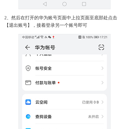
2、然后在打开的华为账号页面中上拉页面至底部处点击
【退出账号】，接着登录另一个账号即可