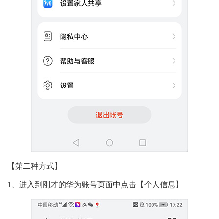
【第二种方式】
1、进入到刚才的华为账号页面中点击【个人信息】