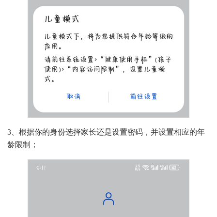
3、根据你的身份选择家长还是设置密码，并设置相应的年
龄限制；