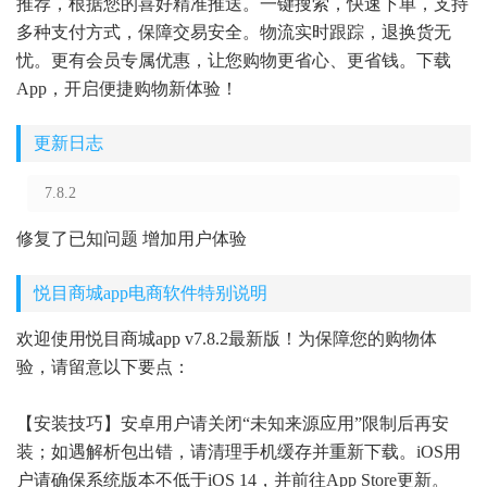
推荐，根据您的喜好精准推送。一键搜索，快速下单，支持
多种支付方式，保障交易安全。物流实时跟踪，退换货无
忧。更有会员专属优惠，让您购物更省心、更省钱。下载
App，开启便捷购物新体验！
更新日志
7.8.2
修复了已知问题 增加用户体验
悦目商城app电商软件特别说明
欢迎使用悦目商城app v7.8.2最新版！为保障您的购物体
验，请留意以下要点：
【安装技巧】安卓用户请关闭“未知来源应用”限制后再安
装；如遇解析包出错，请清理手机缓存并重新下载。iOS用
户请确保系统版本不低于iOS 14，并前往App Store更新。