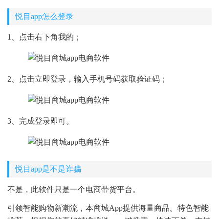
悦目app怎么登录
1、点击右下角我的；
2、点击立即登录，输入手机号码获取验证码；
3、完成登录即可。
悦目app是不是诈骗
不是，此软件只是一个电商带货平台。
引领智能购物新潮流，本商城App提供海量商品。特色智能