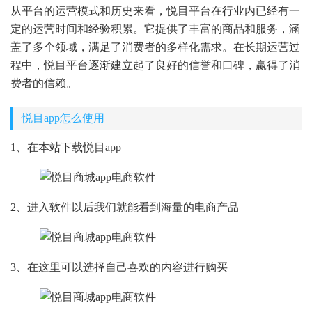
从平台的运营模式和历史来看，悦目平台在行业内已经有一
定的运营时间和经验积累。它提供了丰富的商品和服务，涵
盖了多个领域，满足了消费者的多样化需求。在长期运营过
程中，悦目平台逐渐建立起了良好的信誉和口碑，赢得了消
费者的信赖。
悦目app怎么使用
1、在本站下载悦目app
2、进入软件以后我们就能看到海量的电商产品
3、在这里可以选择自己喜欢的内容进行购买