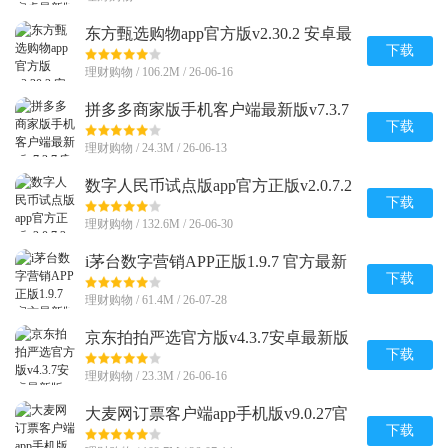
东方甄选购物app官方版v2.30.2 安卓最
新版
下载
理财购物 / 106.2M / 26-06-16
拼多多商家版手机客户端最新版v7.3.7
安卓版
下载
理财购物 / 24.3M / 26-06-13
数字人民币试点版app官方正版v2.0.7.2
安卓版
下载
理财购物 / 132.6M / 26-06-30
i茅台数字营销APP正版1.9.7 官方最新
版
下载
理财购物 / 61.4M / 26-07-28
京东拍拍严选官方版v4.3.7安卓最新版
下载
理财购物 / 23.3M / 26-06-16
大麦网订票客户端app手机版v9.0.27官
方正版
下载