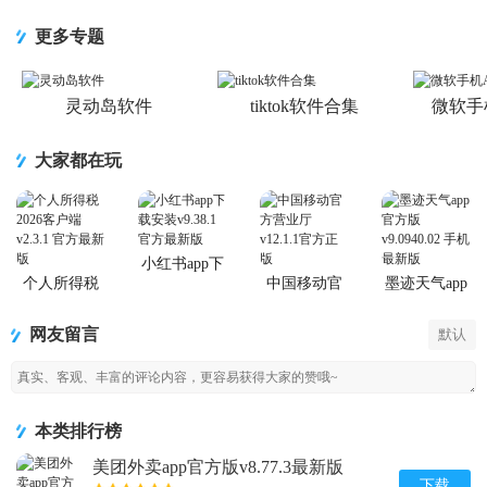
彩云端app
方营业厅
看剧官方正
版app
更多专题
灵动岛软件
tiktok软件合集
微软手
大家都在玩
小红书app下
载安装
个人所得税
中国移动官
墨迹天气app
2026客户端
方营业厅
官方版
网友留言
默认
本类排行榜
美团外卖app官方版v8.77.3最新版
下载