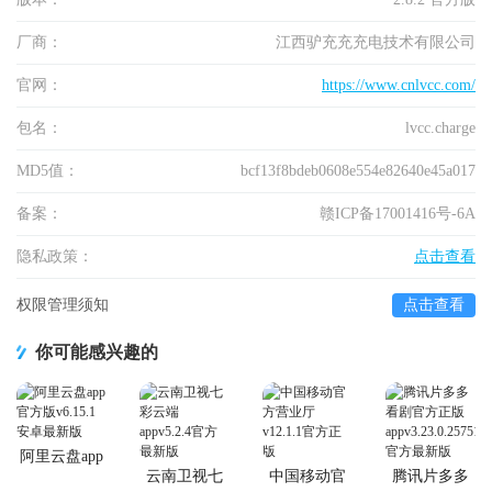
厂商：
江西驴充充充电技术有限公司
官网：
https://www.cnlvcc.com/
包名：
lvcc.charge
MD5值：
bcf13f8bdeb0608e554e82640e45a017
备案：
赣ICP备17001416号-6A
隐私政策：
点击查看
权限管理须知
点击查看
你可能感兴趣的
阿里云盘app
官方版
云南卫视七
中国移动官
腾讯片多多