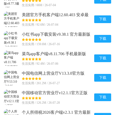
生活实用 / 66M / 26-07-04
美团官方手机客户端12.60.403 安卓最
新版
下载
生活实用 / 92.6M / 26-07-04
小红书app下载安装v9.38.1 官方最新版
下载
生活实用 / 159.6M / 26-07-16
菜鸟app客户端v8.11.706 手机最新版
下载
生活实用 / 92.4M / 26-07-06
中国电信网上营业厅V13.3.0官方版
下载
生活实用 / 261.2M / 26-07-27
中国移动官方营业厅v12.1.1官方正版
下载
生活实用 / 126.2M / 26-07-28
个人所得税2026客户端v2.3.1 官方最新