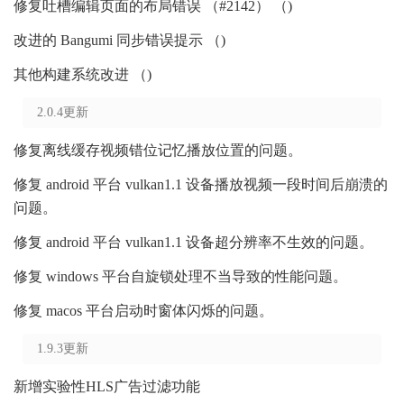
修复吐槽编辑页面的布局错误 （#2142） （)
改进的 Bangumi 同步错误提示 （)
其他构建系统改进 （)
2.0.4更新
修复离线缓存视频错位记忆播放位置的问题。
修复 android 平台 vulkan1.1 设备播放视频一段时间后崩溃的
问题。
修复 android 平台 vulkan1.1 设备超分辨率不生效的问题。
修复 windows 平台自旋锁处理不当导致的性能问题。
修复 macos 平台启动时窗体闪烁的问题。
1.9.3更新
新增实验性HLS广告过滤功能