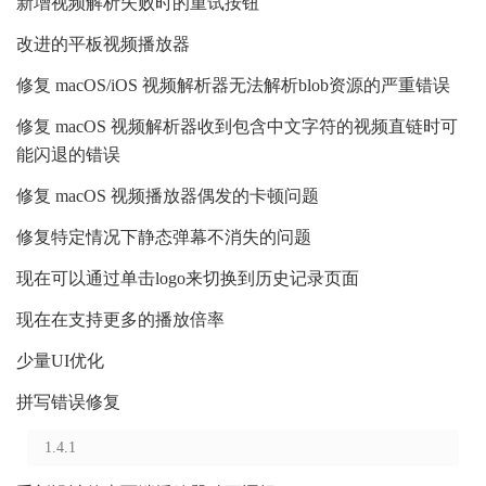
新增视频解析失败时的重试按钮
改进的平板视频播放器
修复 macOS/iOS 视频解析器无法解析blob资源的严重错误
修复 macOS 视频解析器收到包含中文字符的视频直链时可
能闪退的错误
修复 macOS 视频播放器偶发的卡顿问题
修复特定情况下静态弹幕不消失的问题
现在可以通过单击logo来切换到历史记录页面
现在在支持更多的播放倍率
少量UI优化
拼写错误修复
1.4.1