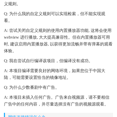
义规则。
Q: 为什么我的自定义规则可以实现检索，但不能实现观
看。
A: 尝试关闭自定义规则的使用内置播放器功能, 这将会使用
webview 进行播放, 大大提高兼容性。但在内置播放器可用
时, 建议启用内置播放器, 以获得更加流畅并带有弹幕的观看
体验。
Q: 我在尝试自行编译该项目，但编译没有成功。
A: 本项目编译需要良好的网络环境，如果您位于中国大
陆，可能需要设置恰当的镜像地址。
Q: 为什么少数番剧中有广告。
A: 本项目未插入任何广告。广告来自视频源，请不要相信
广告中的任何内容，并尽量选择没有广告的视频源观看。