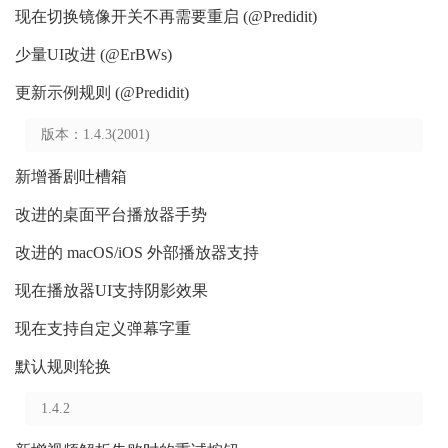
现在切换镜像开关不再需要重启 (@Predidit)
少量UI改进 (@ErBWs)
更新示例规则 (@Predidit)
版本：1.4.3(2001)
新增番剧吐槽箱
改进的桌面平台播放器手势
改进的 macOS/iOS 外部播放器支持
现在播放器UI支持阴影效果
现在支持自定义弹幕字重
默认规则轮换
1.4.2