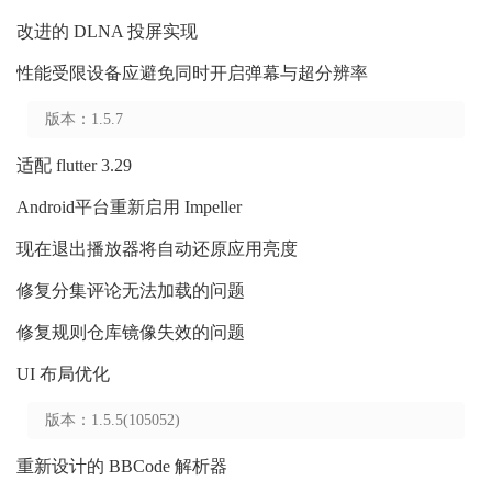
改进的 DLNA 投屏实现
性能受限设备应避免同时开启弹幕与超分辨率
版本：1.5.7
适配 flutter 3.29
Android平台重新启用 Impeller
现在退出播放器将自动还原应用亮度
修复分集评论无法加载的问题
修复规则仓库镜像失效的问题
UI 布局优化
版本：1.5.5(105052)
重新设计的 BBCode 解析器