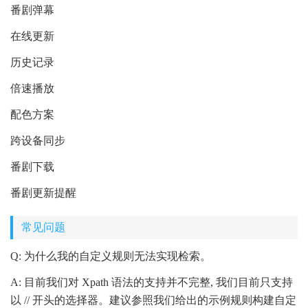
番剧弹幕
在线更新
历史记录
倍速播放
配色方案
跨设备同步
番剧下载
番剧更新提醒
常见问题
Q: 为什么我的自定义规则无法实现检索。
A: 目前我们对 Xpath 语法的支持并不完整, 我们目前只支持
以 // 开头的选择器。建议参照我们给出的示例规则构建自定