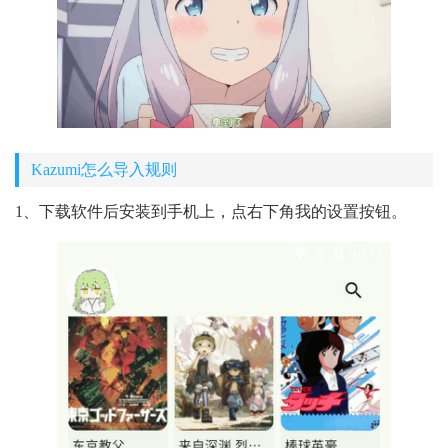
Kazumi怎么导入规则
1、下载软件后安装到手机上，点右下角我的设置按钮。