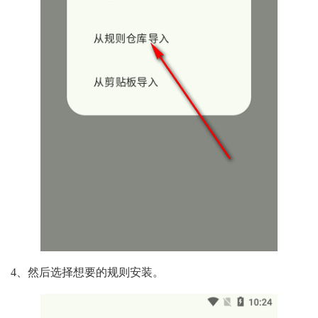
4、然后选择想要的规则安装。