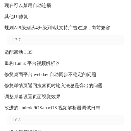
现在可以禁用自动连播
其他UI修复
规则API级别从4升级到5以支持广告过滤，向前兼容
1.7.7
适配颤动 3.35
重构 Linux 平台视频解析器
修复桌面平台 webdav 自动同步不稳定的问题
修复详情页返回搜索页时输入法总是弹出的问题
调整弹幕设置页面视觉效果
改进的 android/iOS/macOS 视频解析器调试日志
1.6.8