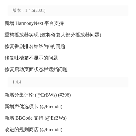
版本：1.4.5(2001)
新增 HarmonyNext 平台支持
重构播放器实现 (这将修复大部分播放器问题)
修复番剧排名始终为0的问题
修复吐槽箱不显示的问题
修复启动页面状态栏遮挡问题
1.4.4
新增分集评论 (@ErBWs) (#396)
新增声优选项卡 (@Predidit)
新增 BBCode 支持 (@ErBWs)
改进的规则商店 (@Predidit)