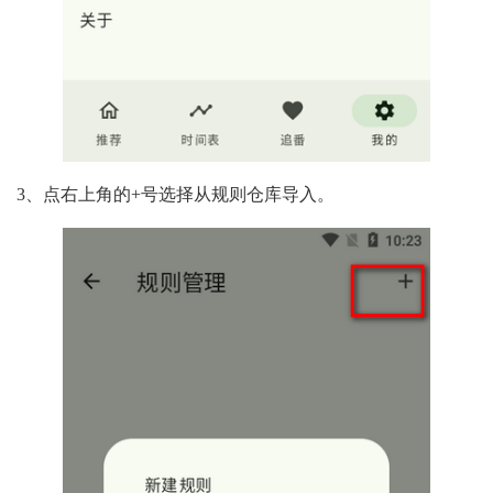
3、点右上角的+号选择从规则仓库导入。