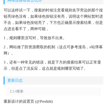
网络连接错误怎么办
可以这样试一下，搜索的时候注意看规则名字旁边的那个按
钮亮绿色没有，如果绿色按钮没有亮，说明这个网站暂时进
不去，如果绿色按钮亮了，下方也正确显示搜索结果，但是
点进去看不了，两种可能，
1，规则哪里没写对，导致放不出来。
2，网站做了防资源爬取的机制（这点可参考漫岛，e站弹幕
网）。
3，还有一种常见的错误，就是下方的搜索结果可以正常显
示，但是点了没反应，这点就是规则哪里写错了。
更新日志
2.2.4更新
重新设计的设置页 (@Predidit)