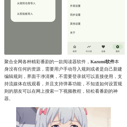
聚合全网各种精彩番剧的一款阅读器软件，
Kazumi软件
本
身没有任何的资源，需要用户手动导入规则或者是自己新建
编辑规则，界面干净清爽，不需要登录就可以直接使用，支
持流媒体在线观看，并且支持弹幕功能，不知道如何设置规
则的朋友可以在网上搜索一下视频教程，轻松看番剧的神
器。