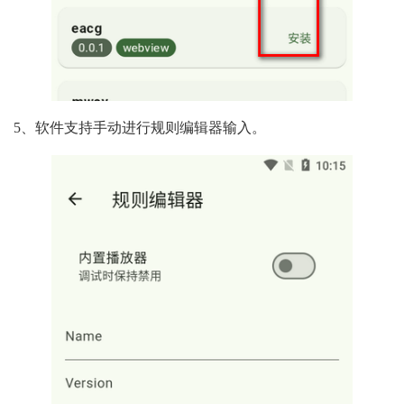
5、软件支持手动进行规则编辑器输入。