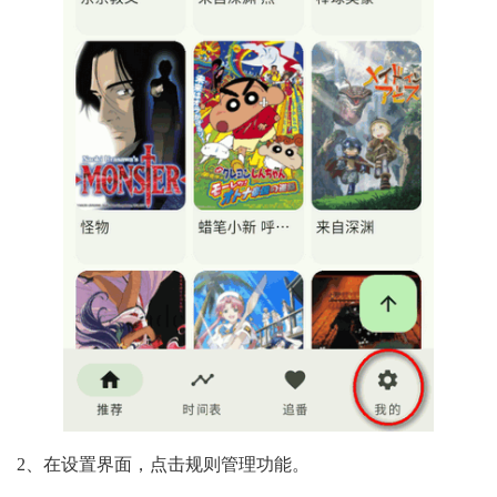
2、在设置界面，点击规则管理功能。