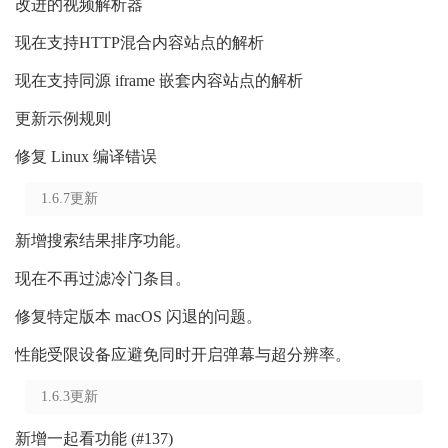
改进的视频解析器
现在支持HTTP混合内容站点的解析
现在支持同源 iframe 嵌套内容站点的解析
更新示例规则
修复 Linux 编译错误
1.6.7更新
新增搜索结果排序功能。
现在不再过滤冷门条目。
修复特定版本 macOS 闪退的问题。
性能受限设备应避免同时开启弹幕与超分辨率。
1.6.3更新
新增一起看功能 (#137)