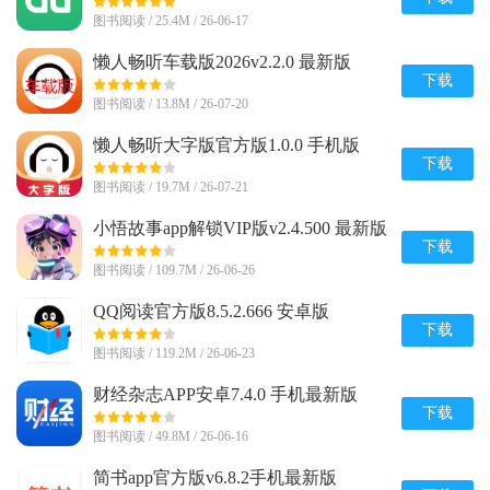
图书阅读 / 25.4M / 26-06-17
懒人畅听车载版2026v2.2.0 最新版
下载
图书阅读 / 13.8M / 26-07-20
懒人畅听大字版官方版1.0.0 手机版
下载
图书阅读 / 19.7M / 26-07-21
小悟故事app解锁VIP版v2.4.500 最新版
下载
图书阅读 / 109.7M / 26-06-26
QQ阅读官方版8.5.2.666 安卓版
下载
图书阅读 / 119.2M / 26-06-23
财经杂志APP安卓7.4.0 手机最新版
下载
图书阅读 / 49.8M / 26-06-16
简书app官方版v6.8.2手机最新版