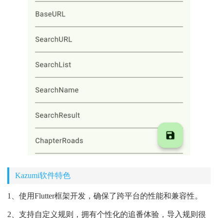
Kazumi软件特色
1、使用Flutter框架开发，确保了跨平台的性能和兼容性。
2、支持自定义规则，拥有个性化的追番体验，导入规则很