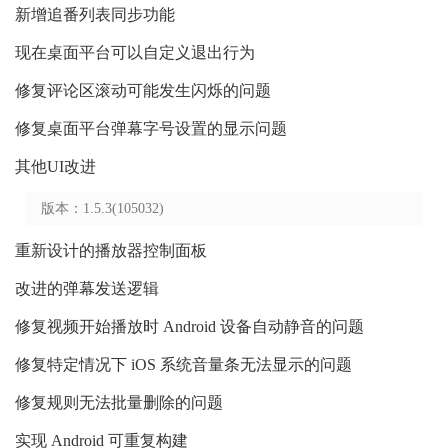
新增追番列表同步功能
现在桌面平台可以自定义退出行为
修复评论区滚动可能发生闪烁的问题
修复桌面平台弹幕字号设置的显示问题
其他UI改进
版本：1.5.3(105032)
重新设计的播放器控制面板
改进的弹幕发送逻辑
修复视频开始播放时 Android 设备自动静音的问题
修复特定情况下 iOS 系统音量条无法显示的问题
修复规则无法批量删除的问题
实现 Android 可重复构建