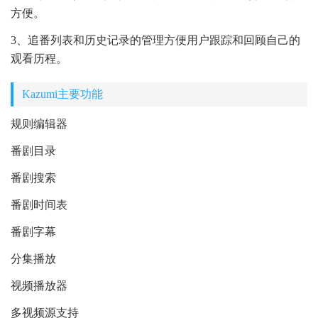
方便。
3、追番列表和历史记录的管理方便用户跟踪和回顾自己的
观看历程。
Kazumi主要功能
规则编辑器
番剧目录
番剧搜索
番剧时间表
番剧字幕
分集播放
视频播放器
多视频源支持