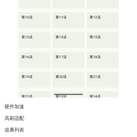
硬件加速
高刷适配
追番列表